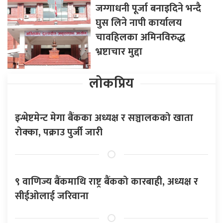
जग्गाधनी पूर्जा बनाइदिने भन्दै
घुस लिने नापी कार्यालय
चावहिलका अमिनविरुद्ध
भ्रष्टाचार मुद्दा
लोकप्रिय
इन्भेष्टमेन्ट मेगा बैंकका अध्यक्ष र सञ्चालकको खाता
रोक्का, पक्राउ पुर्जी जारी
९ वाणिज्य बैंकमाथि राष्ट्र बैंकको कारबाही, अध्यक्ष र
सीईओलाई जरिवाना