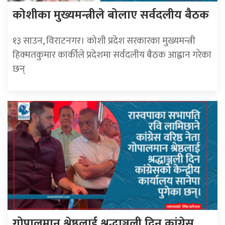
कोशीका मुख्यमन्त्रीले बोलाए सर्वदलीय बैठक
१३ साउन, विराटनगर। कोशी प्रदेश सरकारका मुख्यमन्त्री
हिक्मतकुमार कार्कीले प्रदेशमा सर्वदलीय बैठक आह्वान गरेका
छन्
गोपालमान श्रेष्ठलाई श्रद्धाञ्जली दिन कांग्रेस