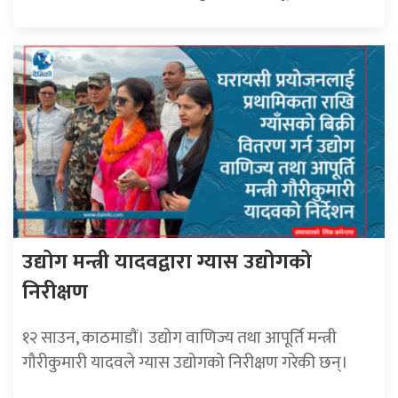
उद्योग मन्त्री यादवद्वारा ग्यास उद्योगको
निरीक्षण
१२ साउन, काठमाडाैं। उद्योग वाणिज्य तथा आपूर्ति मन्त्री
गौरीकुमारी यादवले ग्यास उद्योगको निरीक्षण गरेकी छन्।