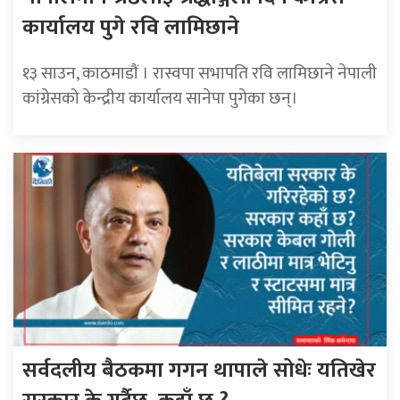
कार्यालय पुगे रवि लामिछाने
१३ साउन, काठमाडाैं । रास्वपा सभापति रवि लामिछाने नेपाली
कांग्रेसको केन्द्रीय कार्यालय सानेपा पुगेका छन्।
सर्वदलीय बैठकमा गगन थापाले सोधेः यतिखेर