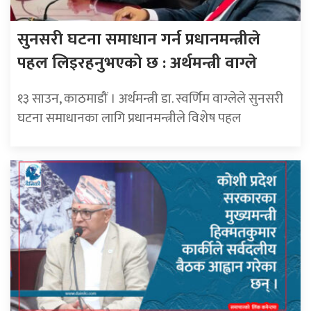
सुनसरी घटना समाधान गर्न प्रधानमन्त्रीले
पहल लिइरहनुभएको छ : अर्थमन्त्री वाग्ले
१३ साउन, काठमाडौं । अर्थमन्त्री डा. स्वर्णिम वाग्लेले सुनसरी
घटना समाधानका लागि प्रधानमन्त्रीले विशेष पहल