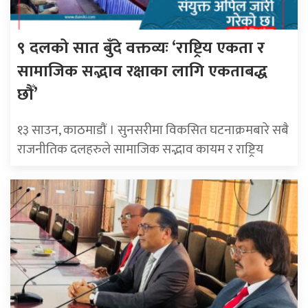
९ दलको सात बुँदे वक्तव्यः ‘राष्ट्रिय एकता र
सामाजिक सद्भाव रक्षाका लागि एकताबद्ध
छौँ’
१३ साउन, काठमाडाैं । सुनसरीमा विकसित घटनाक्रमबारे सबै
राजनीतिक दलहरुले सामाजिक सद्भाव कायम र राष्ट्रिय