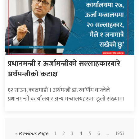
प्रधानमन्त्री र ऊर्जामन्त्रीको सल्लाहकारबारे
अर्थमन्त्रीको कटाक्ष
१२ साउन, काठमाडौं । अर्थमन्त्री डा. स्वर्णिम वाग्लेले
प्रधानमन्त्री कार्यालय र अन्य मन्त्रालयहरूमा ठूलो संख्यामा
« Previous Page
1
2
3
4
5
6
...
1953