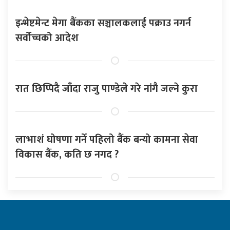
इन्भेष्टमेन्ट मेगा बैंकका सञ्चालकलाई पक्राउ नगर्न
सर्वोच्चको आदेश
रात छिप्पिदै जाँदा राजु पाण्डेले गरे नांगै जल्ने कुरा
लाभाशं घोषणा गर्ने पहिलो बैंक बन्यो कामना सेवा
विकास बैंक, कति छ नगद ?