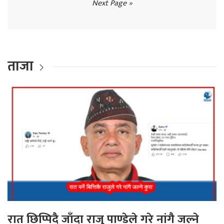
Next Page »
ताजा
रात छिप्पिदै जाँदा राजु पाण्डेले गरे नांगै जल्ने