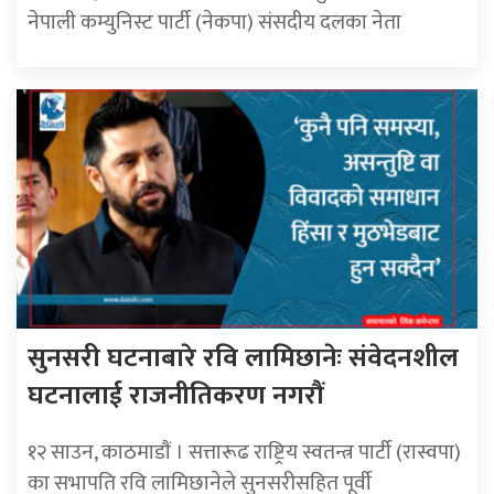
नेपाली कम्युनिस्ट पार्टी (नेकपा) संसदीय दलका नेता
सुनसरी घटनाबारे रवि लामिछानेः संवेदनशील
घटनालाई राजनीतिकरण नगरौं
१२ साउन, काठमाडाैं । सत्तारूढ राष्ट्रिय स्वतन्त्र पार्टी (रास्वपा)
का सभापति रवि लामिछानेले सुनसरीसहित पूर्वी