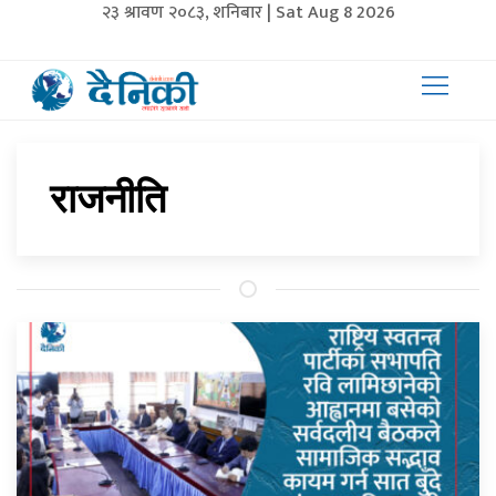
२३ श्रावण २०८३, शनिबार | Sat Aug 8 2026
राजनीति