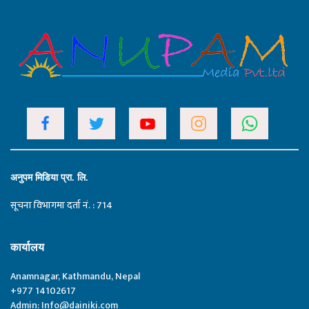
अनुपम मिडिया प्रा. लि.
सूचना विभागमा दर्ता नं. : 714
कार्यालय
Anamnagar, Kathmandu, Nepal
+977 14102617
Admin:
Info@dainiki.com