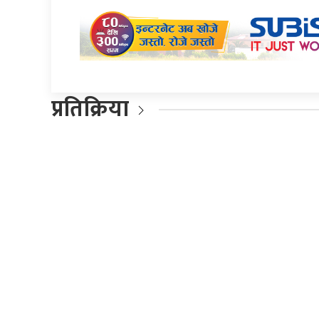
प्रतिक्रिया