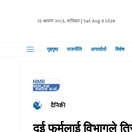
२३ श्रावण २०८३, शनिबार | Sat Aug 8 2026
गृहपृष्ठ
राजनीति
अन्तर्वार्ता
विशेष
दैनिकी
दुई फर्मलाई विभागले त