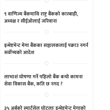
९ वाणिज्य बैंकमाथि राष्ट्र बैंकको कारबाही,
अध्यक्ष र सीईओलाई जरिवाना
इन्भेष्टमेन्ट मेगा बैंकका सञ्चालकलाई पक्राउ नगर्न
सर्वोच्चको आदेश
लाभाशं घोषणा गर्ने पहिलो बैंक बन्यो कामना
सेवा विकास बैंक, कति छ नगद ?
३५ अर्बको स्मार्टसेल घोटलाः इन्भेष्टमेन्ट मेगाको