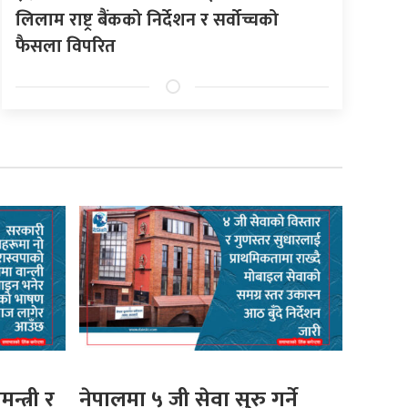
लिलाम राष्ट्र बैंकको निर्देशन र सर्वोच्चको
फैसला विपरित
मन्त्री र
नेपालमा ५ जी सेवा सुरु गर्ने