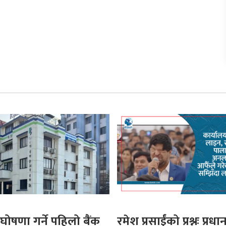
घोषणा गर्ने पहिलो बैंक
रमेश प्रसाईंको प्रश्नः प्रधान