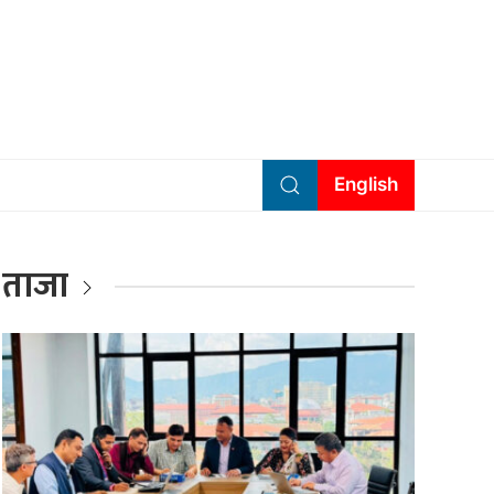
English
ताजा