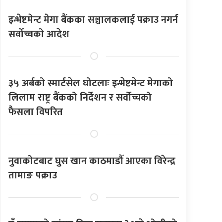
इन्भेष्टमेन्ट मेगा बैंकका सञ्चालकलाई पक्राउ नगर्न
सर्वोच्चको आदेश
३५ अर्बको स्मार्टसेल घोटलाः इन्भेष्टमेन्ट मेगाको
लिलाम राष्ट्र बैंकको निर्देशन र सर्वोच्चको
फैसला विपरित
नुवाकोटबाट घुस खान काठमाडौँ आएका विरेन्द्र
तामाङ पक्राउ