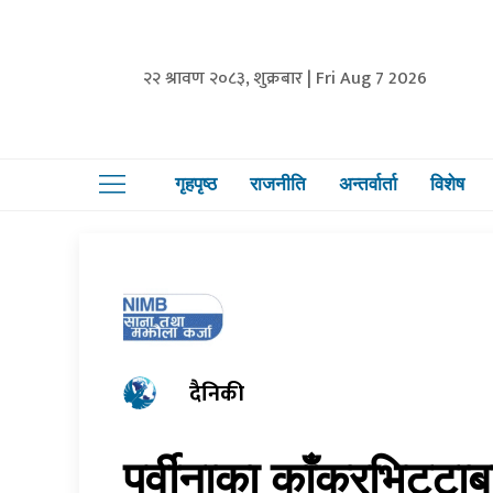
२२ श्रावण २०८३, शुक्रबार | Fri Aug 7 2026
गृहपृष्ठ
राजनीति
अन्तर्वार्ता
विशेष
दैनिकी
पूर्वीनाका काँकरभिट्ट