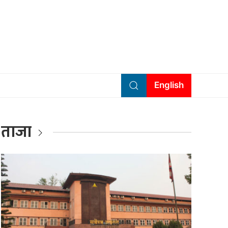
English
ताजा