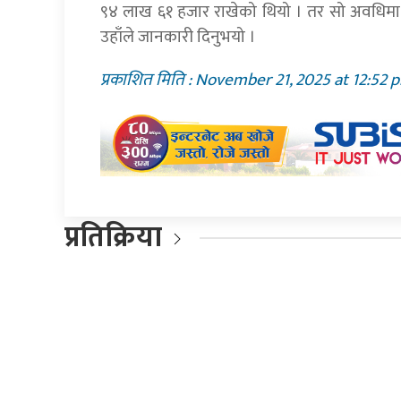
९४ लाख ६१ हजार राखेको थियो । तर सो अवधिमा
उहाँले जानकारी दिनुभयो ।
प्रकाशित मिति : November 21, 2025 at 12:52 
प्रतिक्रिया