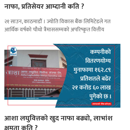
नाफा, प्रतिसेयर आम्दानी कति ?
२१ साउन, काठमाडाैं । ज्योति विकास बैंक लिमिटेडले गत
आर्थिक वर्षको चौथो त्रैमाससम्मको अपरिष्कृत वित्तीय
आशा लघुवित्तको खुद नाफा बढ्यो, लाभांश
क्षमता कति ?