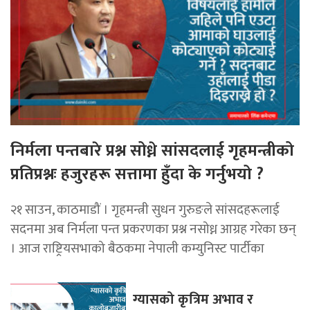
निर्मला पन्तबारे प्रश्न सोध्ने सांसदलाई गृहमन्त्रीको
प्रतिप्रश्नः हजुरहरू सत्तामा हुँदा के गर्नुभयो ?
२१ साउन, काठमाडौं । गृहमन्त्री सुधन गुरुङले सांसदहरूलाई
सदनमा अब निर्मला पन्त प्रकरणका प्रश्न नसोध्न आग्रह गरेका छन्
। आज राष्ट्रियसभाको बैठकमा नेपाली कम्युनिस्ट पार्टीका
ग्यासको कृत्रिम अभाव र