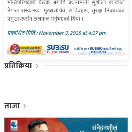
मन्त्रिपरिषद्को बैठक अगाडि प्रधानमन्त्री सुशीला कार्कीले
नेपाल सरकारका मुख्यसचिव, सचिवहरू, सुरक्षा निकायका
प्रमुखहरूसँग छलफल गर्नुभएकाे थियाे ।
प्रकाशित मिति : November 3, 2025 at 4:27 pm
प्रतिक्रिया
ताजा