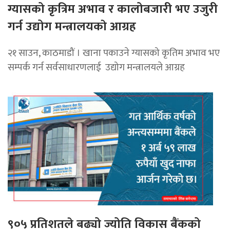
ग्यासको कृत्रिम अभाव र कालोबजारी भए उजुरी
गर्न उद्योग मन्त्रालयकाे आग्रह
२१ साउन, काठमाडौं । खाना पकाउने ग्यासको कृतिम अभाव भए
सम्पर्क गर्न सर्वसाधारणलाई उद्योग मन्त्रालयले आग्रह
९०५ प्रतिशतले बढ्यो ज्योति विकास बैंकको