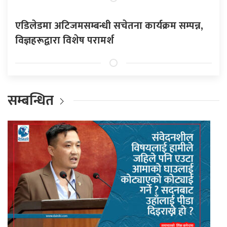
एडिलेडमा अटिजमसम्बन्धी सचेतना कार्यक्रम सम्पन्न,
विज्ञहरूद्वारा विशेष परामर्श
सम्बन्धित