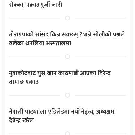
रोक्का, पक्राउ पुर्जी जारी
तँ राप्रपाको सांसद किन्न सक्छस् ? भन्ने ओलीको प्रश्नले
ढलेका थपलिया अस्पतालमा
नुवाकोटबाट घुस खान काठमाडौँ आएका विरेन्द्र
तामाङ पक्राउ
नेपाली पाठशाला एडिलेडमा नयाँ नेतृत्व, अध्यक्षमा
देवेन्द्र खरेल