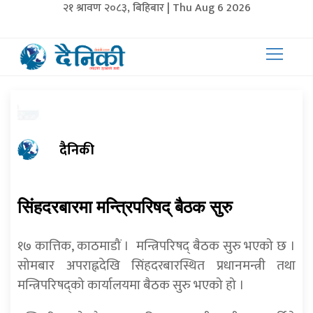
२१ श्रावण २०८३, बिहिबार | Thu Aug 6 2026
दैनिकी
सिंहदरबारमा मन्त्रिपरिषद् बैठक सुरु
१७ कात्तिक, काठमाडौं । मन्त्रिपरिषद् बैठक सुरु भएको छ ।
सोमबार अपराह्नदेखि सिंहदरबारस्थित प्रधानमन्त्री तथा
मन्त्रिपरिषद्को कार्यालयमा बैठक सुरु भएको हो ।