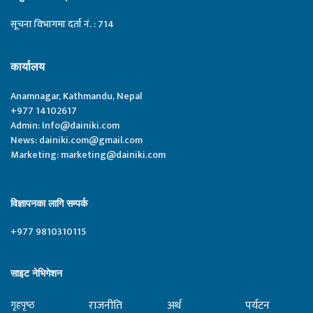
सूचना विभागमा दर्ता नं. : 714
कार्यालय
Anamnagar, Kathmandu, Nepal
+977 14102617
Admin:
Info@dainiki.com
News:
dainiki.com@gmail.com
Marketing:
marketing@dainiki.com
विज्ञापनका लागि सम्पर्क
+977 9810310115
साइट नेभिगेशन
राजनीति
अर्थ
पर्यटन
गृहपृष्‍ठ