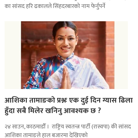
का सांसद हरि ढकालले सिंहदरबारको नाम फेर्नुपर्ने
आशिका तामाङको प्रश्नः एक दुई दिन ग्यास ढिला
हुँदा सबै मिलेर खनिनु आवश्यक छ ?
२४ साउन, काठमाडौँ । राष्ट्रिय स्वतन्त्र पार्टी (रास्वपा) की सांसद
आशिका तामाङले हाल बजारमा देखिएको