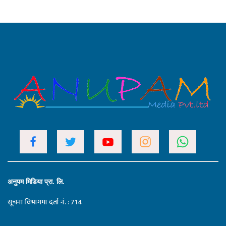
अनुपम मिडिया प्रा. लि.
सूचना विभागमा दर्ता नं. : 714