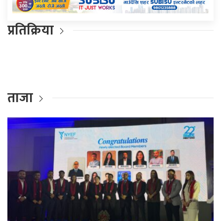
प्रतिक्रिया
ताजा