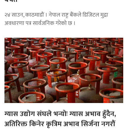
२४ साउन, काठमाडौं । नेपाल राष्ट्र बैंकले डिजिटल मुद्रा
अवधारणा पत्र सार्वजनिक गरेको छ ।
ग्यास उद्योग संघले भन्योः ग्यास अभाव हुँदैन,
अतिरिक्त किनेर कृत्रिम अभाव सिर्जना नगरौं