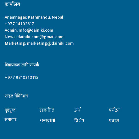
कार्यालय
Anamnagar, Kathmandu, Nepal
+977 14102617
Admin:
Info@dainiki.com
News:
dainiki.com@gmail.com
Marketing:
marketing@dainiki.com
विज्ञापनका लागि सम्पर्क
+977 9810310115
साइट नेभिगेशन
राजनीति
अर्थ
पर्यटन
गृहपृष्‍ठ
समाचार
अन्तर्वार्ता
विशेष
प्रवास