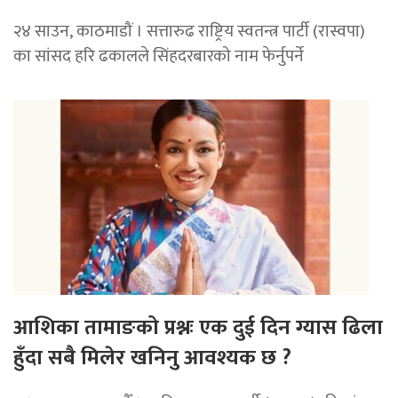
२४ साउन, काठमाडौं । सत्तारुढ राष्ट्रिय स्वतन्त्र पार्टी (रास्वपा)
का सांसद हरि ढकालले सिंहदरबारको नाम फेर्नुपर्ने
आशिका तामाङको प्रश्नः एक दुई दिन ग्यास ढिला
हुँदा सबै मिलेर खनिनु आवश्यक छ ?