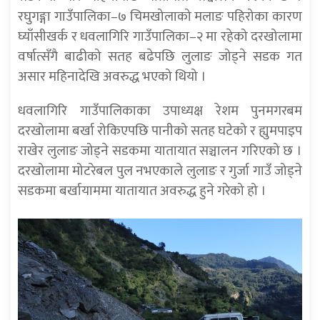
रघुगङ्गा गाउँपालिका–७ चिमखोलाको मलाङ पहिरोका कारण
घ्याँसीखर्क र धवलागिरि गाउँपालिका–२ मा रहेको दरखोलामा
वर्षात्सँगै बाढीको सतह बढेपछि लुलाङ जोड्ने सडक गत
असार महिनादेखि अवरुद्ध भएको थियो ।
धवलागिरि गाउँपालिकाका उपाध्यक्ष रेशम पुनमगरबम
दरखोलामा बर्खा रोकिएपछि पानीको सतह घटेको र ह्युमपाइप
राखेर लुलाङ जोड्ने सडकमा यातायात सञ्चालन गरिएको छ ।
दरखोलामा मोटरेबल पुल नभएकाले लुलाङ र गुर्जा गाउँ जोड्ने
सडकमा बर्खायाममा यातायात अवरुद्ध हुने गरेको हो ।