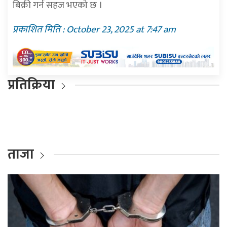
बिक्री गर्न सहज भएको छ ।
प्रकाशित मिति : October 23, 2025 at 7:47 am
प्रतिक्रिया
ताजा