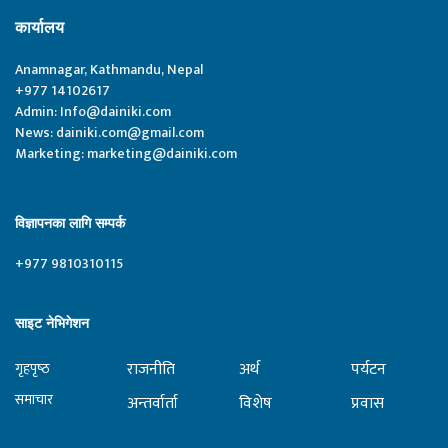
कार्यालय
Anamnagar, Kathmandu, Nepal
+977 14102617
Admin:
Info@dainiki.com
News:
dainiki.com@gmail.com
Marketing:
marketing@dainiki.com
विज्ञापनका लागि सम्पर्क
+977 9810310115
साइट नेभिगेशन
राजनीति
अर्थ
पर्यटन
गृहपृष्‍ठ
समाचार
अन्तर्वार्ता
विशेष
प्रवास