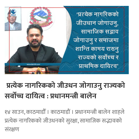
प्रत्येक नागरिकको जीउधन जोगाउनु राज्यको
सर्वोच्च दायित्व : प्रधानमन्त्री बालेन
१४ साउन, काठमाडौँ । काठमाडौं । प्रधानमन्त्री बालेन शाहले
प्रत्येक नागरिकको जीउधनको सुरक्षा, सामाजिक सद्भावको
संरक्षण