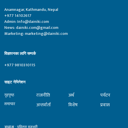
Anamnagar, Kathmandu, Nepal
+977 14102617
Admin:
Info@dainiki.com
News:
dainiki.com@gmail.com
Marketing:
marketing@dainiki.com
विज्ञापनका लागि सम्पर्क
+977 9810310115
साइट नेभिगेशन
राजनीति
अर्थ
पर्यटन
गृहपृष्‍ठ
समाचार
अन्तर्वार्ता
विशेष
प्रवास
अध्यक्ष
: पवित्रा मुडभरी