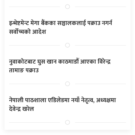
इन्भेष्टमेन्ट मेगा बैंकका सञ्चालकलाई पक्राउ नगर्न
सर्वोच्चको आदेश
नुवाकोटबाट घुस खान काठमाडौँ आएका विरेन्द्र
तामाङ पक्राउ
नेपाली पाठशाला एडिलेडमा नयाँ नेतृत्व, अध्यक्षमा
देवेन्द्र खरेल