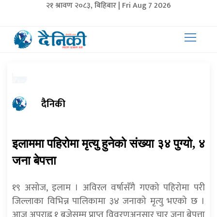
२१ श्रावण २०८३, बिहिबार | Fri Aug 7 2026
दैनिकी
इलाममा पहिरोमा मृत्यु हुनेको संख्या ३४ पुग्यो, ४
जना बेपत्ता
१९ असोज, इलाम । अविरल वर्षासँगै गएको पहिरोमा परी
जिल्लाका विभिन्न पालिकामा ३४ जनाको मृत्यु भएको छ ।
आज अपराह्न १ बजेसम्म प्राप्त विवरणअनुसार चार जना बेपत्ता