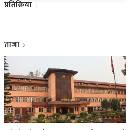
प्रतिक्रिया
ताजा