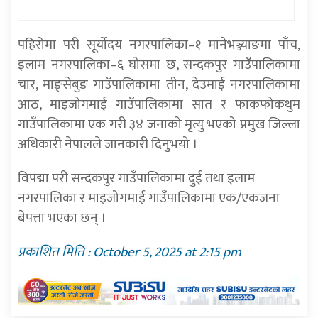
पहिरोमा परी सूर्याेदय नगरपालिका–१ मानेभञ्ज्याङमा पाँच,
इलाम नगरपालिका–६ घोसमा छ, सन्दकपुर गाउँपालिकामा
चार, माङ्सेबुङ गाउँपालिकामा तीन, देउमाई नगरपालिकामा
आठ, माइजोगमाई गाउँपालिकामा सात र फाकफोकथुम
गाउँपालिकामा एक गरी ३४ जनाको मृत्यु भएको प्रमुख जिल्ला
अधिकारी नेपालले जानकारी दिनुभयो ।
विपद्मा परी सन्दकपुर गाउँपालिकामा दुई तथा इलाम
नगरपालिका र माइजोगमाई गाउँपालिकामा एक/एकजना
बेपत्ता भएका छन् ।
प्रकाशित मिति : October 5, 2025 at 2:15 pm