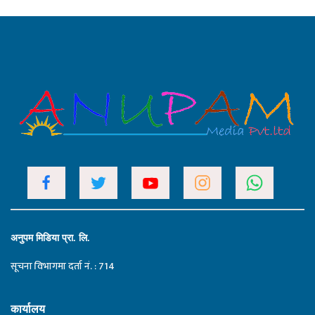
अनुपम मिडिया प्रा. लि.
सूचना विभागमा दर्ता नं. : 714
कार्यालय