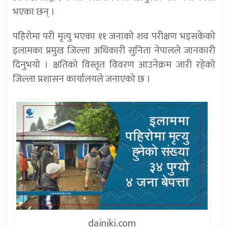
भएका छन् ।
पहिरोमा परी मृत्यु भएका ११ जनाको शव परीक्षण भइसकेको
इलामका प्रमुख जिल्ला अधिकारी सुनिता नेपालले जानकारी
दिनुभयो । क्षतिको विस्तृत विवरण आउनेक्रम जारी रहेको
जिल्ला प्रशासन कार्यालयले जनाएको छ ।
dainiki.com