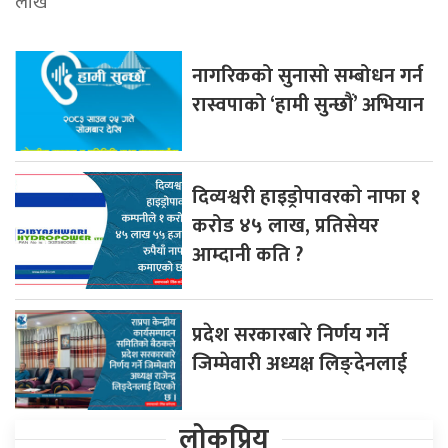
लाख
नागरिकको सुनासो सम्बोधन गर्न
रास्वपाको ‘हामी सुन्छौं’ अभियान
दिव्यश्वरी हाइड्रोपावरकाे नाफा १
करोड ४५ लाख, प्रतिसेयर
आम्दानी कति ?
प्रदेश सरकारबारे निर्णय गर्ने
जिम्मेवारी अध्यक्ष लिङ्देनलाई
लोकप्रिय