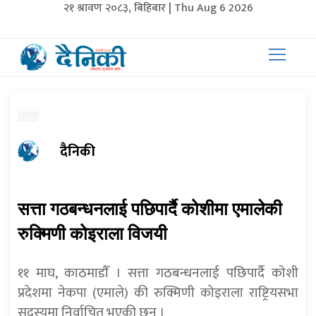
२१ श्रावण २०८३, बिहिबार | Thu Aug 6 2026
दैनिकी
सत्ता गठबन्धनलाई पछिपार्दै कोशीमा एमालेकी
रुक्मिणी कोइराला विजयी
११ माघ, काठमाडाैँ । सत्ता गठबन्धनलाई पछिपार्दै कोशी
प्रदेशमा नेकपा (एमाले) की रुक्मिणी कोइराला राष्ट्रियसभा
सदस्यमा निर्वाचित भएकी छन् ।