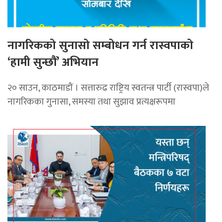
नागरिकको सुनासो सम्बोधन गर्न रास्वपाको
‘हामी सुन्छौं’ अभियान
२० साउन, काठमाडौं । सत्तारुढ राष्ट्रिय स्वतन्त्र पार्टी (रास्वपा)ले
नागरिकका गुनासा, समस्या तथा सुझाव प्रत्यक्षरूपमा