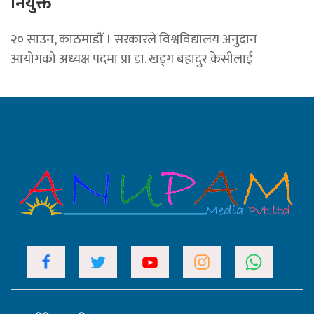
नियुक्त
२० साउन, काठमाडौं । सरकारले विश्वविद्यालय अनुदान
आयोगको अध्यक्ष पदमा प्रा डा. खड्ग बहादुर केसीलाई