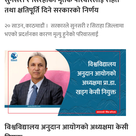
तथा क्षतिपूर्ति दिने सरकारको निर्णय
२० साउन, काठमाडौं । सरकारले सुनसरी र सिराहा जिल्लामा
भएको प्रदर्शनका कारण मृत्यु हुनेको परिवारलाई
विश्वविद्यालय अनुदान आयोगको अध्यक्षमा केसी