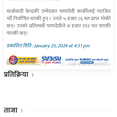
माओवादी केन्द्रकी उम्मेदवार चम्पादेवी कार्कीलाई पराजित
गर्दै निर्वाचित भएकी हुन् । उनले ५ हजार ८६ मत प्राप्त गरेकी
छन्। उनको प्रतिस्पर्धी चम्पादेवीले ४ हजार ९९२ मत पाएकी
पाएकी छन्।
प्रकाशित मिति : January 25, 2024 at 4:51 pm
प्रतिक्रिया
ताजा