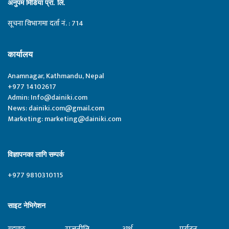
अनुपम मिडिया प्रा. लि.
सूचना विभागमा दर्ता नं. : 714
कार्यालय
Anamnagar, Kathmandu, Nepal
+977 14102617
Admin:
Info@dainiki.com
News:
dainiki.com@gmail.com
Marketing:
marketing@dainiki.com
विज्ञापनका लागि सम्पर्क
+977 9810310115
साइट नेभिगेशन
गृहपृष्‍ठ