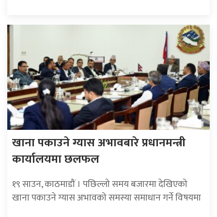
खाना पकाउने ग्यास अभावबारे प्रधानमन्त्री
कार्यालयमा छलफल
१९ साउन, काठमाडौं । पछिल्लो समय बजारमा देखिएको
खाना पकाउने ग्यास अभावको समस्या समाधान गर्ने विषयमा