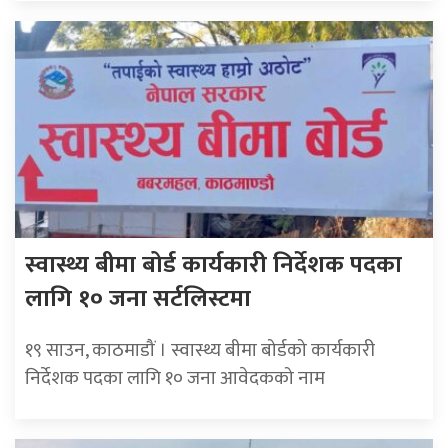
स्वास्थ्य बीमा बोर्ड कार्यकारी निर्देशक पदका
लागि १० जना सर्टलिस्टमा
१९ साउन, काठमाडौं । स्वास्थ्य बीमा बोर्डको कार्यकारी
निर्देशक पदका लागि १० जना आवेदकको नाम