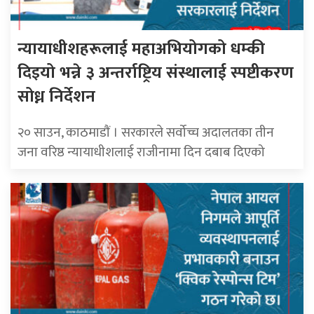
न्यायाधीशहरूलाई महाअभियोगको धम्की
दिइयो भन्ने ३ अन्तर्राष्ट्रिय संस्थालाई स्पष्टीकरण
सोध्न निर्देशन
२० साउन, काठमाडाैं । सरकारले सर्वोच्च अदालतका तीन
जना वरिष्ठ न्यायाधीशलाई राजीनामा दिन दबाब दिएको