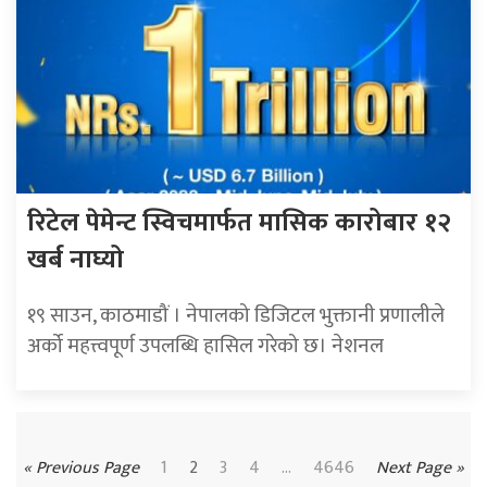
रिटेल पेमेन्ट स्विचमार्फत मासिक कारोबार १२
खर्ब नाघ्यो
१९ साउन, काठमाडौं । नेपालको डिजिटल भुक्तानी प्रणालीले
अर्को महत्त्वपूर्ण उपलब्धि हासिल गरेको छ। नेशनल
« Previous Page
1
2
3
4
...
4646
Next Page »