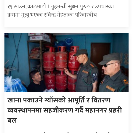
१९ साउन, काठमाडौं । गृहमन्त्री सुधन गुरुङ र उपचारका
क्रममा मृत्यु भएका रविन्द्र मेहताका परिवारबीच
खाना पकाउने ग्याँसको आपूर्ति र वितरण
व्यवस्थापनमा सहजीकरण गर्दै महानगर प्रहरी
बल