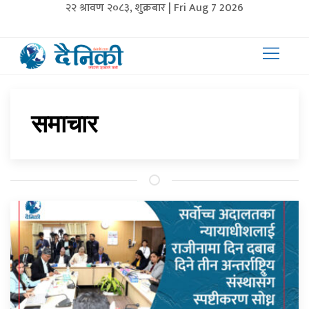
२२ श्रावण २०८३, शुक्रबार | Fri Aug 7 2026
समाचार