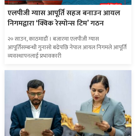
एलपीजी ग्यास आपूर्ति सहज बनाउन आयल
निगमद्वारा ‘क्विक रेस्पोन्स टिम’ गठन
२० साउन, काठमाडौं । बजारमा एलपीजी ग्यास
आपूर्तिसम्बन्धी गुनासो बढेपछि नेपाल आयल निगमले आपूर्ति
व्यवस्थापनलाई प्रभावकारी