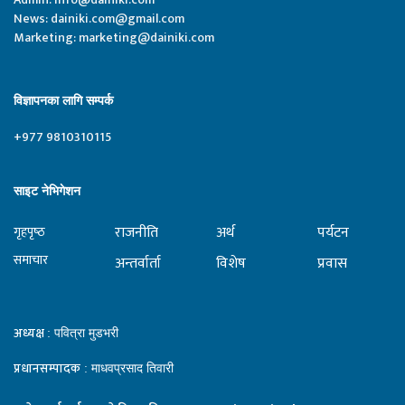
News:
dainiki.com@gmail.com
Marketing:
marketing@dainiki.com
विज्ञापनका लागि सम्पर्क
+977 9810310115
साइट नेभिगेशन
राजनीति
अर्थ
पर्यटन
गृहपृष्‍ठ
समाचार
अन्तर्वार्ता
विशेष
प्रवास
अध्यक्ष
: पवित्रा मुडभरी
प्रधानसम्पादक
: माधवप्रसाद तिवारी