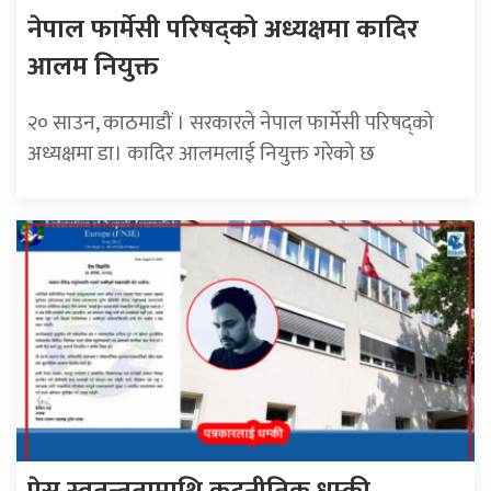
नेपाल फार्मेसी परिषद्को अध्यक्षमा कादिर
आलम नियुक्त
२० साउन, काठमाडौं । सरकारले नेपाल फार्मेसी परिषद्को
अध्यक्षमा डा। कादिर आलमलाई नियुक्त गरेको छ