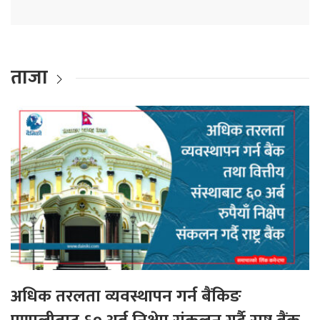
ताजा
अधिक तरलता व्यवस्थापन गर्न बैंकिङ