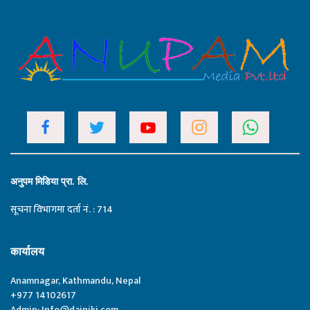
अनुपम मिडिया प्रा. लि.
सूचना विभागमा दर्ता नं. : 714
कार्यालय
Anamnagar, Kathmandu, Nepal
+977 14102617
Admin:
Info@dainiki.com