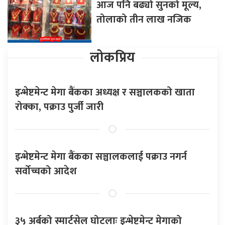
आज पनि बढ्यो सुनको मूल्य,
तोलाको तीन लाख नजिक
लोकप्रिय
इन्भेष्टमेन्ट मेगा बैंकका अध्यक्ष र सञ्चालकको खाता
रोक्का, पक्राउ पुर्जी जारी
इन्भेष्टमेन्ट मेगा बैंकका सञ्चालकलाई पक्राउ नगर्न
सर्वोच्चको आदेश
३५ अर्बको स्मार्टसेल घोटलाः इन्भेष्टमेन्ट मेगाको