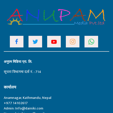
अनुपम मिडिया प्रा. लि.
सूचना विभागमा दर्ता नं. : 714
कार्यालय
Anamnagar, Kathmandu, Nepal
+977 14102617
Admin:
Info@dainiki.com