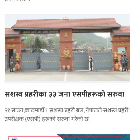
सशस्त्र प्रहरीका ३३ जना एसपीहरूको सरुवा
२१ साउन,काठमाडौँ । सशस्त्र प्रहरी बल, नेपालले सशस्त्र प्रहरी
उपरीक्षक (एसपी) हरूको सरुवा गरेको छ।