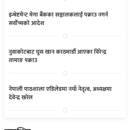
इन्भेष्टमेन्ट मेगा बैंकका सञ्चालकलाई पक्राउ नगर्न
सर्वोच्चको आदेश
नुवाकोटबाट घुस खान काठमाडौँ आएका विरेन्द्र
तामाङ पक्राउ
नेपाली पाठशाला एडिलेडमा नयाँ नेतृत्व, अध्यक्षमा
देवेन्द्र खरेल