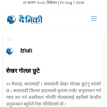
२१ श्रावण २०८३, बिहिबार | Fri Aug 7 2026
दैनिकी
शेखर गोल्छा छुटे
२२ वैशाख, काठमाडौं । व्यवसायी शेखर गोल्छा छुट्नु भएकाे
छ । काठमाडौं जिल्ला अदालतले थुनामा राखेर अनुसन्धान गर्न
म्याद थप गर्न अस्वीकार गरेसँगै गोल्छालाई प्रहरीको केन्द्रीय
अनुसन्धान ब्युरोले रिहा गरिदिएको हो ।