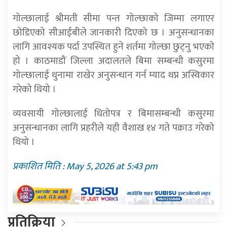
गोल्छालाई श्रीमती सीमा पन्त गोल्छाको जिम्मा लगाएर
छोडिएको सीआईबीले जानकारी दिएको छ । अनुसन्धानका
लागि आवश्यक पर्दा उपस्थित हुने शर्तमा गोल्छा छुट्नु भएकाे
हाे । काठमाडौं जिल्ला अदालतले बिमा सम्बन्धी कसुरमा
गोल्छालाई थुनामा राखेर अनुसन्धान गर्न म्याद थप्न अस्विकार
गरेको थियो ।
व्यवसायी गोल्छालाई धितोपत्र र बिमासम्बन्धी कसुरमा
अनुसन्धानका लागि प्रहरीले यही वैशाख १४ गते पक्राउ गरेको
थियो ।
प्रकाशित मिति : May 5, 2026 at 5:43 pm
प्रतिक्रिया