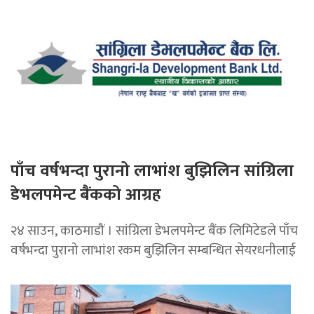
पाँच वर्षभन्दा पुरानो लाभांश बुझिलिन सांग्रिला
डेभलपमेन्ट बैंकको आग्रह
२४ साउन, काठमाडौं । सांग्रिला डेभलपमेन्ट बैंक लिमिटेडले पाँच
वर्षभन्दा पुरानो लाभांश रकम बुझिलिन सम्बन्धित सेयरधनीलाई