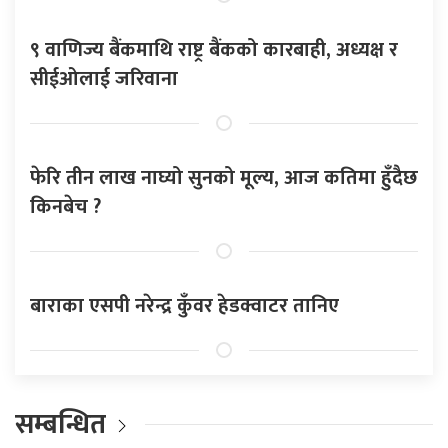
९ वाणिज्य बैंकमाथि राष्ट्र बैंकको कारबाही, अध्यक्ष र
सीईओलाई जरिवाना
फेरि तीन लाख नाघ्यो सुनको मूल्य, आज कतिमा हुँदैछ
किनबेच ?
बाराका एसपी नरेन्द्र कुँवर हेडक्वाटर तानिए
सम्बन्धित