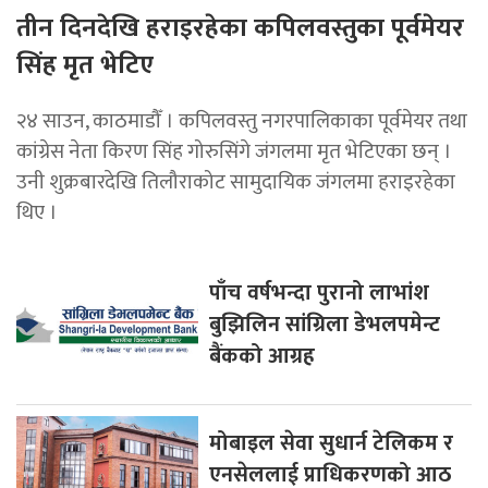
तीन दिनदेखि हराइरहेका कपिलवस्तुका पूर्वमेयर
सिंह मृत भेटिए
२४ साउन, काठमाडौँ । कपिलवस्तु नगरपालिकाका पूर्वमेयर तथा
कांग्रेस नेता किरण सिंह गोरुसिंगे जंगलमा मृत भेटिएका छन् ।
उनी शुक्रबारदेखि तिलौराकोट सामुदायिक जंगलमा हराइरहेका
थिए ।
पाँच वर्षभन्दा पुरानो लाभांश
बुझिलिन सांग्रिला डेभलपमेन्ट
बैंकको आग्रह
मोबाइल सेवा सुधार्न टेलिकम र
एनसेललाई प्राधिकरणको आठ