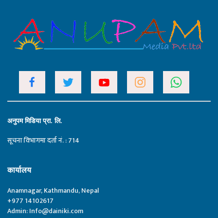
अनुपम मिडिया प्रा. लि.
सूचना विभागमा दर्ता नं. : 714
कार्यालय
Anamnagar, Kathmandu, Nepal
+977 14102617
Admin:
Info@dainiki.com