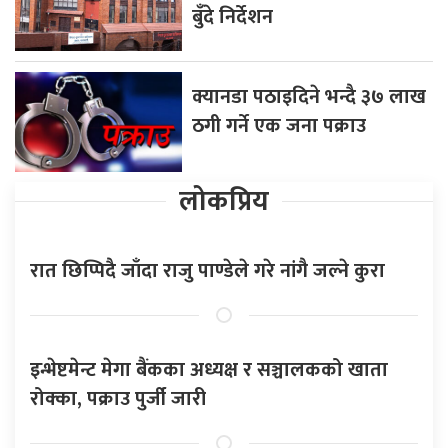
बुँदे निर्देशन
क्यानडा पठाइदिने भन्दै ३७ लाख
ठगी गर्ने एक जना पक्राउ
लोकप्रिय
रात छिप्पिदै जाँदा राजु पाण्डेले गरे नांगै जल्ने कुरा
इन्भेष्टमेन्ट मेगा बैंकका अध्यक्ष र सञ्चालकको खाता
रोक्का, पक्राउ पुर्जी जारी