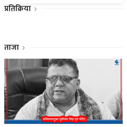
प्रतिक्रिया
ताजा