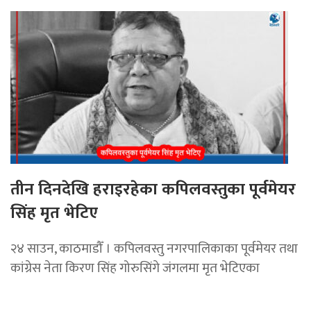
तीन दिनदेखि हराइरहेका कपिलवस्तुका पूर्वमेयर
सिंह मृत भेटिए
२४ साउन, काठमाडौँ । कपिलवस्तु नगरपालिकाका पूर्वमेयर तथा
कांग्रेस नेता किरण सिंह गोरुसिंगे जंगलमा मृत भेटिएका