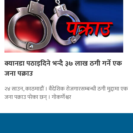
क्यानडा पठाइदिने भन्दै ३७ लाख ठगी गर्ने एक
जना पक्राउ
२४ साउन, काठमाडौं । वैदेशिक रोजगारसम्बन्धी ठगी मुद्दामा एक
जना पक्राउ परेका छन् । गोकर्णेश्वर