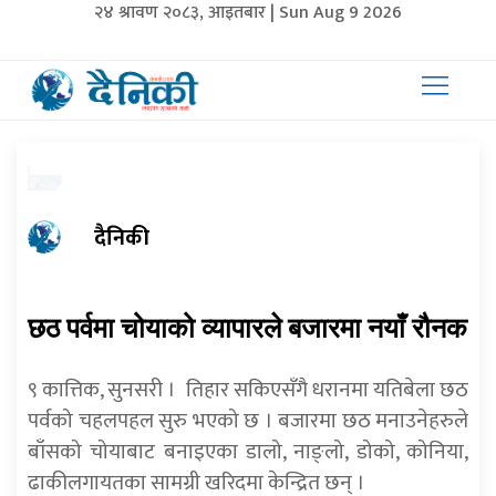
२४ श्रावण २०८३, आइतबार | Sun Aug 9 2026
दैनिकी
छठ पर्वमा चोयाको व्यापारले बजारमा नयाँ रौनक
९ कात्तिक, सुनसरी । तिहार सकिएसँगै धरानमा यतिबेला छठ
पर्वको चहलपहल सुरु भएको छ । बजारमा छठ मनाउनेहरुले
बाँसको चोयाबाट बनाइएका डालो, नाङ्लो, डोको, कोनिया,
ढाकीलगायतका सामग्री खरिदमा केन्द्रित छन् ।