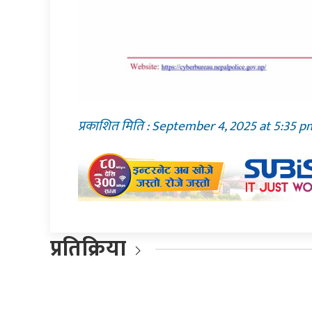
प्रकाशित मिति : September 4, 2025 at 5:35 p
प्रतिक्रिया