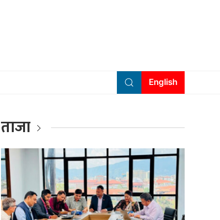
English
ताजा