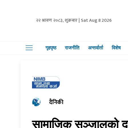
२२ श्रावण २०८३, शुक्रबार | Sat Aug 8 2026
गृहपृष्ठ
राजनीति
अन्तर्वार्ता
विशेष
दैनिकी
सामाजिक सञ्जालको दुर