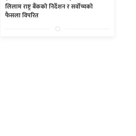
लिलाम राष्ट्र बैंकको निर्देशन र सर्वोच्चको
फैसला विपरित