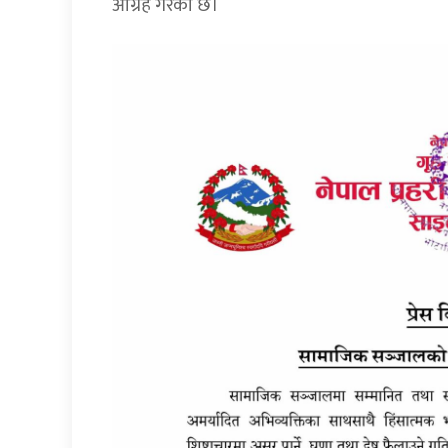
आग्रह गरेको छ।