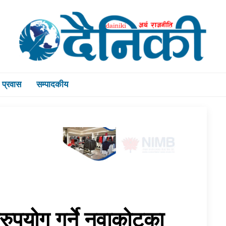
प्रवास
सम्पादकीय
ुपयोग गर्ने नुवाकोटका