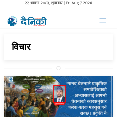
२२ श्रावण २०८३, शुक्रबार | Fri Aug 7 2026
विचार