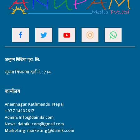
अनुपम मिडिया प्रा. लि.
सूचना विभागमा दर्ता नं. : 714
कार्यालय
Anamnagar, Kathmandu, Nepal
+977 14102617
Admin:
Info@dainiki.com
News:
dainiki.com@gmail.com
Marketing:
marketing@dainiki.com