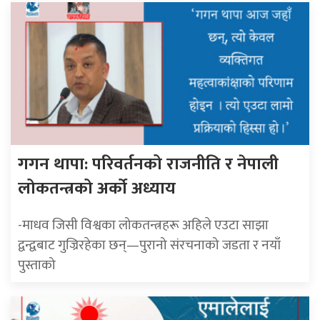
गगन थापा: परिवर्तनको राजनीति र नेपाली
लोकतन्त्रको अर्को अध्याय
-माधव जिसी विश्वका लोकतन्त्रहरू अहिले एउटा साझा
द्वन्द्वबाट गुज्रिरहेका छन्—पुरानो संरचनाको जडता र नयाँ
पुस्ताको