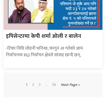
इपिसेन्टरमा केपी शर्मा ओली र बालेन
-टिका निधि लोहनी भनिन्छ, फागुन २१ गतेको आम
निर्वाचनमा १६३ निर्वाचन क्षेत्रले सांसद छान्दै छन्,
1
2
3
...
56
Next Page »