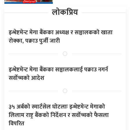
लोकप्रिय
इन्भेष्टमेन्ट मेगा बैंकका अध्यक्ष र सञ्चालकको खाता
रोक्का, पक्राउ पुर्जी जारी
इन्भेष्टमेन्ट मेगा बैंकका सञ्चालकलाई पक्राउ नगर्न
सर्वोच्चको आदेश
३५ अर्बको स्मार्टसेल घोटलाः इन्भेष्टमेन्ट मेगाको
लिलाम राष्ट्र बैंकको निर्देशन र सर्वोच्चको फैसला
विपरित