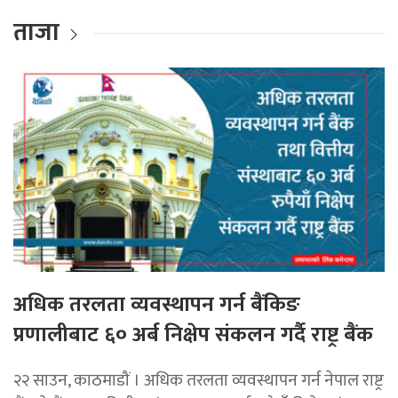
ताजा
अधिक तरलता व्यवस्थापन गर्न बैंकिङ
प्रणालीबाट ६० अर्ब निक्षेप संकलन गर्दै राष्ट्र बैंक
२२ साउन, काठमाडौं । अधिक तरलता व्यवस्थापन गर्न नेपाल राष्ट्र