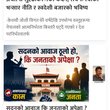
भन्सार नीति र स्वदेशी बजारको भविष्य
-केशवी जोशी विगत धेरै वर्षदेखि उपभोग्य वस्तुहरूमा
नेपालको आत्मनिर्भरता बिस्तारै घट्दै गएको र देश
परनिर्भरतातर्फ
सदनको आवाज कि जनताको अपेक्षा ?