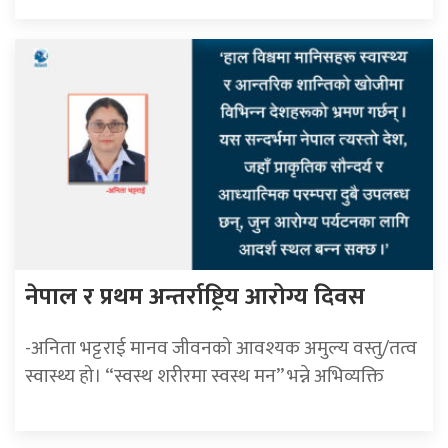
नेपाल र प्रथम अन्तर्राष्ट्रिय आरोग्य दिवस
-अनिता भट्टराई मानव जीवनको आवश्यक अमुल्य वस्तु/तत्व
स्वास्थ्य हो। “स्वस्थ शरीरमा स्वस्थ मन” भन्ने अभिव्यक्ति