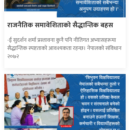
राजनैतिक समावेशिताको सैद्धान्तिक बहस
-ई सुदर्शन शर्मा प्रस्तावना कुनै पनि नीतिगत अभ्यासहरूमा
सैद्धान्तिक स्पष्टताको आवश्यकता रहन्छ। नेपालको संविधान
२०७२