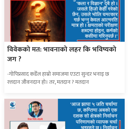
विवेकको मत: भावनाको लहर कि भविष्यको
जग ?
-गोपिप्रसाद कडेँल हाम्रो समाजमा एउटा सुन्दर भनाइ छ
रत्तदान जीवनदान हो। तर, मतदान ? मतदान