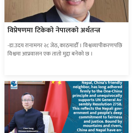
विप्रेषणमा टिकेको नेपालको अर्थतन्त्र
-डा.उदय रानामगर २८ जेठ, काठमाडौँ । विश्वव्यापीकरणपछि
विश्वमा आप्रवासन एक तातो मुद्दा बनेको छ ।