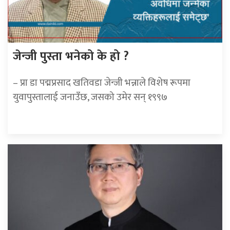
जेन्जी पुस्ता भनेको के हो ?
– प्रा डा पद्मप्रसाद खतिवडा जेन्जी भन्नाले विशेष रूपमा
युवापुस्तालाई जनाउँछ, जसको उमेर सन् १९९७