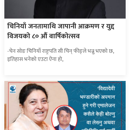
चिनियाँ जनतामाथि जापानी आक्रमण र युद्द
विजयको ८० औं वार्षिकोत्सव
-चेन सोङ चिनियाँ राष्ट्रपति सी चिन् फीङ्ले भन्नु भएको छ,
इतिहास भनेको एउटा ऐना हो,