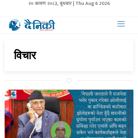
२० श्रावण २०८३, बुधबार | Thu Aug 6 2026
विचार