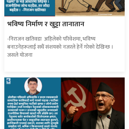
भविष्य निर्माण र खुट्टा तानातान
-निराजन खतिवडा अहिलेको परिवेशमा, भविष्य
बनाउनेहरूलाई सधैं संशयको नजरले हेर्ने गरेको देखिन्छ ।
जसले योजना