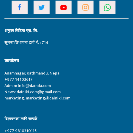
अनुपम मिडिया प्रा. लि.
सूचना विभागमा दर्ता नं. : 714
कार्यालय
Anamnagar, Kathmandu, Nepal
+977 14102617
Admin:
Info@dainiki.com
News:
dainiki.com@gmail.com
Marketing:
marketing@dainiki.com
विज्ञापनका लागि सम्पर्क
+977 9810310115