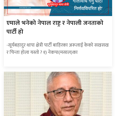
एमाले भनेको नेपाल राष्ट्र र नेपाली जनताको
पार्टी हो
-सूर्यबहादुर थापा क्षेत्री पार्टी बाहिरका अरूलाई केको सखसख
र चिन्ता होला यस्तो ? १) नेकपा(मसाल)का