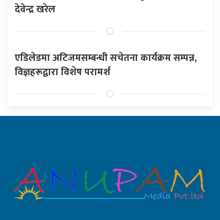
देवेन्द्र खरेल
एडिलेडमा अटिजमसम्बन्धी सचेतना कार्यक्रम सम्पन्न,
विज्ञहरूद्वारा विशेष परामर्श