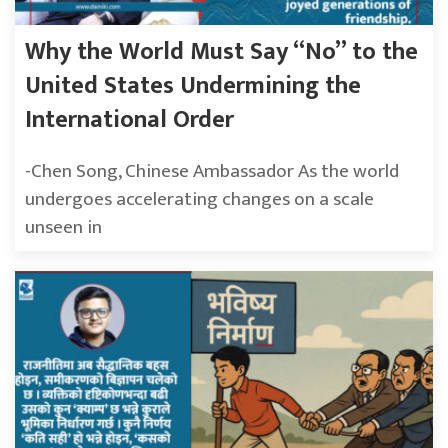
Why the World Must Say “No” to the
United States Undermining the
International Order
-Chen Song, Chinese Ambassador As the world
undergoes accelerating changes on a scale
unseen in