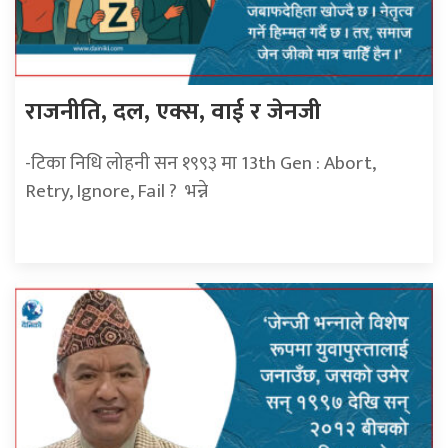
राजनीति, दल, एक्स, वाई र जेनजी
-टिका निधि लोहनी सन १९९३ मा 13th Gen : Abort,
Retry, Ignore, Fail ? भन्ने