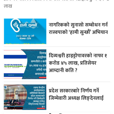
लाख
नागरिकको सुनासो सम्बोधन गर्न
रास्वपाको ‘हामी सुन्छौं’ अभियान
दिव्यश्वरी हाइड्रोपावरकाे नाफा १
करोड ४५ लाख, प्रतिसेयर
आम्दानी कति ?
प्रदेश सरकारबारे निर्णय गर्ने
जिम्मेवारी अध्यक्ष लिङ्देनलाई