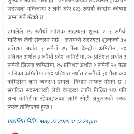
शुल्क र लेवीको पैसा हो । एमालेले प्रत्येक सदस्यसँग हरेक वर्ष
सदस्यता नविकरण र लेवी गरेर १२३ रूपैयाँ केन्द्रीय कोषमा
जम्मा गर्ने गरेको छ ।
एमालेले १५ रूपैयाँ मासिक सदस्यता शुल्क र ५ रूपैयाँ
मासिक लेवी संकलन गर्छ । जसमध्ये सदस्यता शुल्कको ३५
प्रतिशत अर्थात ५ रूपैयाँ २५ पैसा केन्द्रीय कमिटीमा, २०
प्रतिशत अर्थात ३ रूपैयाँ प्रदेश कमिटीमा, २० प्रतिशत अर्थात ३
रूपैयाँ जिल्ला कमिटीमा, १५ प्रतिशत अर्थात २ रूपैयाँ २५ पैसा
पालिका कमिटीमा र १० प्रतिशत अर्थात १ रूपैयाँ ५० पैसा वडा
कमिटीमा जाने व्यवस्था एमाले विधान मार्फत गरेको छ ।
संगठित सदस्यताको लेवी केन्द्रका लागि निश्चित भए पनि
अन्य कमिटीमा रहेकाहरूका लागि सोही अनुसारको फरक
फरक तोकिएको हुन्छ ।
प्रकाशित मिति : May 27, 2026 at 12:23 pm