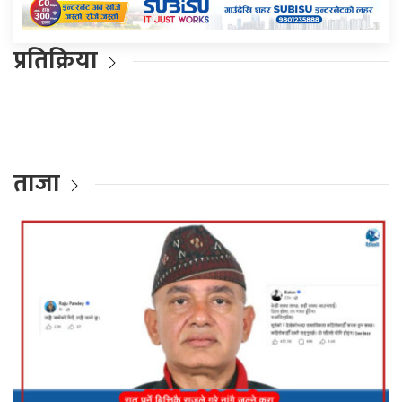
प्रतिक्रिया
ताजा