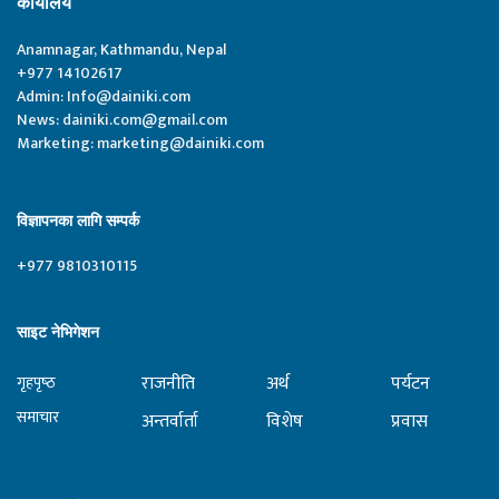
कार्यालय
Anamnagar, Kathmandu, Nepal
+977 14102617
Admin:
Info@dainiki.com
News:
dainiki.com@gmail.com
Marketing:
marketing@dainiki.com
विज्ञापनका लागि सम्पर्क
+977 9810310115
साइट नेभिगेशन
राजनीति
अर्थ
पर्यटन
गृहपृष्‍ठ
समाचार
अन्तर्वार्ता
विशेष
प्रवास