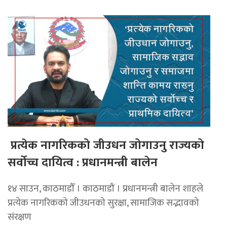
प्रत्येक नागरिकको जीउधन जोगाउनु राज्यको
सर्वोच्च दायित्व : प्रधानमन्त्री बालेन
१४ साउन, काठमाडौँ । काठमाडौं । प्रधानमन्त्री बालेन शाहले
प्रत्येक नागरिकको जीउधनको सुरक्षा, सामाजिक सद्भावको
संरक्षण