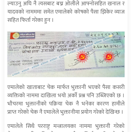
ल्याउनु अघि नै त्यसबाट बच्न ओलीले आफ्नोसहित खनाल र
यादवको नामममा समेत एमालेको कोषको पैसा झिकेर व्याज
सहित फिर्ता गरेका हुन ।
एमालेको खाताबाट चेक मार्फत भुक्तानी भएको पैसा कसरी
व्यक्तिको नाममा दाखिला भयो अर्को प्रश्न पनि उब्जिएको छ ।
भौचरमा भुक्तानीको पक्रिया चेक नै भनेका कारण हामीले
प्राप्त गरेको चेक नै एमालेले भुक्तानीमा प्रयोग गरेको देखिन्छ ।
एमालेले सिधै परराष्ट्र मन्त्रालयका नाममा भुक्तानी गरेको