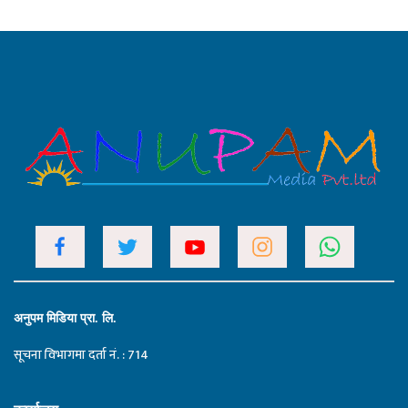
अनुपम मिडिया प्रा. लि.
सूचना विभागमा दर्ता नं. : 714