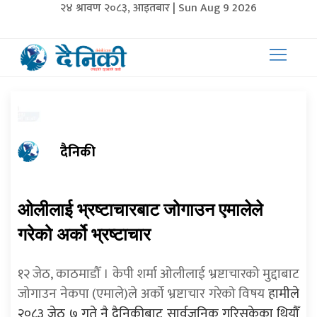
२४ श्रावण २०८३, आइतबार | Sun Aug 9 2026
दैनिकी
ओलीलाई भ्रष्टाचारबाट जोगाउन एमालेले
गरेको अर्को भ्रष्टाचार
१२ जेठ, काठमाडौँ । केपी शर्मा ओलीलाई भ्रष्टाचारको मुद्दाबाट
जोगाउन नेकपा (एमाले)ले अर्को भ्रष्टाचार गरेको विषय
हामीले
२०८३ जेठ ७ गते नै दैनिकीबाट सार्वजनिक गरिसकेका थियौँ