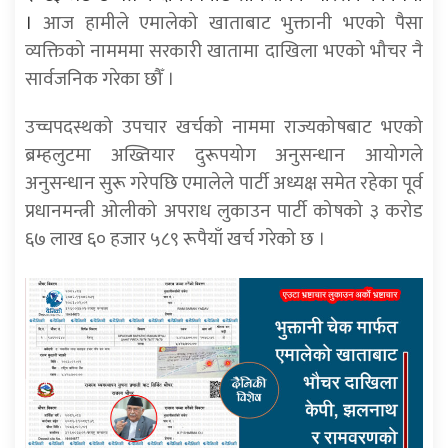
।
आज हामीले एमालेको खाताबाट भुक्तानी भएको पैसा
व्यक्तिको नामममा सरकारी खातामा दाखिला भएको भौचर नै
सार्वजनिक गरेका छौँ ।
उच्चपदस्थको उपचार खर्चको नाममा राज्यकोषबाट भएको
ब्रम्हलुटमा अख्तियार दुरूपयोग अनुसन्धान आयोगले
अनुसन्धान सुरू गरेपछि एमालेले पार्टी अध्यक्ष समेत रहेका पूर्व
प्रधानमन्त्री ओलीको अपराध लुकाउन पार्टी कोषको ३ करोड
६७ लाख ६० हजार ५८९ रूपैयाँ खर्च गरेको छ ।