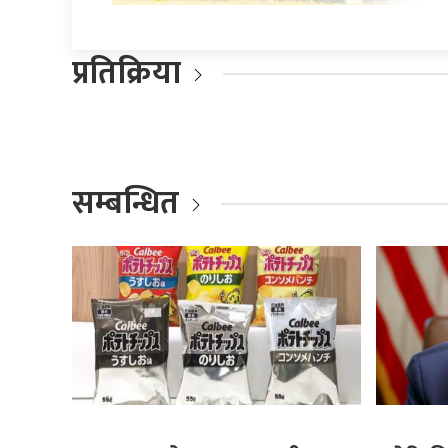
प्रतिक्रिया
सम्बन्धित