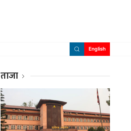
English
ताजा