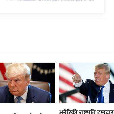
अमेरिकी राष्ट्रपति ट्रम्पद्वार