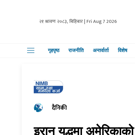
२१ श्रावण २०८३, बिहिबार | Fri Aug 7 2026
गृहपृष्ठ
राजनीति
अन्तर्वार्ता
विशेष
दैनिकी
इरान युद्धमा अमेरिकाक