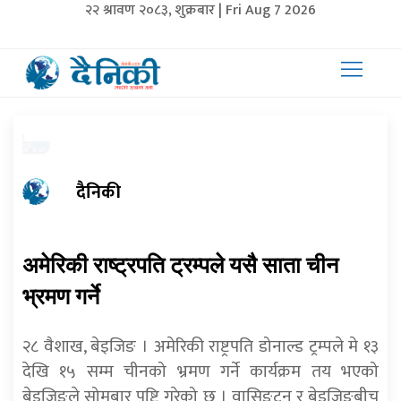
२२ श्रावण २०८३, शुक्रबार | Fri Aug 7 2026
दैनिकी
अमेरिकी राष्ट्रपति ट्रम्पले यसै साता चीन
भ्रमण गर्ने
२८ वैशाख, बेइजिङ । अमेरिकी राष्ट्रपति डोनाल्ड ट्रम्पले मे १३
देखि १५ सम्म चीनको भ्रमण गर्ने कार्यक्रम तय भएको
बेइजिङले सोमबार पुष्टि गरेको छ । वासिङ्टन र बेइजिङबीच