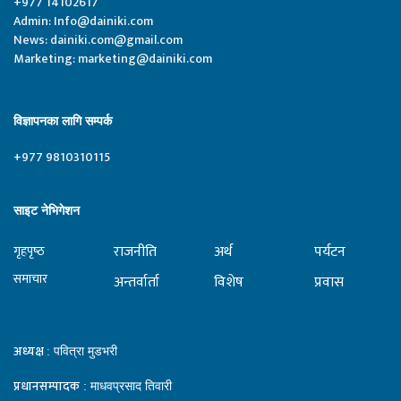
+977 14102617
Admin:
Info@dainiki.com
News:
dainiki.com@gmail.com
Marketing:
marketing@dainiki.com
विज्ञापनका लागि सम्पर्क
+977 9810310115
साइट नेभिगेशन
राजनीति
अर्थ
पर्यटन
गृहपृष्‍ठ
समाचार
अन्तर्वार्ता
विशेष
प्रवास
अध्यक्ष
: पवित्रा मुडभरी
प्रधानसम्पादक
: माधवप्रसाद तिवारी