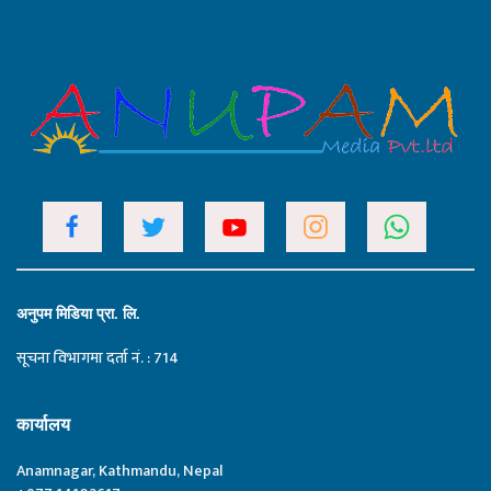
अनुपम मिडिया प्रा. लि.
सूचना विभागमा दर्ता नं. : 714
कार्यालय
Anamnagar, Kathmandu, Nepal