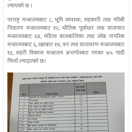
ल्याएकाे छ ।
परराष्ट्र मन्त्रालयबाट ८, भूमि व्यवस्था, सहकारी तथा गरिबी
निवारण मन्त्रालयबाट १२, भौतिक पूर्वाधार तथा यातायात
मन्त्रालयबाट ६४, महिला बालबालिका तथा ज्येष्ठ नागरिक
मन्त्रालयबाट ६, रक्षाबाट १४, वन तथा वातावरण मन्त्रालयबाट
१३, सहरी विकास मन्त्रालय अन्तर्गतबाट गएका ७५ गाडी
फिर्ता ल्याइएको छ।