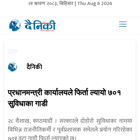
२१ श्रावण २०८३, बिहिबार | Thu Aug 6 2026
दैनिकी
प्रधानमन्त्री कार्यालयले फिर्ता ल्यायो ७०१
सुविधाका गाडी
२८ वैशाख, काठमाडौं । सरकारले दोहोरो सुविधाका नाममा
विभिन्न राजनीतिकर्मी र पूर्वप्रशासक समेतले प्रयोग गरिरहेका
७०१ वटा गाडी फिर्ता ल्याएको छ।