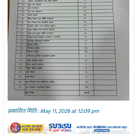
प्रकाशित मिति : May 11, 2026 at 12:09 pm