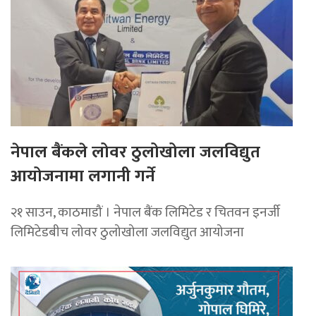
नेपाल बैंकले लोवर ठुलोखोला जलविद्युत
आयोजनामा लगानी गर्ने
२१ साउन, काठमाडौं । नेपाल बैंक लिमिटेड र चितवन इनर्जी
लिमिटेडबीच लोवर ठुलोखोला जलविद्युत आयोजना