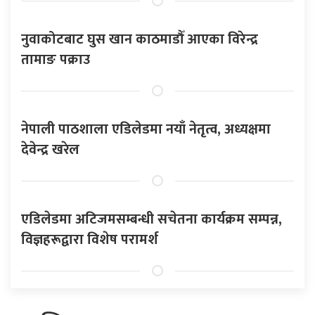
नुवाकोटबाट घुस खान काठमाडौँ आएका विरेन्द्र
तामाङ पक्राउ
नेपाली पाठशाला एडिलेडमा नयाँ नेतृत्व, अध्यक्षमा
देवेन्द्र खरेल
एडिलेडमा अटिजमसम्बन्धी सचेतना कार्यक्रम सम्पन्न,
विज्ञहरूद्वारा विशेष परामर्श