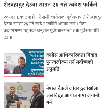
शेरबहादुर देउवा साउन २६ गते स्वदेश फर्किने
२१ साउन, काठमाडौं । नेपाली कांग्रेसका पूर्वसभापति शेरबहादुर
देउवा साउन २६ गते स्वदेश फर्किने भएका छन् । नेता
प्रकाशशरण महतका अनुसार पूर्वप्रधानमन्त्री तथा पूर्वसभापति
देउवा
कांग्रेस आधिकारिकता विवाद
पुनरवलोकन गर्न सर्वोच्चको
अनुमति
नेपाल बैंकले लोवर ठुलोखोला
जलविद्युत आयोजनामा लगानी
गर्ने