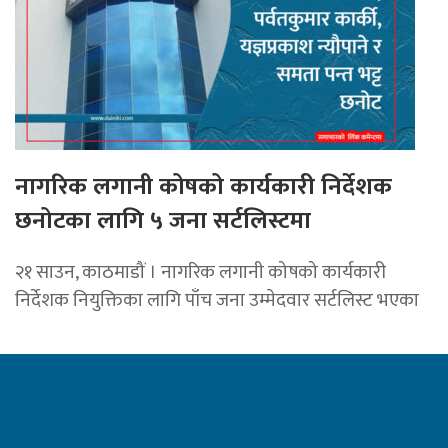
नागरिक लगानी कोषको कार्यकारी निर्देशक
छनोटका लागि ५ जना सर्टलिस्टमा
२१ साउन, काठमाडौं । नागरिक लगानी कोषको कार्यकारी
निर्देशक नियुक्तिका लागि पाँच जना उम्मेदवार सर्टलिस्ट भएका