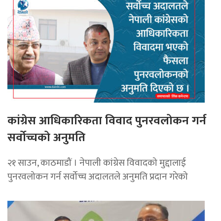
कांग्रेस आधिकारिकता विवाद पुनरवलोकन गर्न
सर्वोच्चको अनुमति
२१ साउन, काठमाडौं । नेपाली कांग्रेस विवादको मुद्दालाई
पुनरवलोकन गर्न सर्वोच्च अदालतले अनुमति प्रदान गरेको