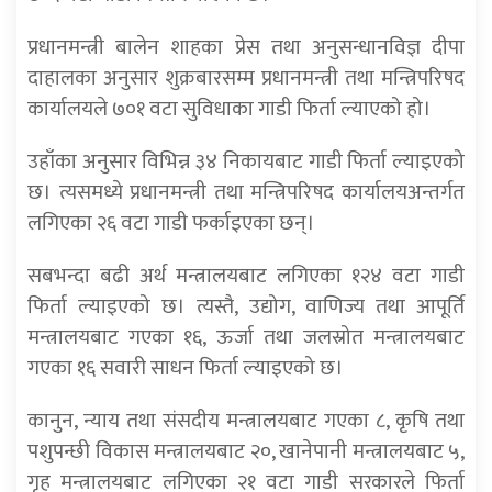
प्रधानमन्त्री बालेन शाहका प्रेस तथा अनुसन्धानविज्ञ दीपा
दाहालका अनुसार शुक्रबारसम्म प्रधानमन्त्री तथा मन्त्रिपरिषद
कार्यालयले ७०१ वटा सुविधाका गाडी फिर्ता ल्याएको हो।
उहाँका अनुसार विभिन्न ३४ निकायबाट गाडी फिर्ता ल्याइएको
छ। त्यसमध्ये प्रधानमन्त्री तथा मन्त्रिपरिषद कार्यालयअन्तर्गत
लगिएका २६ वटा गाडी फर्काइएका छन्।
सबभन्दा बढी अर्थ मन्त्रालयबाट लगिएका १२४ वटा गाडी
फिर्ता ल्याइएको छ। त्यस्तै, उद्योग, वाणिज्य तथा आपूर्ति
मन्त्रालयबाट गएका १६, ऊर्जा तथा जलस्रोत मन्त्रालयबाट
गएका १६ सवारी साधन फिर्ता ल्याइएको छ।
कानुन, न्याय तथा संसदीय मन्त्रालयबाट गएका ८, कृषि तथा
पशुपन्छी विकास मन्त्रालयबाट २०, खानेपानी मन्त्रालयबाट ५,
गृह मन्त्रालयबाट लगिएका २१ वटा गाडी सरकारले फिर्ता