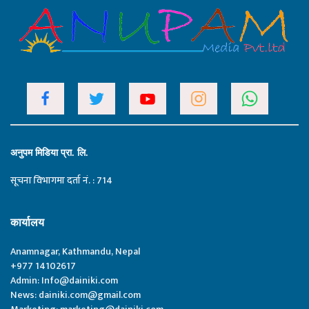
अनुपम मिडिया प्रा. लि.
सूचना विभागमा दर्ता नं. : 714
कार्यालय
Anamnagar, Kathmandu, Nepal
+977 14102617
Admin:
Info@dainiki.com
News:
dainiki.com@gmail.com