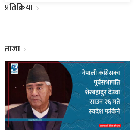
प्रतिक्रिया
ताजा