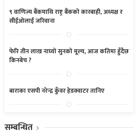
९ वाणिज्य बैंकमाथि राष्ट्र बैंकको कारबाही, अध्यक्ष र
सीईओलाई जरिवाना
फेरि तीन लाख नाघ्यो सुनको मूल्य, आज कतिमा हुँदैछ
किनबेच ?
बाराका एसपी नरेन्द्र कुँवर हेडक्वाटर तानिए
सम्बन्धित