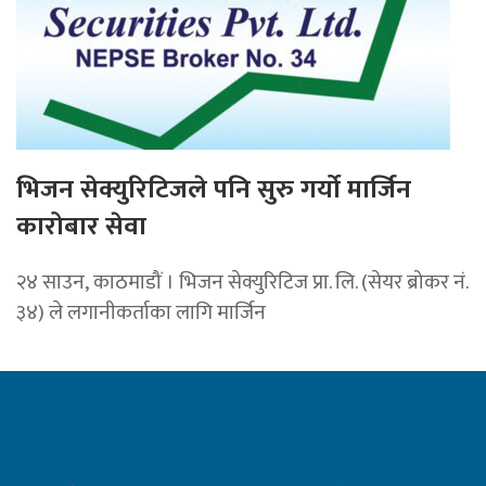
भिजन सेक्युरिटिजले पनि सुरु गर्यो मार्जिन
कारोबार सेवा
२४ साउन, काठमाडौं । भिजन सेक्युरिटिज प्रा. लि. (सेयर ब्रोकर नं.
३४) ले लगानीकर्ताका लागि मार्जिन