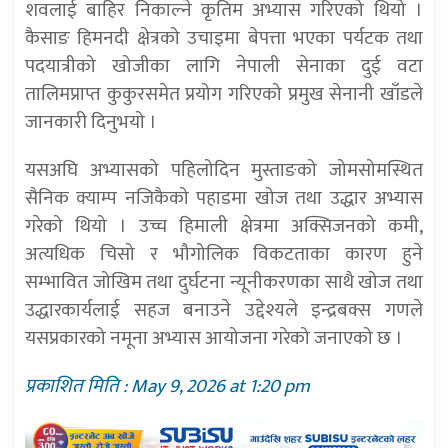
शवलाई बाहिर निकाल्ने कृतिम अभ्यास गरिएको थियो ।
कैसाङ हिमनदी क्षेत्रको उचाइमा बेपत्ता भएका पर्यटक तथा
पदयात्रीको खोजीका लागि नेपाली सेनाका दुई वटा
तालिमप्राप्त कुकुरसमेत प्रयोग गरिएको प्रमुख सेनानी खाँडले
जानकारी दिनुभयो ।
यसअघि अभ्यासको पहिलोदिन मुस्ताङको जोमसोमस्थित
सैनिक क्याम्प नजिकैको पहाडमा खोज तथा उद्धार अभ्यास
गरेको थियो । उच्च हिमाली क्षेत्रमा अक्सिजनको कमी,
अत्यधिक चिसो र भौगोलिक विकटताका कारण हुने
सम्भावित जोखिम तथा दुर्घटना न्यूनीकरणका साथै खोज तथा
उद्धारकार्यलाई सहज बनाउने उद्देश्यले इन्द्रबक्स गणले
यसप्रकारको नमूना अभ्यास आयोजना गरेको जनाएको छ ।
प्रकाशित मिति : May 9, 2026 at 1:20 pm