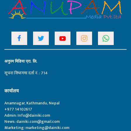
अनुपम मिडिया प्रा. लि.
सूचना विभागमा दर्ता नं. : 714
कार्यालय
Anamnagar, Kathmandu, Nepal
+977 14102617
Admin:
Info@dainiki.com
News:
dainiki.com@gmail.com
Marketing:
marketing@dainiki.com