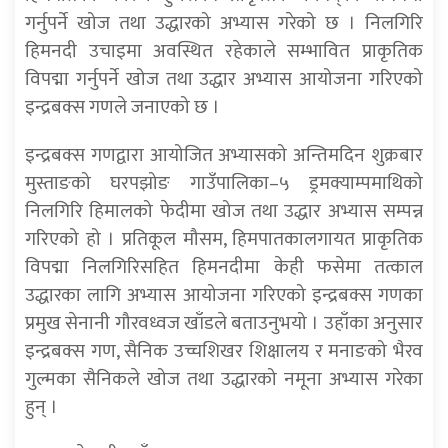
गर्नुपर्ने खोज तथा उद्धारको अभ्यास गरेको छ । निलगिरि
हिमनदी उचाइमा अवस्थित रहेकाले सम्भावित प्राकृतिक
विपद्मा गर्नुपर्ने खोज तथा उद्धार अभ्यास आयोजना गरिएको
इन्द्रबक्स गणले जनाएको छ ।
इन्द्रबक्स गणद्वारा आयोजित अभ्यासको अन्तिमदिन शुक्रबार
मुस्ताङको घरपझोङ गाउँपालिका–५ ड्रमक्याम्पमाथिको
निलगिरि हिमालको फेदीमा खोज तथा उद्धार अभ्यास सम्पन्न
गरिएको हो । प्रतिकूल मौसम, हिमपातकालगायत प्राकृतिक
विपद्मा निलगिरिसहित हिमनदीमा केही फसेमा तत्काल
उद्धारका लागि अभ्यास आयोजना गरिएको इन्द्रबक्स गणका
प्रमुख सेनानी गौरवध्वज खाँडले बताउनुभयो । उहाँका अनुसार
इन्द्रबक्स गण, सैनिक उच्चशिखर शिक्षालय र मनाङको भैरव
गुल्मका सैनिकले खोज तथा उद्धारको नमूना अभ्यास गरेका
हुन् ।