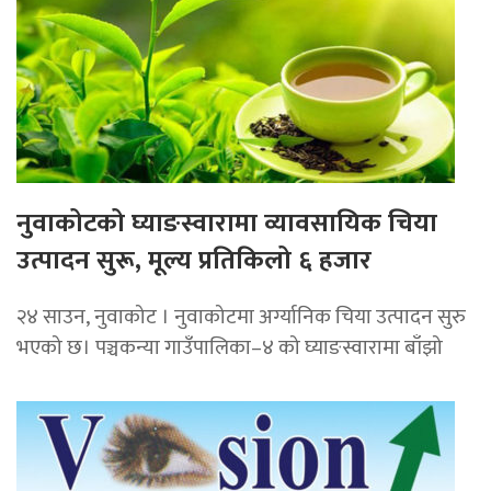
नुवाकोटको घ्याङस्वारामा व्यावसायिक चिया
उत्पादन सुरू, मूल्य प्रतिकिलो ६ हजार
२४ साउन, नुवाकोट । नुवाकोटमा अर्ग्यानिक चिया उत्पादन सुरु
भएको छ। पञ्चकन्या गाउँपालिका–४ को घ्याङस्वारामा बाँझो