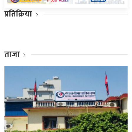
प्रतिक्रिया
ताजा