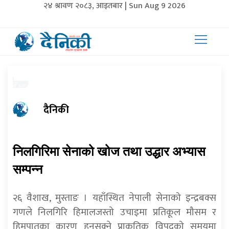
२४ श्रावण २०८३, आइतबार | Sun Aug 9 2026
दैनिकी
निलगिरिमा सेनाको खोज तथा उद्धार अभ्यास
सम्पन्न
२६ वैशाख, मुस्ताङ । यहाँस्थित नेपाली सेनाको इन्द्रबक्स
गणले निलगिरि हिमालजस्तो उचाइमा प्रतिकूल मौसम र
हिमपातका कारण हुनसक्ने प्राकृतिक विपद्को समयमा