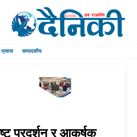
प्रवास
सम्पादकीय
ृष्ट प्रदर्शन र आकर्षक