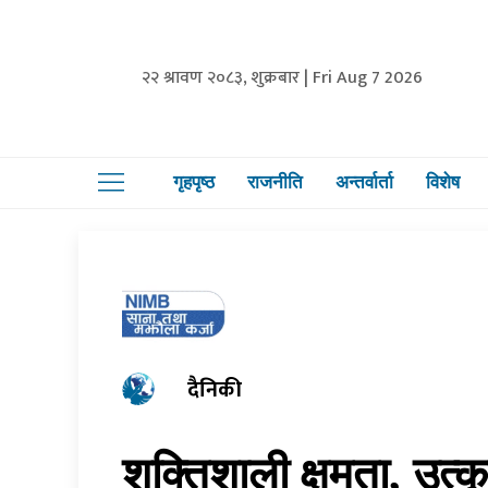
२२ श्रावण २०८३, शुक्रबार | Fri Aug 7 2026
गृहपृष्ठ
राजनीति
अन्तर्वार्ता
विशेष
दैनिकी
शक्तिशाली क्षमता, उत्क