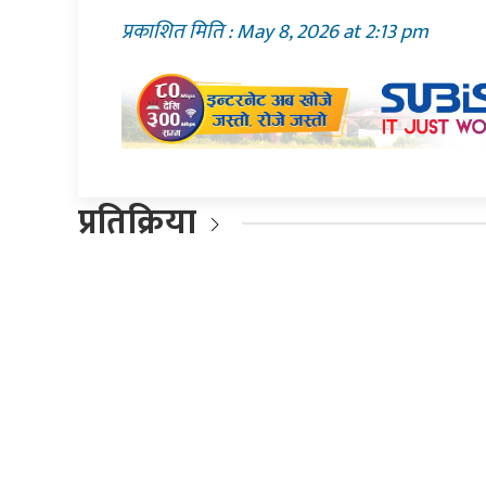
प्रकाशित मिति : May 8, 2026 at 2:13 pm
प्रतिक्रिया