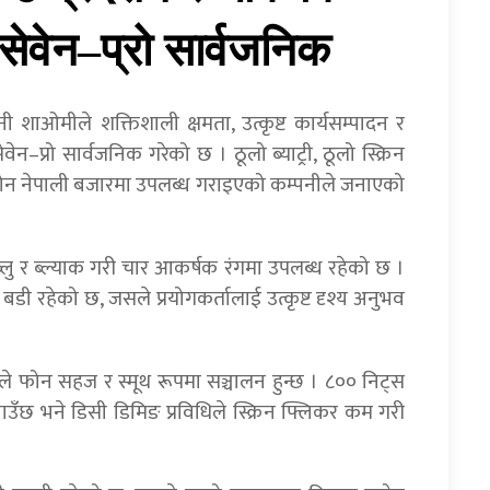
ेवेन–प्रो सार्वजनिक
पनी शाओमीले शक्तिशाली क्षमता, उत्कृष्ट कार्यसम्पादन र
–प्रो सार्वजनिक गरेको छ । ठूलो ब्याट्री, ठूलो स्क्रिन
फोन नेपाली बजारमा उपलब्ध गराइएको कम्पनीले जनाएको
ट ब्लु र ब्ल्याक गरी चार आकर्षक रंगमा उपलब्ध रहेको छ ।
बडी रहेको छ, जसले प्रयोगकर्तालाई उत्कृष्ट दृश्य अनुभव
काले फोन सहज र स्मूथ रूपमा सञ्चालन हुन्छ । ८०० निट्स
ेखाउँछ भने डिसी डिमिङ प्रविधिले स्क्रिन फ्लिकर कम गरी