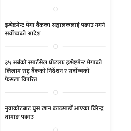
इन्भेष्टमेन्ट मेगा बैंकका सञ्चालकलाई पक्राउ नगर्न
सर्वोच्चको आदेश
३५ अर्बको स्मार्टसेल घोटलाः इन्भेष्टमेन्ट मेगाको
लिलाम राष्ट्र बैंकको निर्देशन र सर्वोच्चको
फैसला विपरित
नुवाकोटबाट घुस खान काठमाडौँ आएका विरेन्द्र
तामाङ पक्राउ