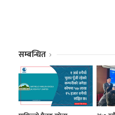
सम्बन्धित