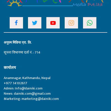
अनुपम मिडिया प्रा. लि.
सूचना विभागमा दर्ता नं. : 714
कार्यालय
Anamnagar, Kathmandu, Nepal
+977 14102617
Admin:
Info@dainiki.com
News:
dainiki.com@gmail.com
Marketing:
marketing@dainiki.com