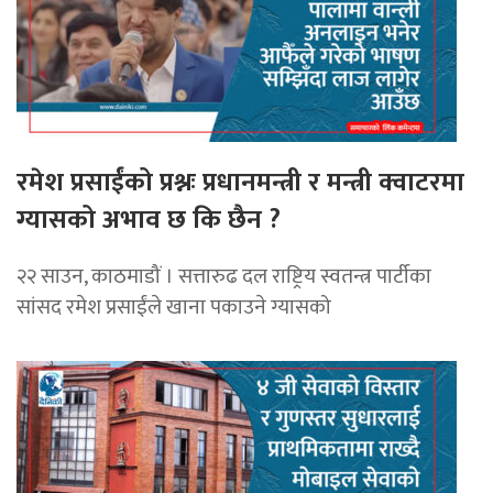
रमेश प्रसाईंको प्रश्नः प्रधानमन्त्री र मन्त्री क्वाटरमा
ग्यासको अभाव छ कि छैन ?
२२ साउन, काठमाडौं । सत्तारुढ दल राष्ट्रिय स्वतन्त्र पार्टीका
सांसद रमेश प्रसाईंले खाना पकाउने ग्यासको