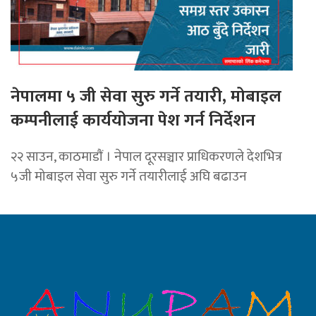
नेपालमा ५ जी सेवा सुरु गर्ने तयारी, मोबाइल
कम्पनीलाई कार्ययोजना पेश गर्न निर्देशन
२२ साउन, काठमाडाैं । नेपाल दूरसञ्चार प्राधिकरणले देशभित्र
५जी मोबाइल सेवा सुरु गर्ने तयारीलाई अघि बढाउन