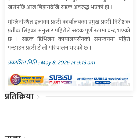
खसेपछि आज बिहानदेखि सडक अवरुद्ध भएको हो ।
मुग्लिनस्थित इलाका प्रहरी कार्यालयका प्रमुख प्रहरी निरीक्षक
प्रतीक सिंहका अनुसार पहिरोले सडक पूर्ण रूपमा बन्द भएको
छ । सडक डिभिजन कार्यालयसँगको समन्वयमा पहिरो
पन्छाउन प्रहरी टोली परिचालन भएको छ ।
प्रकाशित मिति : May 8, 2026 at 9:13 am
प्रतिक्रिया