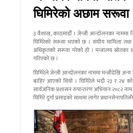
घिमिरेको अछाम सरूवा
३ वैशाख, काठमाडौँ । जेन्जी आन्दोलनका नाममा 
घिमिरेको सरूवा भएको छ । संघीय मामिला तथा स
अधिकृतको सरूवा गरेको हो । मन्त्रालय स्रोतका
गरिएको छ ।
घिमिरेले जेन्जी आन्दोलनका नाममा मन्त्रीदेखि अन्
बाहिर आएको थियो । घिमिरेले भदौ २३ र २४ को
सार्वजनिक प्रशासन रुपान्तरण अभियान २०८२ नाम 
घिमिरे दुर्गा प्रसाइको साथमा लागेर प्रधानसेनापतिसँग