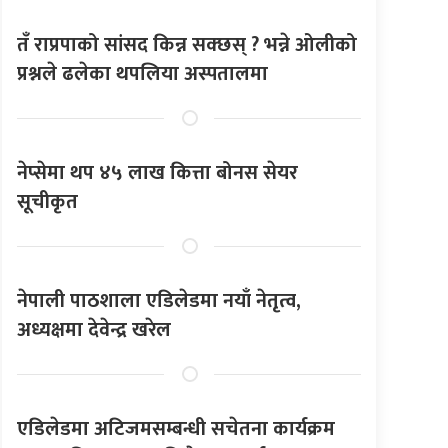
तँ राप्रपाको सांसद किन्न सक्छस् ? भन्ने ओलीको
प्रश्नले ढलेका थपलिया अस्पतालमा
नेप्सेमा थप ४५ लाख कित्ता बोनस सेयर
सूचीकृत
नेपाली पाठशाला एडिलेडमा नयाँ नेतृत्व,
अध्यक्षमा देवेन्द्र खरेल
एडिलेडमा अटिजमसम्बन्धी सचेतना कार्यक्रम