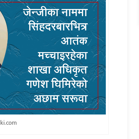
iki.com