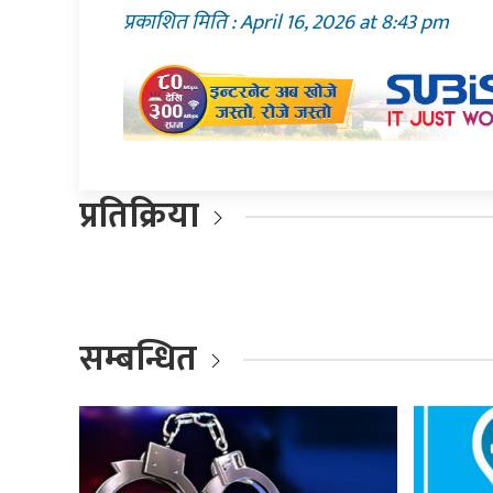
प्रकाशित मिति : April 16, 2026 at 8:43 pm
प्रतिक्रिया
सम्बन्धित