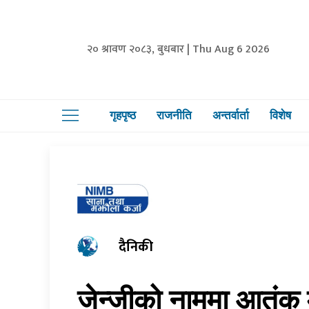
२० श्रावण २०८३, बुधबार | Thu Aug 6 2026
गृहपृष्ठ
राजनीति
अन्तर्वार्ता
विशेष
दैनिकी
जेन्जीको नाममा आतंक 