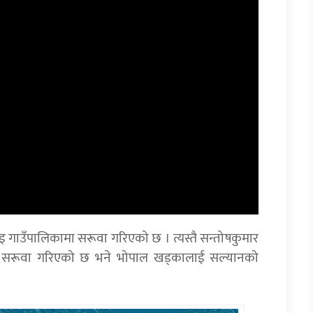
 गाउँपालिकामा सरूवा गरिएको छ । त्यस्तै सन्तोषकुमार
मा सरूवा गरिएको छ भने भोपाल खड्कालाई सल्यानको