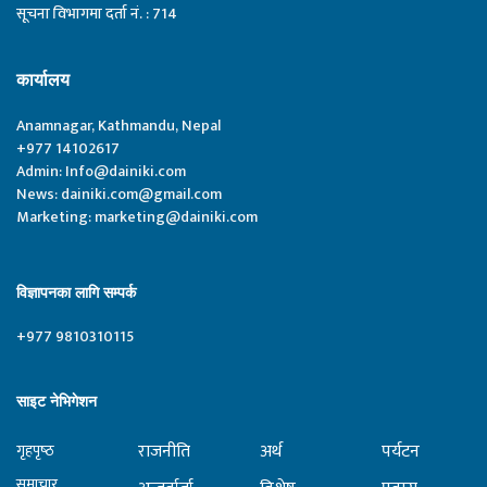
सूचना विभागमा दर्ता नं. : 714
कार्यालय
Anamnagar, Kathmandu, Nepal
+977 14102617
Admin:
Info@dainiki.com
News:
dainiki.com@gmail.com
Marketing:
marketing@dainiki.com
विज्ञापनका लागि सम्पर्क
+977 9810310115
साइट नेभिगेशन
राजनीति
अर्थ
पर्यटन
गृहपृष्‍ठ
समाचार