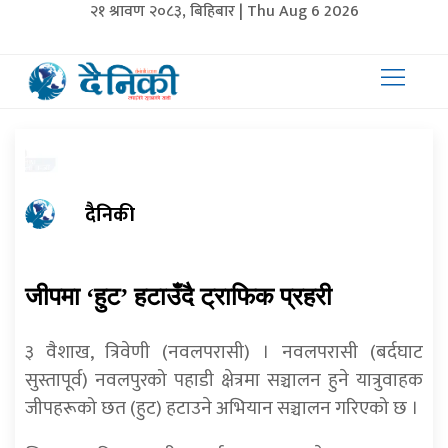
२१ श्रावण २०८३, बिहिबार | Thu Aug 6 2026
दैनिकी
जीपमा ‘हुट’ हटाउँदै ट्राफिक प्रहरी
३ वैशाख, त्रिवेणी (नवलपरासी) । नवलपरासी (बर्दघाट
सुस्तापूर्व) नवलपुरको पहाडी क्षेत्रमा सञ्चालन हुने यात्रुवाहक
जीपहरूको छत (हुट) हटाउने अभियान सञ्चालन गरिएको छ ।