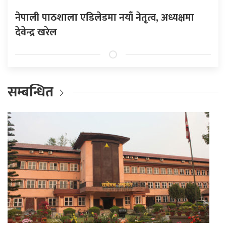
नेपाली पाठशाला एडिलेडमा नयाँ नेतृत्व, अध्यक्षमा
देवेन्द्र खरेल
सम्बन्धित