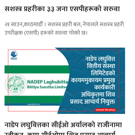
सशस्त्र प्रहरीका ३३ जना एसपीहरूको सरुवा
२१ साउन,काठमाडौँ । सशस्त्र प्रहरी बल, नेपालले सशस्त्र प्रहरी
उपरीक्षक (एसपी) हरूको सरुवा गरेको छ।
नाडेप लघुवित्तका सीईओ अर्यालको राजीनामा