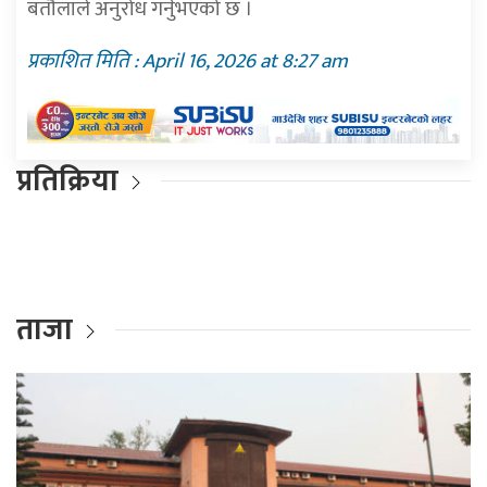
बर्तौलाले अनुरोध गर्नुभएको छ ।
प्रकाशित मिति : April 16, 2026 at 8:27 am
प्रतिक्रिया
ताजा