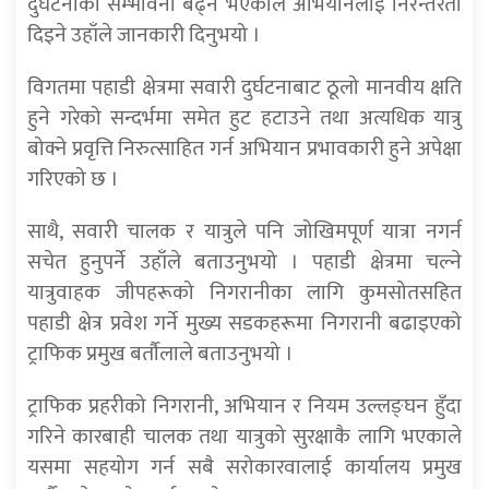
दुर्घटनाको सम्भावना बढ्ने भएकाले अभियानलाई निरन्तरता
दिइने उहाँले जानकारी दिनुभयो ।
विगतमा पहाडी क्षेत्रमा सवारी दुर्घटनाबाट ठूलो मानवीय क्षति
हुने गरेको सन्दर्भमा समेत हुट हटाउने तथा अत्यधिक यात्रु
बोक्ने प्रवृत्ति निरुत्साहित गर्न अभियान प्रभावकारी हुने अपेक्षा
गरिएको छ ।
साथै, सवारी चालक र यात्रुले पनि जोखिमपूर्ण यात्रा नगर्न
सचेत हुनुपर्ने उहाँले बताउनुभयो । पहाडी क्षेत्रमा चल्ने
यात्रुवाहक जीपहरूको निगरानीका लागि कुमसोतसहित
पहाडी क्षेत्र प्रवेश गर्ने मुख्य सडकहरूमा निगरानी बढाइएको
ट्राफिक प्रमुख बर्तौलाले बताउनुभयो ।
ट्राफिक प्रहरीको निगरानी, अभियान र नियम उल्लङ्घन हुँदा
गरिने कारबाही चालक तथा यात्रुको सुरक्षाकै लागि भएकाले
यसमा सहयोग गर्न सबै सरोकारवालाई कार्यालय प्रमुख