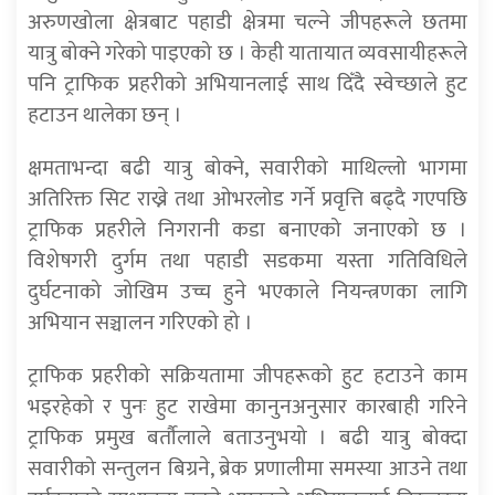
अरुणखोला क्षेत्रबाट पहाडी क्षेत्रमा चल्ने जीपहरूले छतमा
यात्रु बोक्ने गरेको पाइएको छ । केही यातायात व्यवसायीहरूले
पनि ट्राफिक प्रहरीको अभियानलाई साथ दिँदै स्वेच्छाले हुट
हटाउन थालेका छन् ।
क्षमताभन्दा बढी यात्रु बोक्ने, सवारीको माथिल्लो भागमा
अतिरिक्त सिट राख्ने तथा ओभरलोड गर्ने प्रवृत्ति बढ्दै गएपछि
ट्राफिक प्रहरीले निगरानी कडा बनाएको जनाएको छ ।
विशेषगरी दुर्गम तथा पहाडी सडकमा यस्ता गतिविधिले
दुर्घटनाको जोखिम उच्च हुने भएकाले नियन्त्रणका लागि
अभियान सञ्चालन गरिएको हो ।
ट्राफिक प्रहरीको सक्रियतामा जीपहरूको हुट हटाउने काम
भइरहेको र पुनः हुट राखेमा कानुनअनुसार कारबाही गरिने
ट्राफिक प्रमुख बर्तौलाले बताउनुभयो । बढी यात्रु बोक्दा
सवारीको सन्तुलन बिग्रने, ब्रेक प्रणालीमा समस्या आउने तथा