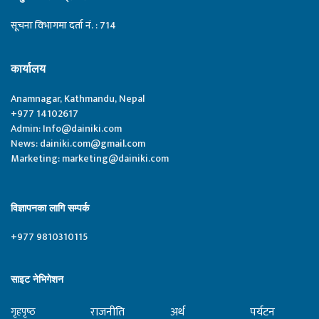
सूचना विभागमा दर्ता नं. : 714
कार्यालय
Anamnagar, Kathmandu, Nepal
+977 14102617
Admin:
Info@dainiki.com
News:
dainiki.com@gmail.com
Marketing:
marketing@dainiki.com
विज्ञापनका लागि सम्पर्क
+977 9810310115
साइट नेभिगेशन
राजनीति
अर्थ
पर्यटन
गृहपृष्‍ठ