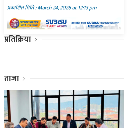
प्रकाशित मिति : March 24, 2026 at 12:13 pm
प्रतिक्रिया
ताजा