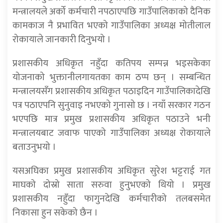
मन्त्रालयले अर्को कर्मचारी नपठाएपछि गाउँपालिकाको दैनिक
कामकाज नै प्रभावित भएको गाउँपालिका अध्यक्ष मोतीलाल
रोकायाले जानकारी दिनुभयो ।
प्रशासकीय अधिकृत नहुँदा कतिपय सम्पन्न भइसकेका
योजनाको भुक्तानीलगायतका काम ठप्प छन् । सम्बन्धित
मन्त्रालयसँग प्रशासकीय अधिकृत पठाइदिन गाउँपालिकादेखि
पत्र पठाएपनि सुनुवाइ नभएको गुनासो छ । नयाँ सरकार गठन
भएपछि मात्र प्रमुख प्रशासकीय अधिकृत पठाउने भनी
मन्त्रालयबाट जवाफ पाएको गाउँपालिका अध्यक्ष रोकायाले
बताउनुभयो ।
यसअघिका प्रमुख प्रशासकीय अधिकृत सुरेश भट्टराई गत
माघको दोस्रो साता सरुवा हुनुभएको थियो । प्रमुख
प्रशासकीय नहुँदा फागुनदेखि कर्मचारीको तलबसमेत
निकासा हुन सकेको छैन ।