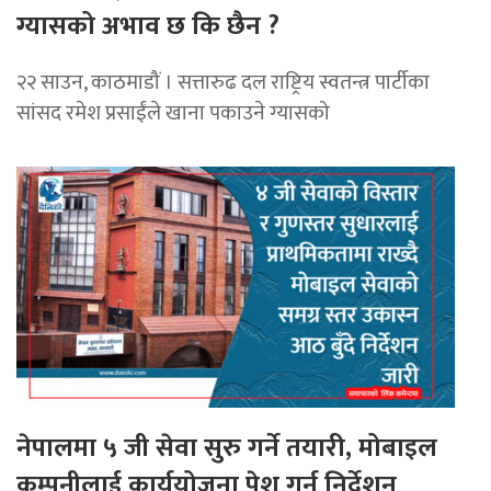
ग्यासको अभाव छ कि छैन ?
२२ साउन, काठमाडौं । सत्तारुढ दल राष्ट्रिय स्वतन्त्र पार्टीका
सांसद रमेश प्रसाईंले खाना पकाउने ग्यासको
नेपालमा ५ जी सेवा सुरु गर्ने तयारी, मोबाइल
कम्पनीलाई कार्ययोजना पेश गर्न निर्देशन