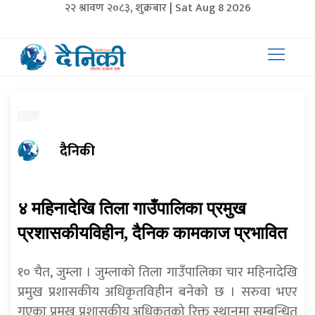
२२ श्रावण २०८३, शुक्रबार | Sat Aug 8 2026
दैनिकी
४ महिनादेखि तिला गाउँपालिका प्रमुख
प्रशासकीयविहीन, दैनिक कामकाज प्रभावित
१० चैत, जुम्ला । जुम्लाको तिला गाउँपालिका चार महिनादेखि
प्रमुख प्रशासकीय अधिकृतविहीन बनेको छ । सरुवा भएर
गएका प्रमुख प्रशासकीय अधिकृतको रिक्त स्थानमा सम्बन्धित