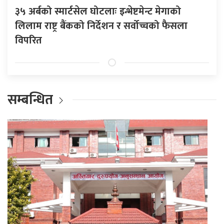
३५ अर्बको स्मार्टसेल घोटलाः इन्भेष्टमेन्ट मेगाको
लिलाम राष्ट्र बैंकको निर्देशन र सर्वोच्चको फैसला
विपरित
सम्बन्धित