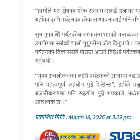
“हामीले यस क्षेत्रका हरेक सम्भावनालाई उजागर गर्न 
यहाँका कृषि पर्यटनका हरेक सम्भावनालाई पनि सँगसँग
सुन गुफा धेरै पर्यटकीय सम्भावना भएको गन्तव्यक
उपयोगमा सबैको चासो पुग्नुपर्नेमा जोड दिनुभयो । यसक
पर्यटनको विकाससँगै पोखरा आउने विदेशी पर्यटकको बस
गर्नुभयो ।
“गुफा अवलोकनका लागि पर्यटकको आगमन बढाउन सक
पनि महत्वपूर्ण सहयोग पुग्ने देखिन्छ”, उहाँले
बजारीकरणमा पनि सहयोग पुग्ने भएकाले अर्थत
आवश्यक छ ।”
प्रकाशित मिति : March 18, 2026 at 3:29 pm