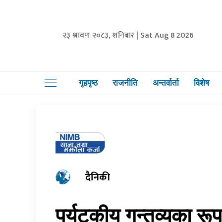
२३ श्रावण २०८३, शनिबार | Sat Aug 8 2026
गृहपृष्ठ
राजनीति
अन्तर्वार्ता
विशेष
दैनिकी
पर्यटकीय गन्तव्यका रूप