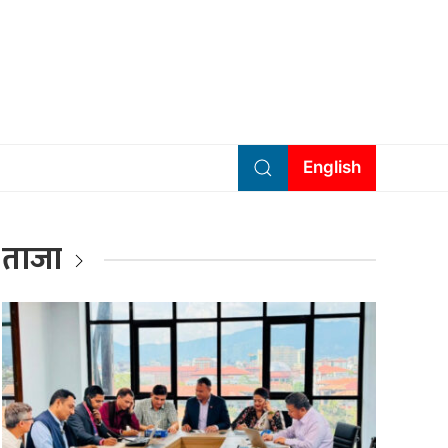
English
ताजा