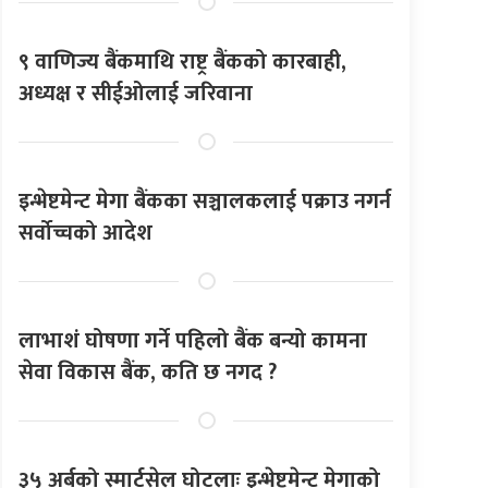
९ वाणिज्य बैंकमाथि राष्ट्र बैंकको कारबाही,
अध्यक्ष र सीईओलाई जरिवाना
इन्भेष्टमेन्ट मेगा बैंकका सञ्चालकलाई पक्राउ नगर्न
सर्वोच्चको आदेश
लाभाशं घोषणा गर्ने पहिलो बैंक बन्यो कामना
सेवा विकास बैंक, कति छ नगद ?
३५ अर्बको स्मार्टसेल घोटलाः इन्भेष्टमेन्ट मेगाको