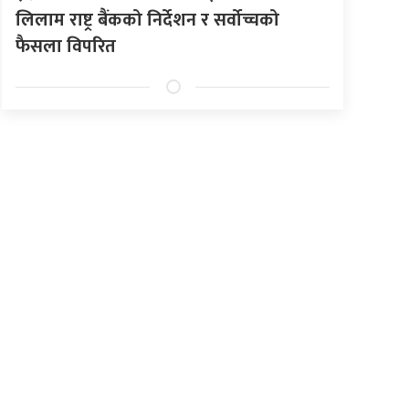
लिलाम राष्ट्र बैंकको निर्देशन र सर्वोच्चको
फैसला विपरित