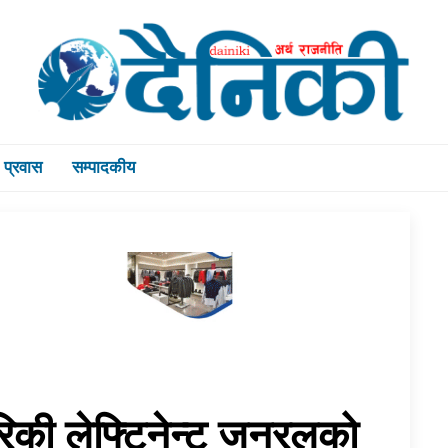
प्रवास
सम्पादकीय
रिकी लेफ्टिनेन्ट जनरलको