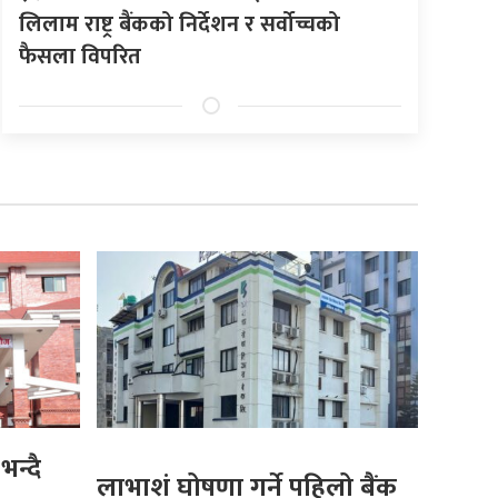
लिलाम राष्ट्र बैंकको निर्देशन र सर्वोच्चको
फैसला विपरित
भन्दै
लाभाशं घोषणा गर्ने पहिलो बैंक