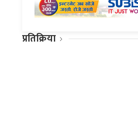
प्रतिक्रिया