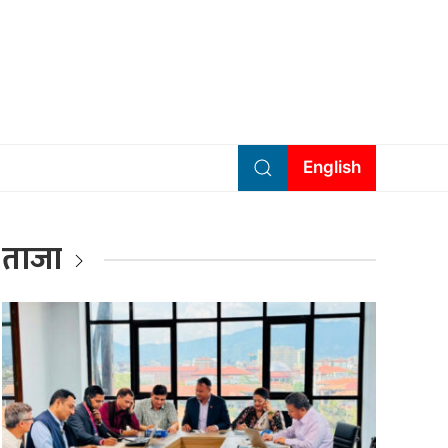
English
ताजा