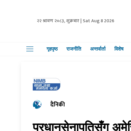
२२ श्रावण २०८३, शुक्रबार | Sat Aug 8 2026
गृहपृष्ठ
राजनीति
अन्तर्वार्ता
विशेष
दैनिकी
प्रधानसेनापतिसँग अमे