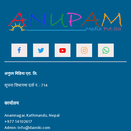
अनुपम मिडिया प्रा. लि.
सूचना विभागमा दर्ता नं. : 714
कार्यालय
Anamnagar, Kathmandu, Nepal
+977 14102617
Admin:
Info@dainiki.com