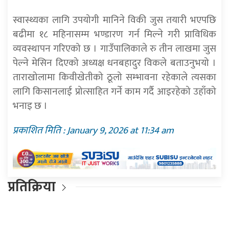
स्वास्थ्यका लागि उपयोगी मानिने विकी जुस तयारी भएपछि
बढीमा १८ महिनासम्म भण्डारण गर्न मिल्ने गरी प्राविधिक
व्यवस्थापन गरिएको छ । गाउँपालिकाले रु तीन लाखमा जुस
पेल्ने मेसिन दिएको अध्यक्ष धनबहादुर विकले बताउनुभयो ।
ताराखोलामा किवीखेतीको ठूलो सम्भावना रहेकाले त्यसका
लागि किसानलाई प्रोत्साहित गर्ने काम गर्दै आइरहेको उहाँको
भनाइ छ ।
प्रकाशित मिति : January 9, 2026 at 11:34 am
प्रतिक्रिया