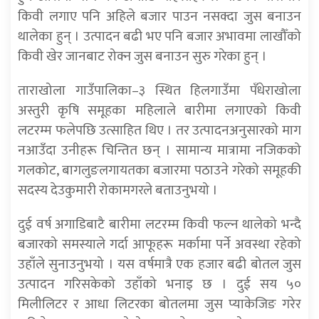
किवी लगाए पनि अहिले बजार पाउन नसक्दा जुस बनाउन
थालेका हुन् । उत्पादन बढी भए पनि बजार अभावमा लाखौँको
किवी खेर जानबाट रोक्न जुस बनाउन सुरु गरेका हुन् ।
ताराखोला गाउँपालिका–३ स्थित हिलगाउँमा पँधेराखोला
अस्तुरी कृषि समूहका महिलाले बारीमा लगाएको किवी
लटरम्म फलेपछि उत्साहित थिए । तर उत्पादनअनुसारको माग
नआउँदा उनीहरू चिन्तित छन् । सामान्य मात्रामा नजिकको
गलकोट, बागलुङलगायतका बजारमा पठाउने गरेको समूहकी
सदस्य देउकुमारी रोकामगरले बताउनुभयो ।
दुई वर्ष अगाडिबाटै बारीमा लटरम्म किवी फल्न थालेको भन्दै
बजारको समस्याले गर्दा आफूहरू मर्कामा पर्ने अवस्था रहेको
उहाँले सुनाउनुभयो । यस वर्षमात्रै एक हजार बढी बोतल जुस
उत्पादन गरिसकेको उहाँको भनाइ छ । दुई सय ५०
मिलीलिटर र आधा लिटरका बोतलमा जुस प्याकेजिङ गरेर