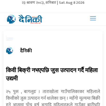
२३ श्रावण २०८३, शनिबार | Sat Aug 8 2026
दैनिकी
किवी बिक्री नभएपछि जुस उत्पादन गर्दै महिला
उद्यमी
२५ पुस , बागलुङ । ताराखोला गाउँपालिकाका महिलाले
किवीको जुस उत्पादन गर्न थालेका छन् । महँगो मूल्यमा बिक्री
हुने आसमा पाँच वर्ष अगाडि महिलाहरूले गाउँका बारीभरि