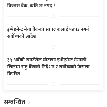
विकास बैंक, कति छ नगद ?
इन्भेष्टमेन्ट मेगा बैंकका सञ्चालकलाई पक्राउ नगर्न
सर्वोच्चको आदेश
३५ अर्बको स्मार्टसेल घोटलाः इन्भेष्टमेन्ट मेगाको
लिलाम राष्ट्र बैंकको निर्देशन र सर्वोच्चको फैसला
विपरित
सम्बन्धित