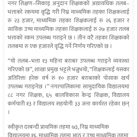
नगर शिक्षण–सिकाइ अनुदान शिक्षकको अद्यावधिक तलब–
भत्ताको रकममा वृद्धि गरी निम्न माध्यमिक तहका शिक्षकलाई
रु २३ हजार, माध्यमिक तहका शिक्षकलाई रु २६ हजार र
साविक उच्च माध्यमिक तहका शिक्षकलाई रु २७ हजार तलब
भत्ताको रकम उपलब्ध गराइने छ । तीन वटै तहका शिक्षकको
तलबमा रु एक हजारले वृद्धि गर्ने निर्णय गरिएको छ ।
“यो तलब–भत्ता १३ महिना बराबर उपलब्ध गराइने व्यवस्था
गरिएको छ”, शाखा प्रमुख भट्टले भन्नुभयो, “शिक्षकलाई यसका
अतिरिक्त हरेक वर्ष रु १० हजार बराबरको पोसाक खर्च
उपलब्ध गराइनेछ ।” नगरपालिकामा सामुदायिक विद्यालयमा
८८ नगर शिक्षक, ६५ बालविकास केन्द्र शिक्षक, विद्यालय
कर्मचारी १३ र विद्यालय सहयोगी ३३ जना कार्यरत रहेका छन्
।
स्वीकृत दरबन्दी प्राथमिक तहमा ७३, निम्न माध्यमिक
विद्यालयमा १६, माध्यमिक तहमा आठ र उच्च माध्यमिक तहमा