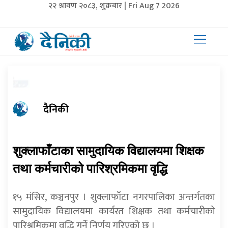
२२ श्रावण २०८३, शुक्रबार | Fri Aug 7 2026
दैनिकी
शुक्लाफाँटाका सामुदायिक विद्यालयमा शिक्षक
तथा कर्मचारीको पारिश्रमिकमा वृद्धि
१५ मंसिर, कञ्चनपुर । शुक्लाफाँटा नगरपालिका अन्तर्गतका
सामुदायिक विद्यालयमा कार्यरत शिक्षक तथा कर्मचारीको
पारिश्रमिकमा वृद्धि गर्ने निर्णय गरिएको छ ।