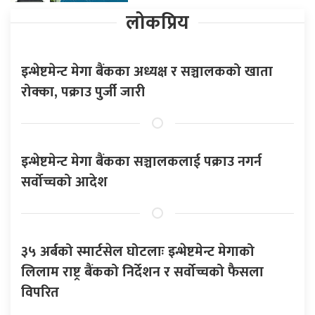
लोकप्रिय
इन्भेष्टमेन्ट मेगा बैंकका अध्यक्ष र सञ्चालकको खाता
रोक्का, पक्राउ पुर्जी जारी
इन्भेष्टमेन्ट मेगा बैंकका सञ्चालकलाई पक्राउ नगर्न
सर्वोच्चको आदेश
३५ अर्बको स्मार्टसेल घोटलाः इन्भेष्टमेन्ट मेगाको
लिलाम राष्ट्र बैंकको निर्देशन र सर्वोच्चको फैसला
विपरित