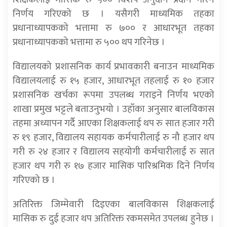
निर्णय गरिएको छ । यसैगरी माध्यमिक तहका
प्रधानाध्यापकको भत्तामा रु ७०० र आधारभूत तहका
प्रधानाध्यापकको भत्तामा रु ५०० थप गरिनेछ ।
विद्यालयको प्रशासनिक कार्य प्रभावकारी बनाउन माध्यमिक
विद्यालयलाई रु १५ हजार, आधारभूत तहलाई रु १० हजार
प्रशासनिक खर्चका रूपमा उपलब्ध गराइने निर्णय भएको
शाखा प्रमुख भट्टले बताउनुभयो । उहाँका अनुसार बालविकास
तहमा अध्यापन गर्दै आएका शिक्षकलाई थप रु सात हजार गरी
रु १९ हजार, विद्यालय सहायक कर्मचारीलाई रु नौ हजार थप
गरी रु २४ हजार र विद्यालय सहयोगी कर्मचारीलाई रु सात
हजार थप गरी रु १७ हजार मासिक पारिश्रमिक दिने निर्णय
गरिएको छ ।
अतिरिक्त जिम्मेवारी दिइएका बालविकास शिक्षकलाई
मासिक रु दुई हजार थप अतिरिक्त रकमसमेत उपलब्ध हुनेछ ।