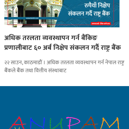
अधिक तरलता व्यवस्थापन गर्न बैंकिङ
प्रणालीबाट ६० अर्ब निक्षेप संकलन गर्दै राष्ट्र बैंक
२२ साउन, काठमाडौं । अधिक तरलता व्यवस्थापन गर्न नेपाल राष्ट्र
बैंकले बैंक तथा वित्तीय संस्थाबाट