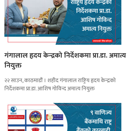
गंगालाल हृदय केन्द्रको निर्देशकमा प्रा.डा. अमात्य
नियुक्त
२२ साउन, काठमाडाैं । शहीद गंगालाल राष्ट्रिय हृदय केन्द्रको
निर्देशकमा प्रा.डा. आशिष गोविन्द अमात्य नियुक्त