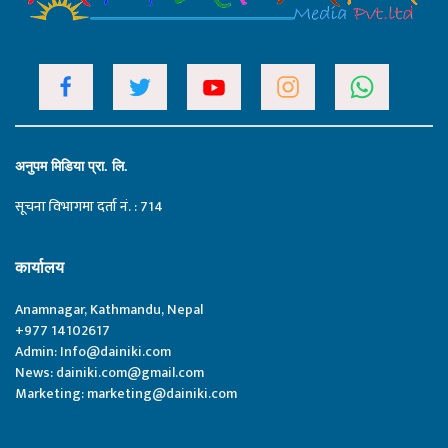
अनुपम मिडिया प्रा. लि.
सूचना विभागमा दर्ता नं. : 714
कार्यालय
Anamnagar, Kathmandu, Nepal
+977 14102617
Admin:
Info@dainiki.com
News:
dainiki.com@gmail.com
Marketing:
marketing@dainiki.com