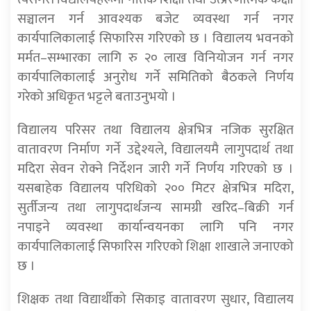
सञ्चालन गर्न आवश्यक बजेट व्यवस्था गर्न नगर
कार्यपालिकालाई सिफारिस गरिएको छ । विद्यालय भवनको
मर्मत–सम्भारका लागि रु २० लाख विनियोजन गर्न नगर
कार्यपालिकालाई अनुरोध गर्ने समितिको बैठकले निर्णय
गरेको अधिकृत भट्टले बताउनुभयो ।
विद्यालय परिसर तथा विद्यालय क्षेत्रभित्र नजिक सुरक्षित
वातावरण निर्माण गर्ने उद्देश्यले, विद्यालयमै लागुपदार्थ तथा
मदिरा सेवन रोक्ने निर्देशन जारी गर्ने निर्णय गरिएको छ ।
यसबाहेक विद्यालय परिधिको २०० मिटर क्षेत्रभित्र मदिरा,
सुर्तीजन्य तथा लागुपदार्थजन्य सामग्री खरिद–बिक्री गर्न
नपाइने व्यवस्था कार्यान्वयनका लागि पनि नगर
कार्यपालिकालाई सिफारिस गरिएको शिक्षा शाखाले जनाएको
छ ।
शिक्षक तथा विद्यार्थीको सिकाइ वातावरण सुधार, विद्यालय