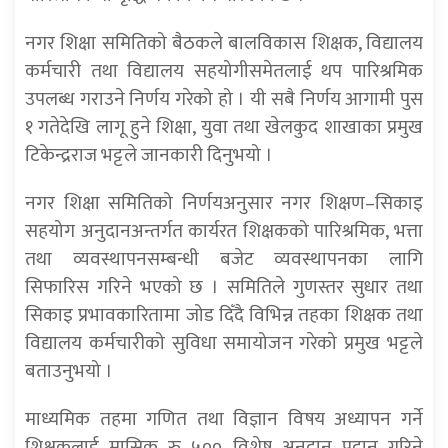
नगर शिक्षा समितिको बैठकले बालविकास शिक्षक, विद्यालय
कर्मचारी तथा विद्यालय सहयोगीसमेतलाई थप पारिश्रमिक
उपलब्ध गराउने निर्णय गरेको हो । यी सबै निर्णय आगामी पुस
१ गतेदेखि लागू हुने शिक्षा, युवा तथा खेलकुद शाखाका प्रमुख
टिकेन्द्रराज भट्टले जानकारी दिनुभयो ।
नगर शिक्षा समितिको निर्णयअनुसार नगर शिक्षण–सिकाइ
सहयोग अनुदानअन्तर्गत कार्यरत शिक्षकको पारिश्रमिक, भत्ता
तथा व्यवस्थापनसम्बन्धी बजेट व्यवस्थापनका लागि
सिफारिस गरिने भएको छ । समितिले गुणस्तर सुधार तथा
सिकाइ प्रभावकारितामा जोड दिँदै विभिन्न तहका शिक्षक तथा
विद्यालय कर्मचारीको सुविधा समायोजन गरेको प्रमुख भट्टले
बताउनुभयो ।
माध्यमिक तहमा गणित तथा विज्ञान विषय अध्यापन गर्ने
शिक्षकलाई मासिक रु ५०० विशेष अनुदान प्रदान गरिने