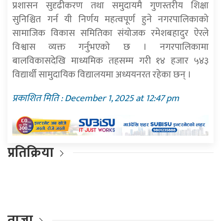
प्रशासन सुदृढीकरण तथा समुदायमै गुणस्तरीय शिक्षा
सुनिश्चित गर्न यी निर्णय महत्वपूर्ण हुने नगरपालिकाको
सामाजिक विकास समितिका संयोजक रमेशबहादुर ऐरले
विश्वास व्यक्त गर्नुभएको छ । नगरपालिकामा
बालविकासदेखि माध्यमिक तहसम्म गरी १४ हजार ५४३
विद्यार्थी सामुदायिक विद्यालयमा अध्ययनरत रहेका छन् ।
प्रकाशित मिति : December 1, 2025 at 12:47 pm
प्रतिक्रिया
ताजा