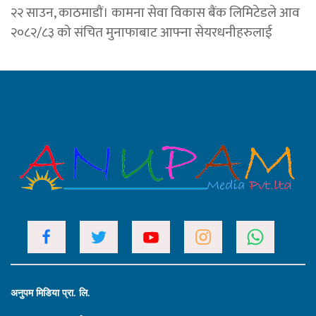
२२ साउन, काठमाडाैं। कामना सेवा विकास बैंक लिमिटेडले आव
२०८२/८३ को संचित मुनाफाबाट आफ्ना सेयरधनीहरुलाई
अनुपम मिडिया प्रा. लि.