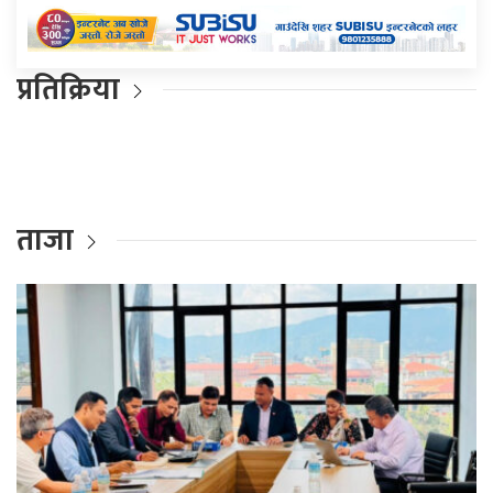
प्रतिक्रिया
ताजा