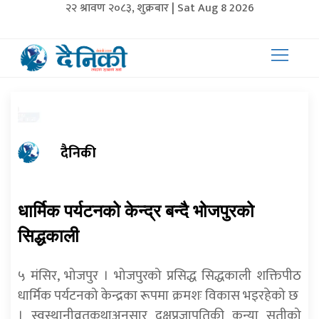
२२ श्रावण २०८३, शुक्रबार | Sat Aug 8 2026
दैनिकी
धार्मिक पर्यटनको केन्द्र बन्दै भोजपुरको
सिद्धकाली
५ मंसिर, भोजपुर । भोजपुरको प्रसिद्ध सिद्धकाली शक्तिपीठ
धार्मिक पर्यटनको केन्द्रका रूपमा क्रमशः विकास भइरहेको छ
। स्वस्थानीव्रतकथाअनुसार दक्षप्रजापतिकी कन्या सतीको