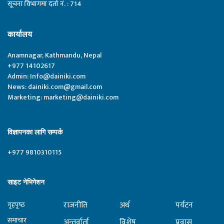
सूचना विभागमा दर्ता नं. : 714
कार्यालय
Anamnagar, Kathmandu, Nepal
+977 14102617
Admin:
Info@dainiki.com
News:
dainiki.com@gmail.com
Marketing:
marketing@dainiki.com
विज्ञापनका लागि सम्पर्क
+977 9810310115
साइट नेभिगेशन
राजनीति
अर्थ
पर्यटन
गृहपृष्‍ठ
समाचार
अन्तर्वार्ता
विशेष
प्रवास