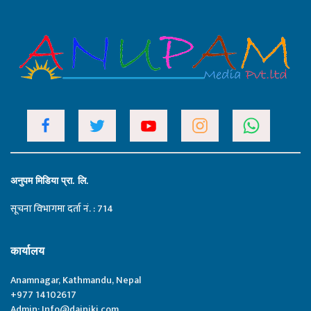
अनुपम मिडिया प्रा. लि.
सूचना विभागमा दर्ता नं. : 714
कार्यालय
Anamnagar, Kathmandu, Nepal
+977 14102617
Admin:
Info@dainiki.com