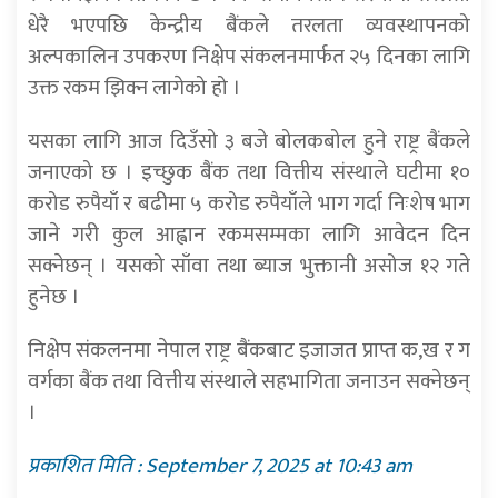
धेरै भएपछि केन्द्रीय बैंकले तरलता व्यवस्थापनको
अल्पकालिन उपकरण निक्षेप संकलनमार्फत २५ दिनका लागि
उक्त रकम झिक्न लागेको हो ।
यसका लागि आज दिउँसो ३ बजे बोलकबोल हुने राष्ट्र बैंकले
जनाएको छ । इच्छुक बैंक तथा वित्तीय संस्थाले घटीमा १०
करोड रुपैयाँ र बढीमा ५ करोड रुपैयाँले भाग गर्दा निःशेष भाग
जाने गरी कुल आह्वान रकमसम्मका लागि आवेदन दिन
सक्नेछन् । यसको साँवा तथा ब्याज भुक्तानी असोज १२ गते
हुनेछ ।
निक्षेप संकलनमा नेपाल राष्ट्र बैंकबाट इजाजत प्राप्त क,ख र ग
वर्गका बैंक तथा वित्तीय संस्थाले सहभागिता जनाउन सक्नेछन्
।
प्रकाशित मिति : September 7, 2025 at 10:43 am