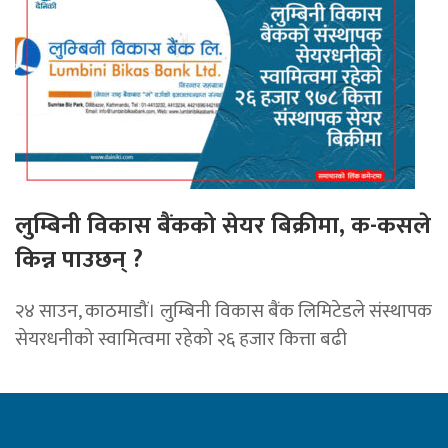
लुम्बिनी विकास बैंकको सेयर बिक्रीमा, क-कसले
किन्न पाउछन् ?
२४ साउन, काठमाडौं। लुम्बिनी विकास बैंक लिमिटेडले संस्थापक
सेयरधनीको स्वामित्वमा रहेको २६ हजार कित्ता बढी