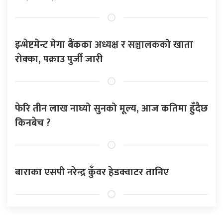
इन्भेष्टमेन्ट मेगा बैंकका अध्यक्ष र सञ्चालकको खाता
रोक्का, पक्राउ पुर्जी जारी
फेरि तीन लाख नाघ्यो सुनको मूल्य, आज कतिमा हुँदैछ
किनबेच ?
बाराका एसपी नरेन्द्र कुँवर हेडक्वाटर तानिए