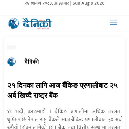
२४ श्रावण २०८३, आइतबार | Sun Aug 9 2026
दैनिकी
२१ दिनका लागि आज बैंकिङ प्रणालीबाट २५
अर्ब खिच्दै राष्ट्र बैंक
१८ भदाै, काठमाडौं । बैंकिङ प्रणालीमा अधिक तरलता
थुप्रिएपछि नेपाल राष्ट्र बैंकले आज बैंकिङ प्रणालीबाट ५० अर्ब
रुपैयाँ झिक्न लागेको छ । बैंक तथा वित्तीय संस्थामा तरलता