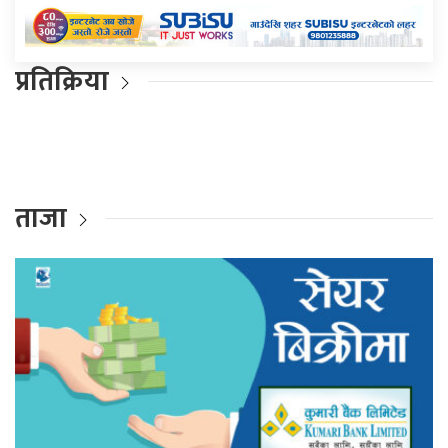
प्रतिक्रिया
ताजा