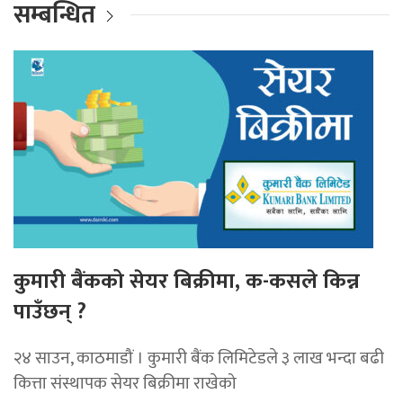
सम्बन्धित
कुमारी बैंकको सेयर बिक्रीमा, क-कसले किन्न
पाउँछन् ?
२४ साउन, काठमाडौं । कुमारी बैंक लिमिटेडले ३ लाख भन्दा बढी
कित्ता संस्थापक सेयर बिक्रीमा राखेको