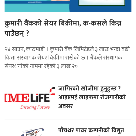
कुमारी बैंकको सेयर बिक्रीमा, क-कसले किन्न
पाउँछन् ?
२४ साउन, काठमाडौं । कुमारी बैंक लिमिटेडले ३ लाख भन्दा बढी
कित्ता संस्थापक सेयर बिक्रीमा राखेको छ । बैंकले संस्थापक
सेयरधनीको नाममा रहेको ३ लाख २०
जागिरकाे खाेजीमा हुनुहुन्छ ?
आइएमई लाइफमा रोजगारीको
अवसर
पाँचथर पावर कम्पनीको विद्युत