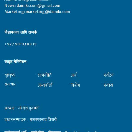
News:
dainiki.com@gmail.com
Marketing:
marketing@dainiki.com
विज्ञापनका लागि सम्पर्क
+977 9810310115
साइट नेभिगेशन
राजनीति
अर्थ
पर्यटन
गृहपृष्‍ठ
समाचार
अन्तर्वार्ता
विशेष
प्रवास
अध्यक्ष
: पवित्रा मुडभरी
प्रधानसम्पादक
: माधवप्रसाद तिवारी