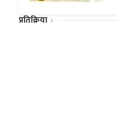
प्रतिक्रिया