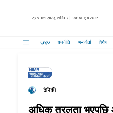
२३ श्रावण २०८३, शनिबार | Sat Aug 8 2026
गृहपृष्ठ
राजनीति
अन्तर्वार्ता
विशेष
दैनिकी
अधिक तरलता भएपछि 