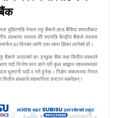
बैंक
 थुप्रिएपछि नेपाल राष्ट्र बैंकले आज बैंकिङ प्रणालीबाट
तीय संस्थामा तरलता धेरै भएपछि केन्द्रीय बैंकले तरलता
ार्फत ४२ दिनका लागि उक्त रकम झिक्न लागेको हो ।
र बैंकले जनाएको छ। इच्छुक बैंक तथा वित्तीय संस्थाले
 भाग गर्दा निःशेष भाग जाने गरी कुल आह्वान रकमसम्मका
ज भुक्तानी भदौ १ गते हुनेछ । निक्षेप संकलनमा नेपाल
 तथा वित्तीय संस्थाले सहभागिता जनाउन सक्नेछन् ।