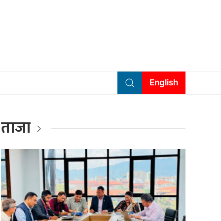
English
ताजा