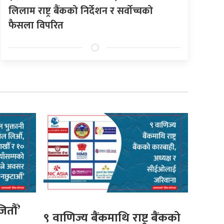
लिलाम राष्ट्र बैंकको निर्देशन र सर्वोच्चको
फैसला विपरित
ितौँ’
९ वाणिज्य बैंकमाथि राष्ट्र बैंकको