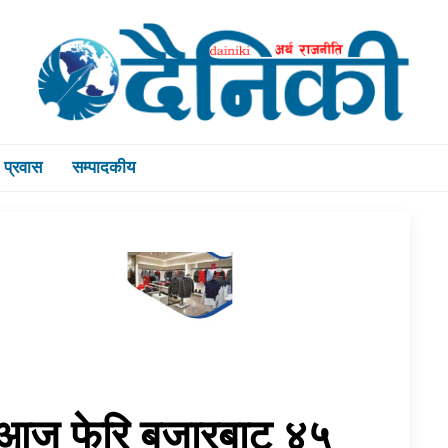
प्रवास
सम्पादकीय
आज फेरि बजारबाट ४५