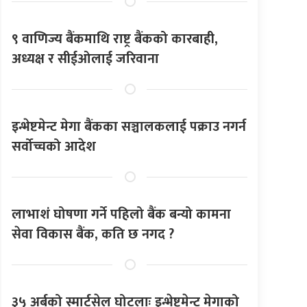
९ वाणिज्य बैंकमाथि राष्ट्र बैंकको कारबाही,
अध्यक्ष र सीईओलाई जरिवाना
इन्भेष्टमेन्ट मेगा बैंकका सञ्चालकलाई पक्राउ नगर्न
सर्वोच्चको आदेश
लाभाशं घोषणा गर्ने पहिलो बैंक बन्यो कामना
सेवा विकास बैंक, कति छ नगद ?
३५ अर्बको स्मार्टसेल घोटलाः इन्भेष्टमेन्ट मेगाको