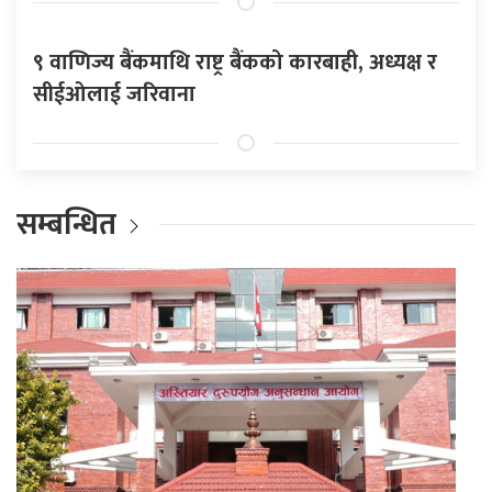
९ वाणिज्य बैंकमाथि राष्ट्र बैंकको कारबाही, अध्यक्ष र
सीईओलाई जरिवाना
सम्बन्धित