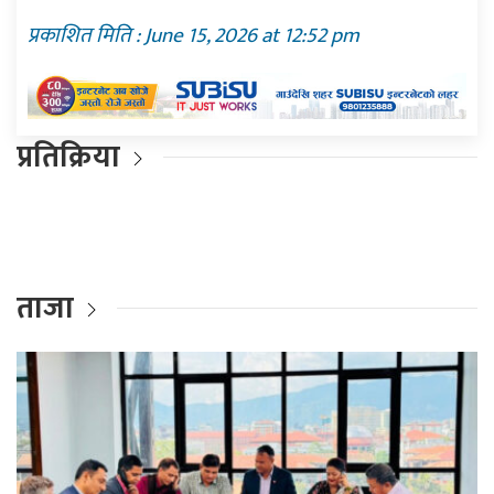
प्रकाशित मिति : June 15, 2026 at 12:52 pm
प्रतिक्रिया
ताजा