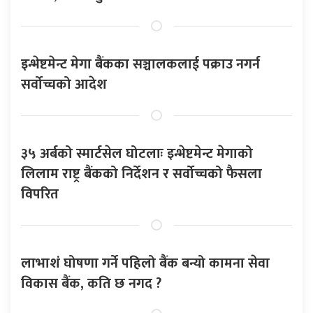
इन्भेष्टमेन्ट मेगा बैंकका सञ्चालकलाई पक्राउ नगर्न
सर्वोच्चको आदेश
३५ अर्बको स्मार्टसेल घोटलाः इन्भेष्टमेन्ट मेगाको
लिलाम राष्ट्र बैंकको निर्देशन र सर्वोच्चको फैसला
विपरित
लाभाशं घोषणा गर्ने पहिलो बैंक बन्यो कामना सेवा
विकास बैंक, कति छ नगद ?