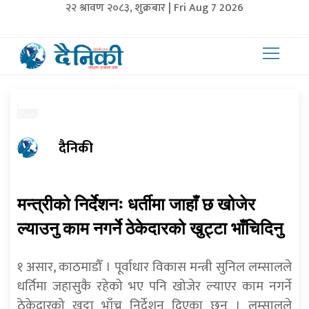
२२ श्रावण २०८३, शुक्रबार | Fri Aug 7 2026
दैनिकी
मन्त्रीको निर्देशनः धर्तीमा जाहाँ छ खोजेर
ल्याउनु काम नगर्ने ठेकेदारको खुट्टा भाँचिदिनु
१ असार, काठमाडौँ । पूर्वाधार विकास मन्त्री सुनिल लम्सालले
धर्तिमा जहासुकै रहेको भए पनि खोजेर ल्याएर काम नगर्ने
ठेकेदारको खुट्टा भाँच्न निर्देशन दिएका छन । लम्सालले