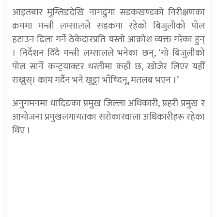
आइतबार मुग्लिङदेखि नागढुंगा सडकखण्डको निरीक्षणका
क्रममा मन्त्री लम्सालले सडकमा रहेको बिजुलीको पोल
हटाउन ढिला गर्ने ठेकेदारप्रति यस्तो आक्रोश व्यक्त गरेका हुन्
। निर्देशन दिँदै मन्त्री लम्सालले भनेका छन्, ‘यो बिजुलीको
पोल सार्ने कन्ट्रयाक्टर धरतीमा कहाँ छ, खोजेर लिएर यहीँ
राख्नुस्। काम गर्दैन भने खुट्टा भाँच्दिनू, मतलब भएन ।’
अनुगमनमा धादिङका प्रमुख जिल्ला अधिकारी, प्रहरी प्रमुख र
आयोजना प्रमुखलगायतका सरोकारवाला अधिकारीहरू रहेका
थिए ।