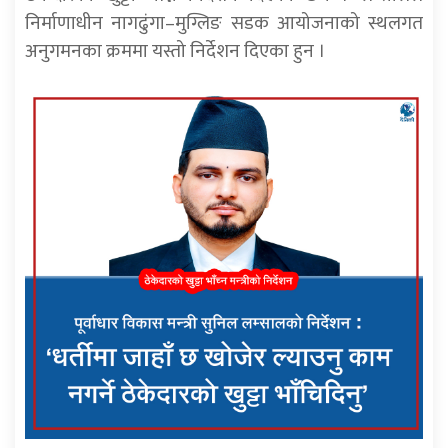
निर्माणाधीन नागढुंगा–मुग्लिङ सडक आयोजनाको स्थलगत
अनुगमनका क्रममा यस्तो निर्देशन दिएका हुन ।