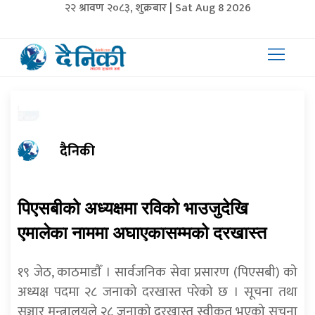
२२ श्रावण २०८३, शुक्रबार | Sat Aug 8 2026
दैनिकी
पिएसबीको अध्यक्षमा रविको भाउजुदेखि
एमालेका नाममा अघाएकासम्मको दरखास्त
१९ जेठ, काठमाडाैँ । सार्वजनिक सेवा प्रसारण (पिएसबी) को
अध्यक्ष पदमा २८ जनाको दरखास्त परेको छ । सूचना तथा
सञ्चार मन्त्रालयले २८ जनाको दरखास्त स्वीकृत भएको सूचना