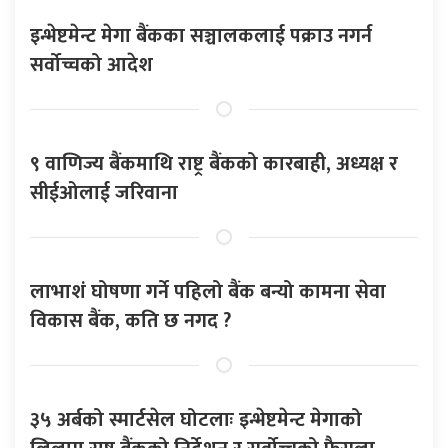
इन्भेष्टमेन्ट मेगा बैंकका सञ्चालकलाई पक्राउ नगर्न
सर्वोच्चको आदेश
९ वाणिज्य बैंकमाथि राष्ट्र बैंकको कारबाही, अध्यक्ष र
सीईओलाई जरिवाना
लाभाशं घोषणा गर्ने पहिलो बैंक बन्यो कामना सेवा
विकास बैंक, कति छ नगद ?
३५ अर्बको स्मार्टसेल घोटलाः इन्भेष्टमेन्ट मेगाको