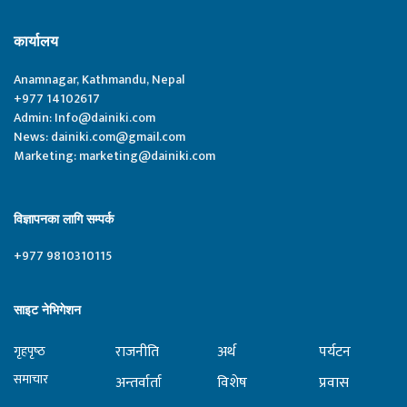
कार्यालय
Anamnagar, Kathmandu, Nepal
+977 14102617
Admin:
Info@dainiki.com
News:
dainiki.com@gmail.com
Marketing:
marketing@dainiki.com
विज्ञापनका लागि सम्पर्क
+977 9810310115
साइट नेभिगेशन
राजनीति
अर्थ
पर्यटन
गृहपृष्‍ठ
समाचार
अन्तर्वार्ता
विशेष
प्रवास