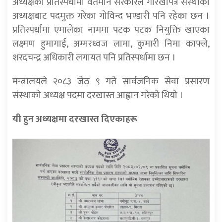
अध्यक्षको प्रतिस्पर्धामा वर्तमान सरकारले गोरखापत्र संस्थाको
अध्यक्षबाट पदमुक्त गरेका गोविन्द भण्डारी पनि रहेका छन ।
प्रतिस्पर्धामा एमालेका नाममा पटक पटक नियुक्ति खाएका
लक्ष्मण हुमागाई, अम्मरध्वज लामा, कुमारी निमा काफ्ले,
शरदचन्द्र अधिकारी लगायत पनि प्रतिस्पर्धामा छन ।
मन्त्रालयले २०८३ जेठ ९ गते सार्वजनिक सेवा प्रसारण
संस्थाको अध्यक्ष पदमा दरखास्त आह्वान गरेको थियो ।
यी हुन अध्यक्षमा दरखास्त दिएकाहरू