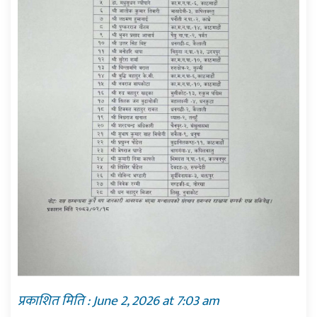
प्रकाशित मिति : June 2, 2026 at 7:03 am