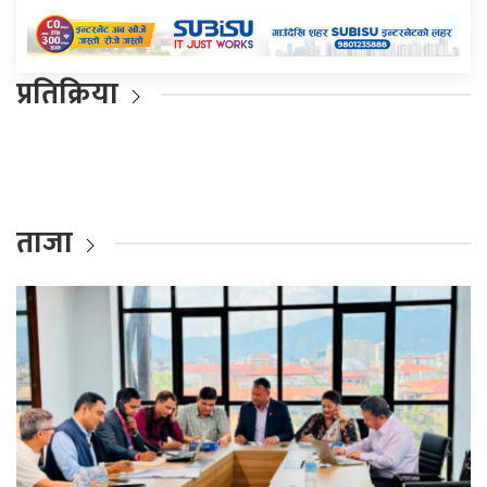
प्रतिक्रिया
ताजा