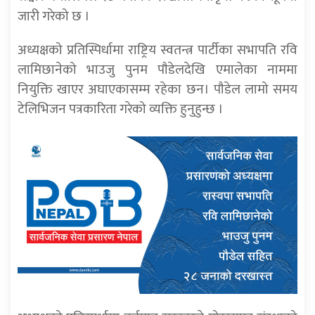
जारी गरेको छ ।
अध्यक्षको प्रतिस्पिर्धामा राष्ट्रिय स्वतन्त्र पार्टीका सभापति रवि
लामिछानेको भाउजु पुनम पाैडेलदेखि एमालेका नाममा
नियुक्ति खाएर अघाएकासम्म रहेका छन। पाैडेल लामो समय
टेलिभिजन पत्रकारिता गरेको व्यक्ति हुनुहुन्छ ।