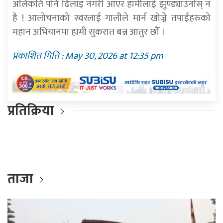
अलिकति पनि ढिलाइ नगरी आएर हामीलाई झुण्ड्याउनोस् न
है ! आलोचनाको स्वरलाई गालीले मार्न खोज्ने तपाईंहरुको
महान अभियानमा हामी सुकरात बन्न आतुर छौँ ।
प्रकाशित मिति : May 30, 2026 at 12:35 pm
प्रतिक्रिया
ताजा