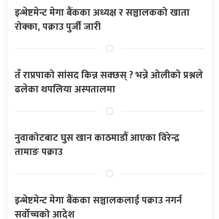
इन्भेष्टमेन्ट मेगा बैंकका अध्यक्ष र सञ्चालकको खाता
रोक्का, पक्राउ पुर्जी जारी
तँ राप्रपाको सांसद किन्न सक्छस् ? भन्ने ओलीको प्रश्नले
ढलेका थपलिया अस्पतालमा
नुवाकोटबाट घुस खान काठमाडौँ आएका विरेन्द्र
तामाङ पक्राउ
इन्भेष्टमेन्ट मेगा बैंकका सञ्चालकलाई पक्राउ नगर्न
सर्वोच्चको आदेश