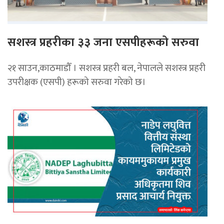
सशस्त्र प्रहरीका ३३ जना एसपीहरूको सरुवा
२१ साउन,काठमाडौँ । सशस्त्र प्रहरी बल, नेपालले सशस्त्र प्रहरी
उपरीक्षक (एसपी) हरूको सरुवा गरेको छ।