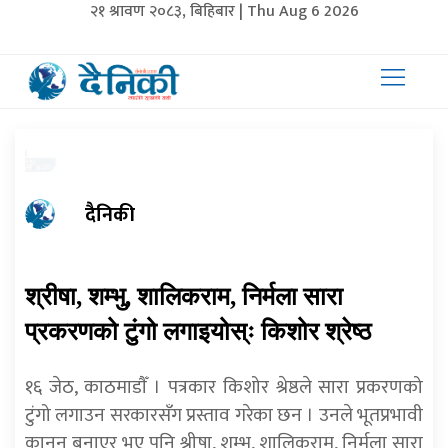
२१ श्रावण २०८३, बिहिबार | Thu Aug 6 2026
दैनिकी
श्रीषा, शम्भु, शालिकराम, निर्मला सारा
प्रकरणको टुंगो लगाइयोस्ः किशोर श्रेष्ठ
१६ जेठ, काठमाडाैँ । पत्रकार किशोर श्रेष्ठले सारा प्रकरणको
टुंगो लगाउन सरकारसँग प्रस्ताव गरेका छन । उनले भूतप्रभावी
कानुन बनाएर भए पनि श्रीषा, शम्भु, शालिकराम, निर्मला सारा