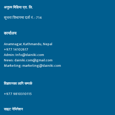
अनुपम मिडिया प्रा. लि.
सूचना विभागमा दर्ता नं. : 714
कार्यालय
Anamnagar, Kathmandu, Nepal
+977 14102617
Admin:
Info@dainiki.com
News:
dainiki.com@gmail.com
Marketing:
marketing@dainiki.com
विज्ञापनका लागि सम्पर्क
+977 9810310115
साइट नेभिगेशन