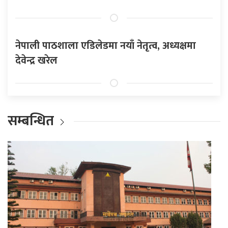
नेपाली पाठशाला एडिलेडमा नयाँ नेतृत्व, अध्यक्षमा
देवेन्द्र खरेल
सम्बन्धित