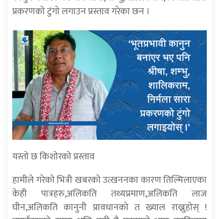
प्रकरणको टुंगो लगाउन प्रस्ताव गरेका छन ।
यस्तो छ किशोरको प्रस्ताव
हामीले गरेको भित्री खबरको उत्खननका कारण तिल्मिलाएका
केही पात्रहरु,अलिकति तथ्यप्रमाण,अलिकति लाज
घीन,अलिकति कानुनी प्रावधानको त ख्याल राख्नुहोस् !