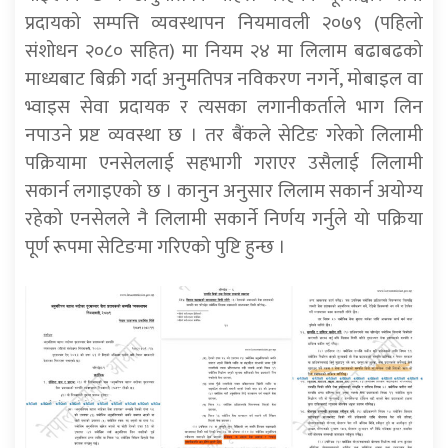
प्रदायको सम्पत्ति व्यवस्थापन नियमावली २०७९ (पहिलो
संशोधन २०८० सहित) मा नियम २४ मा लिलाम बढाबढको
माध्यबाट बिक्री गर्दा अनुमतिपत्र नविकरण नगर्ने, मोबाइल वा
भ्वाइस सेवा प्रदायक र त्यसका लगानीकर्ताले भाग लिन
नपाउने प्रष्ट व्यवस्था छ । तर बैंकले सेटिङ गरेको लिलामी
पक्रियामा एनसेललाई सहभागी गराएर उसैलाई लिलामी
सकार्न लगाइएको छ । कानुन अनुसार लिलाम सकार्न अयोग्य
रहेको एनसेलले नै लिलामी सकार्ने निर्णय गर्नुले यो पक्रिया
पूर्ण रूपमा सेटिङमा गरिएको पुष्टि हुन्छ ।