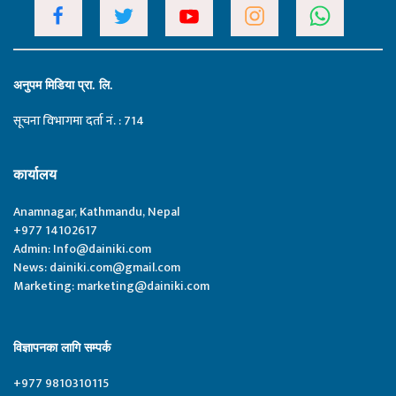
अनुपम मिडिया प्रा. लि.
सूचना विभागमा दर्ता नं. : 714
कार्यालय
Anamnagar, Kathmandu, Nepal
+977 14102617
Admin:
Info@dainiki.com
News:
dainiki.com@gmail.com
Marketing:
marketing@dainiki.com
विज्ञापनका लागि सम्पर्क
+977 9810310115