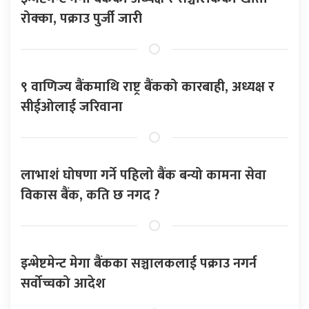
रोक्का, पक्राउ पुर्जी जारी
९ वाणिज्य बैंकमाथि राष्ट्र बैंकको कारबाही, अध्यक्ष र
सीईओलाई जरिवाना
लाभाशं घोषणा गर्ने पहिलो बैंक बन्यो कामना सेवा
विकास बैंक, कति छ नगद ?
इन्भेष्टमेन्ट मेगा बैंकका सञ्चालकलाई पक्राउ नगर्न
सर्वोच्चको आदेश