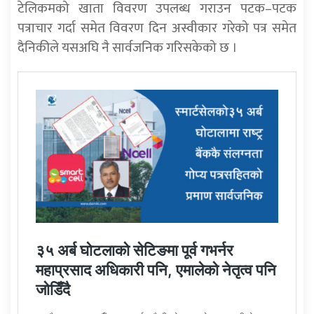
टेलिकमको खाता विवरण उपलब्ध गराउन पटक–पटक
पत्राचार गर्दा समेत विवरण दिन अस्वीकार गरेको पत्र समेत
दैनिकीले यसअघि नै सार्वजनिक गरिसकेको छ ।