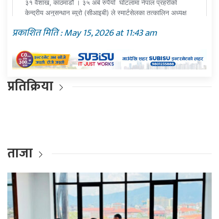
प्रकाशित मिति : May 15, 2026 at 11:43 am
प्रतिक्रिया
ताजा