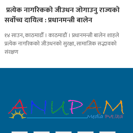
प्रत्येक नागरिकको जीउधन जोगाउनु राज्यको
सर्वोच्च दायित्व : प्रधानमन्त्री बालेन
१४ साउन, काठमाडौँ । काठमाडौं । प्रधानमन्त्री बालेन शाहले
प्रत्येक नागरिकको जीउधनको सुरक्षा, सामाजिक सद्भावको
संरक्षण