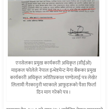
एनसेलका प्रमुख कार्यकारी अधिकृत (सीईओ)
माइकल फोलेले नेपाल इन्भेष्टमेन्ट मेगा बैंकका प्रमुख
कार्यकारी अधिकृत ज्योतिप्रकाश पाण्डेलाई पत्र लेखेर
लिलामी गैरकानुनी भएकाले आफूहरूको पैसा फिर्ता
दिन माग गरेको पत्र ।