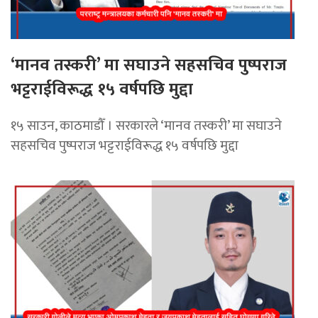
‘मानव तस्करी’ मा सघाउने सहसचिव पुष्पराज
भट्टराईविरूद्ध १५ वर्षपछि मुद्दा
१५ साउन, काठमाडौँ । सरकारले ‘मानव तस्करी’ मा सघाउने
सहसचिव पुष्पराज भट्टराईविरूद्ध १५ वर्षपछि मुद्दा