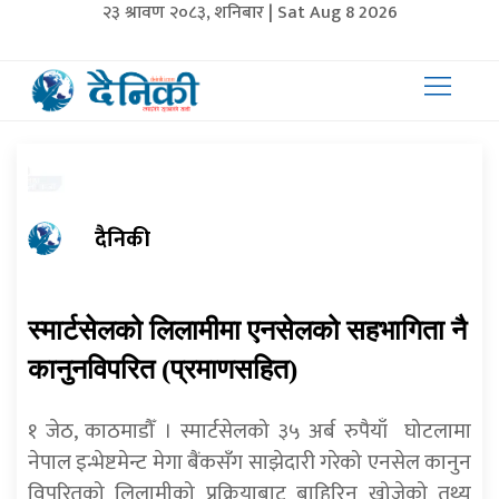
२३ श्रावण २०८३, शनिबार | Sat Aug 8 2026
दैनिकी
स्मार्टसेलको लिलामीमा एनसेलको सहभागिता नै
कानुनविपरित (प्रमाणसहित)
१ जेठ, काठमाडौँ । स्मार्टसेलको ३५ अर्ब रुपैयाँ घोटलामा
नेपाल इन्भेष्टमेन्ट मेगा बैंकसँग साझेदारी गरेको एनसेल कानुन
विपरितको लिलामीको प्रक्रियाबाट बाहिरिन खोजेको तथ्य