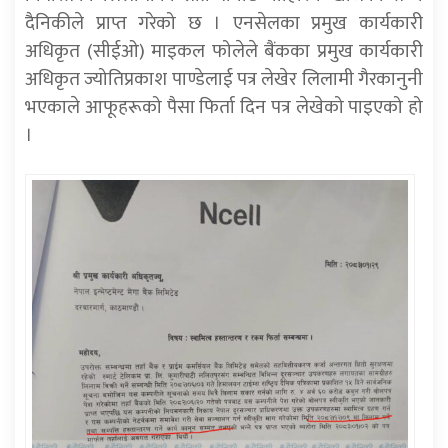
दैनिकीले प्राप्त गरेको छ । एनसेलका प्रमुख कार्यकारी
अधिकृत (सीईओ) माइकल फोलेले बैंकका प्रमुख कार्यकारी
अधिकृत ज्योतिप्रकाश पाण्डेलाई पत्र लेखेर लिलामी गैरकानुनी
भएकाले आफूहरूको पैसा फिर्ता दिन पत्र लेखेको पाइएको हो
।