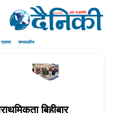
प्रवास
सम्पादकीय
प्राथमिकता बिहीबार