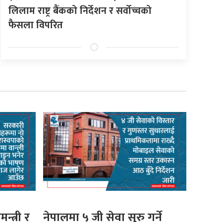
लिलाम राष्ट्र बैंकको निर्देशन र सर्वोच्चको
फैसला विपरित
मन्त्री र
नेपालमा ५ जी सेवा सुरु गर्ने