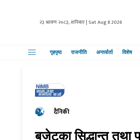
२३ श्रावण २०८३, शनिबार | Sat Aug 8 2026
गृहपृष्ठ
राजनीति
अन्तर्वार्ता
विशेष
दैनिकी
बजेटका सिद्धान्त तथा 