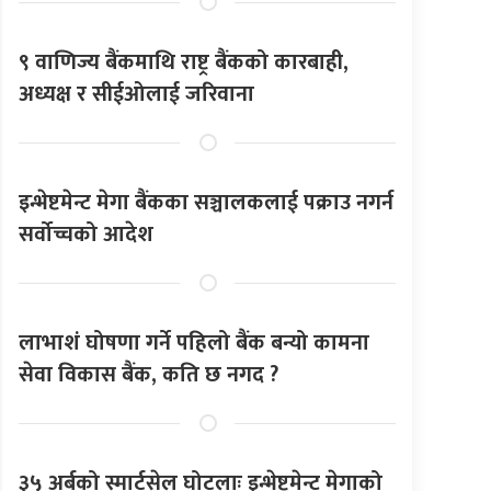
९ वाणिज्य बैंकमाथि राष्ट्र बैंकको कारबाही,
अध्यक्ष र सीईओलाई जरिवाना
इन्भेष्टमेन्ट मेगा बैंकका सञ्चालकलाई पक्राउ नगर्न
सर्वोच्चको आदेश
लाभाशं घोषणा गर्ने पहिलो बैंक बन्यो कामना
सेवा विकास बैंक, कति छ नगद ?
३५ अर्बको स्मार्टसेल घोटलाः इन्भेष्टमेन्ट मेगाको