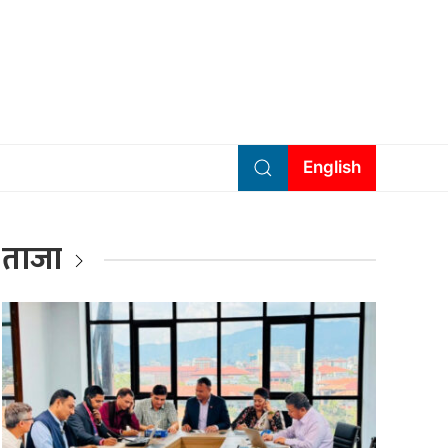
English
ताजा