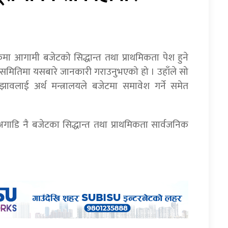
मा आगामी बजेटको सिद्धान्त तथा प्राथमिकता पेश हुने
र्थ समितिमा यसबारे जानकारी गराउनुभएको हो । उहाँले सो
ुझावलाई अर्थ मन्त्रालयले बजेटमा समावेश गर्ने समेत
गाडि नै बजेटका सिद्धान्त तथा प्राथमिकता सार्वजनिक