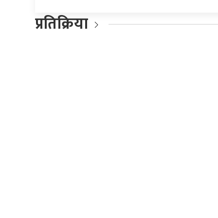
प्रतिक्रिया