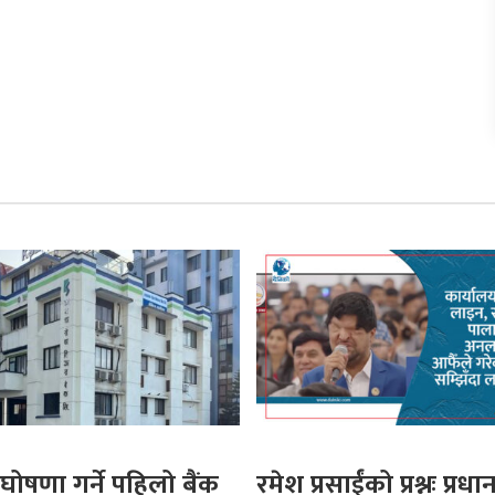
घोषणा गर्ने पहिलो बैंक
रमेश प्रसाईंको प्रश्नः प्रधान