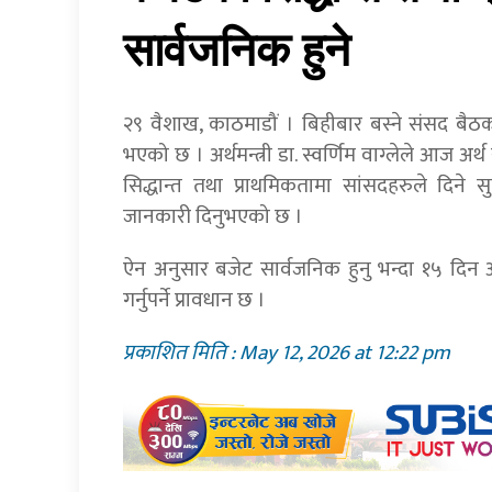
सार्वजनिक हुने
२९ वैशाख, काठमाडौं । बिहीबार बस्ने संसद बैठक
भएको छ । अर्थमन्त्री डा. स्वर्णिम वाग्लेले आज अ
सिद्धान्त तथा प्राथमिकतामा सांसदहरुले दिने स
जानकारी दिनुभएको छ ।
ऐन अनुसार बजेट सार्वजनिक हुनु भन्दा १५ दिन अ
गर्नुपर्ने प्रावधान छ ।
प्रकाशित मिति : May 12, 2026 at 12:22 pm