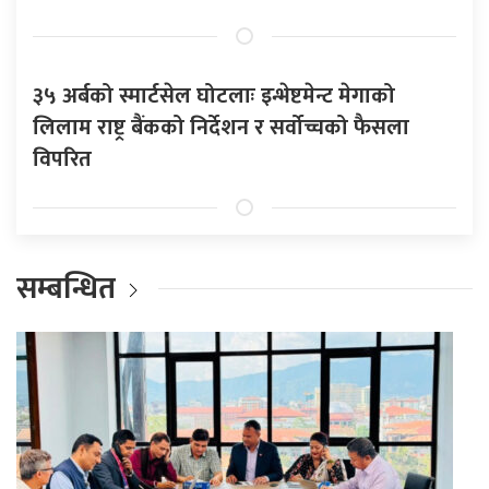
३५ अर्बको स्मार्टसेल घोटलाः इन्भेष्टमेन्ट मेगाको
लिलाम राष्ट्र बैंकको निर्देशन र सर्वोच्चको फैसला
विपरित
सम्बन्धित