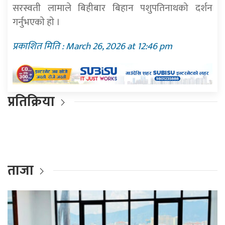
सरस्वती लामाले बिहीबार बिहान पशुपतिनाथको दर्शन
गर्नुभएकाे हाे ।
प्रकाशित मिति : March 26, 2026 at 12:46 pm
प्रतिक्रिया
ताजा