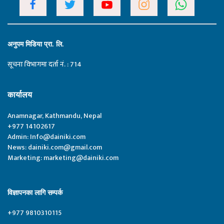
अनुपम मिडिया प्रा. लि.
सूचना विभागमा दर्ता नं. : 714
कार्यालय
Anamnagar, Kathmandu, Nepal
+977 14102617
Admin:
Info@dainiki.com
News:
dainiki.com@gmail.com
Marketing:
marketing@dainiki.com
विज्ञापनका लागि सम्पर्क
+977 9810310115