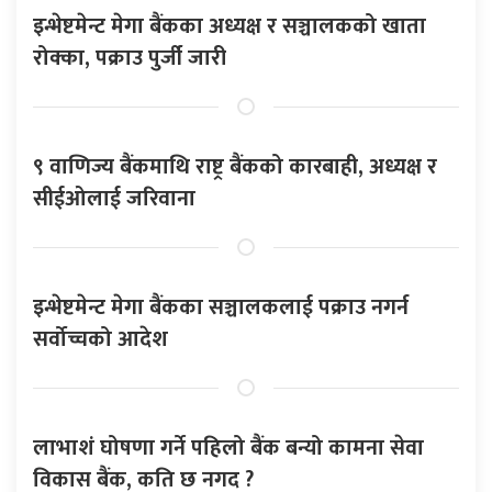
इन्भेष्टमेन्ट मेगा बैंकका अध्यक्ष र सञ्चालकको खाता
रोक्का, पक्राउ पुर्जी जारी
९ वाणिज्य बैंकमाथि राष्ट्र बैंकको कारबाही, अध्यक्ष र
सीईओलाई जरिवाना
इन्भेष्टमेन्ट मेगा बैंकका सञ्चालकलाई पक्राउ नगर्न
सर्वोच्चको आदेश
लाभाशं घोषणा गर्ने पहिलो बैंक बन्यो कामना सेवा
विकास बैंक, कति छ नगद ?