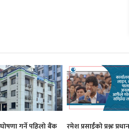
घोषणा गर्ने पहिलो बैंक
रमेश प्रसाईंको प्रश्नः प्रधान