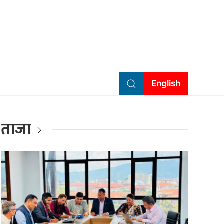
English
ताजा