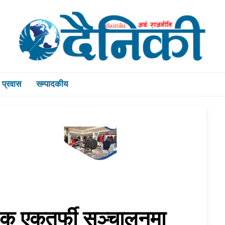
प्रवास
सम्पादकीय
क एकतर्फी सञ्चालनमा