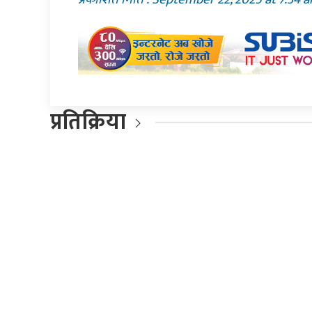
प्रतिक्रिया