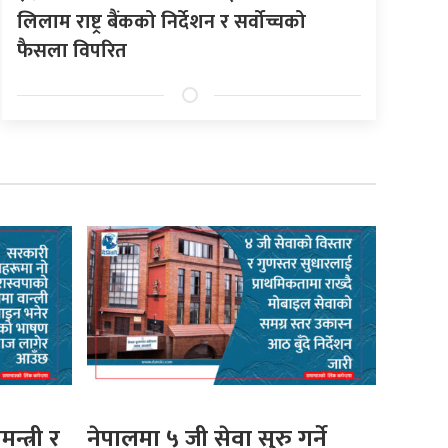
लिलाम राष्ट्र बैंकको निर्देशन र सर्वोच्चको
फैसला विपरित
मन्त्री र
नेपालमा ५ जी सेवा सुरु गर्ने