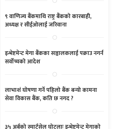
९ वाणिज्य बैंकमाथि राष्ट्र बैंकको कारबाही,
अध्यक्ष र सीईओलाई जरिवाना
इन्भेष्टमेन्ट मेगा बैंकका सञ्चालकलाई पक्राउ नगर्न
सर्वोच्चको आदेश
लाभाशं घोषणा गर्ने पहिलो बैंक बन्यो कामना
सेवा विकास बैंक, कति छ नगद ?
३५ अर्बको स्मार्टसेल घोटलाः इन्भेष्टमेन्ट मेगाको