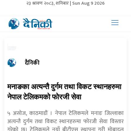
२३ श्रावण २०८३, शनिबार | Sun Aug 9 2026
दैनिकी
मनाङका अत्यन्तै दुर्गम तथा विकट स्थानहरुमा
नेपाल टेलिकमको फोरजी सेवा
५ असोज, काठमाडौं । नेपाल टेलिकमले मनाङ जिल्लाका
अत्यन्तै दुर्गम तथा विकट स्थानहरुमा फोरजी सेवा विस्तार
गरेको छ। टेलिकमले नयाँ बीटीएस स्थापना गरी मोबाइल