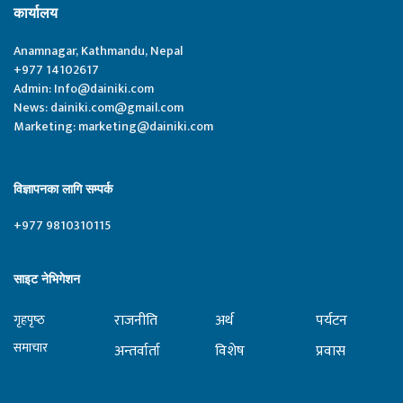
कार्यालय
Anamnagar, Kathmandu, Nepal
+977 14102617
Admin:
Info@dainiki.com
News:
dainiki.com@gmail.com
Marketing:
marketing@dainiki.com
विज्ञापनका लागि सम्पर्क
+977 9810310115
साइट नेभिगेशन
राजनीति
अर्थ
पर्यटन
गृहपृष्‍ठ
समाचार
अन्तर्वार्ता
विशेष
प्रवास