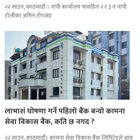
२२ साउन, काठमाडौं । नापी कार्यालय चावहिल २ र ३ नं नापी
टोलीका अमिन टोपजङ
लाभाशं घोषणा गर्ने पहिलो बैंक बन्यो कामना
सेवा विकास बैंक, कति छ नगद ?
२२ साउन, काठमाडाैं। कामना सेवा विकास बैंक लिमिटेडले आव