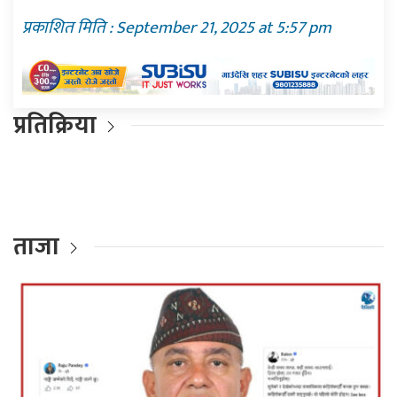
प्रकाशित मिति : September 21, 2025 at 5:57 pm
प्रतिक्रिया
ताजा