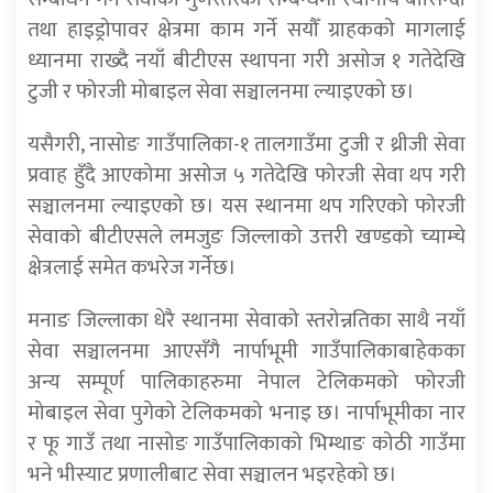
तथा हाइड्रोपावर क्षेत्रमा काम गर्ने सयौँ ग्राहकको मागलाई
ध्यानमा राख्दै नयाँ बीटीएस स्थापना गरी असोज १ गतेदेखि
टुजी र फोरजी मोबाइल सेवा सञ्चालनमा ल्याइएको छ।
यसैगरी, नासोङ गाउँपालिका-१ तालगाउँमा टुजी र थ्रीजी सेवा
प्रवाह हुँदै आएकोमा असोज ५ गतेदेखि फोरजी सेवा थप गरी
सञ्चालनमा ल्याइएको छ। यस स्थानमा थप गरिएको फोरजी
सेवाको बीटीएसले लमजुङ जिल्लाको उत्तरी खण्डको च्याम्चे
क्षेत्रलाई समेत कभरेज गर्नेछ।
मनाङ जिल्लाका धेरै स्थानमा सेवाको स्तरोन्नतिका साथै नयाँ
सेवा सञ्चालनमा आएसँगै नार्पाभूमी गाउँपालिकाबाहेकका
अन्य सम्पूर्ण पालिकाहरुमा नेपाल टेलिकमको फोरजी
मोबाइल सेवा पुगेको टेलिकमको भनाइ छ। नार्पाभूमीका नार
र फू गाउँ तथा नासोङ गाउँपालिकाको भिम्थाङ कोठी गाउँमा
भने भीस्याट प्रणालीबाट सेवा सञ्चालन भइरहेको छ।