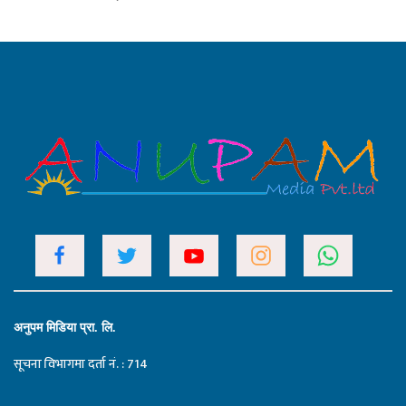
अनुपम मिडिया प्रा. लि.
सूचना विभागमा दर्ता नं. : 714