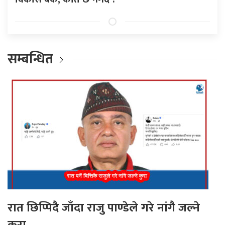
सम्बन्धित
रात छिप्पिदै जाँदा राजु पाण्डेले गरे नांगै जल्ने
कुरा