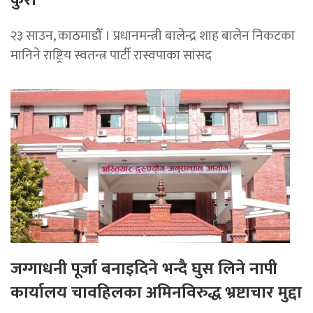
२३ साउन, काठमाडौँ । प्रधानमन्त्री बालेन्द्र शाह बालेन निकटका
मानिने राष्ट्रिय स्वतन्त्र पार्टी रास्वपाका सांसद
जग्गाधनी पूर्जा बनाइदिने भन्दै घुस लिने नापी
कार्यालय चावहिलका अमिनविरुद्ध भ्रष्टाचार मुद्दा