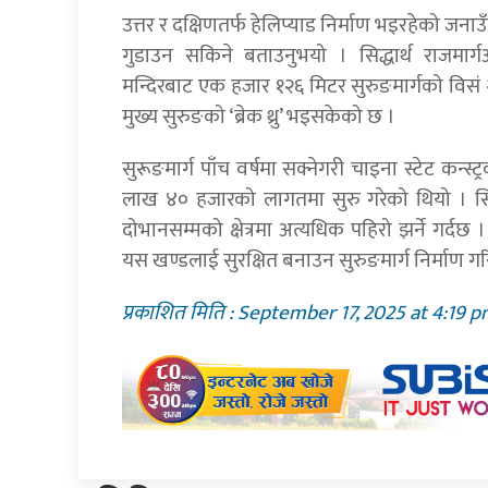
उत्तर र दक्षिणतर्फ हेलिप्याड निर्माण भइरहेको जन
गुडाउन सकिने बताउनुभयो । सिद्धार्थ राजमार्
मन्दिरबाट एक हजार १२६ मिटर सुरुङमार्गको विसं
मुख्य सुरुङको ‘ब्रेक थ्रु’ भइसकेको छ ।
सुरूङमार्ग पाँच वर्षमा सक्नेगरी चाइना स्टेट कन्स
लाख ४० हजारको लागतमा सुरु गरेको थियो । सिद्ध
दोभानसम्मको क्षेत्रमा अत्यधिक पहिरो झर्ने गर्दछ 
यस खण्डलाई सुरक्षित बनाउन सुरुङमार्ग निर्माण ग
प्रकाशित मिति : September 17, 2025 at 4:19 