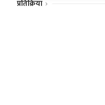
प्रतिक्रिया