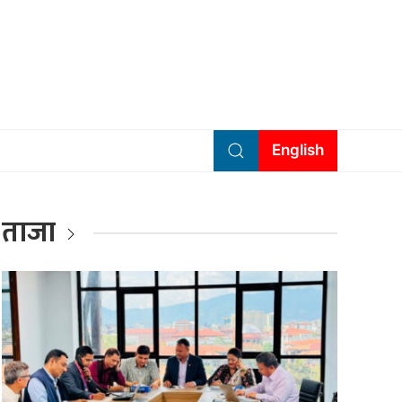
English
ताजा