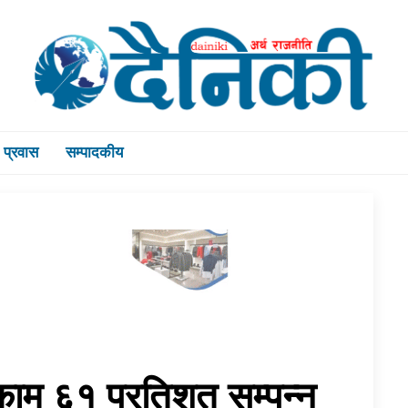
प्रवास
सम्पादकीय
 काम ६१ प्रतिशत सम्पन्न