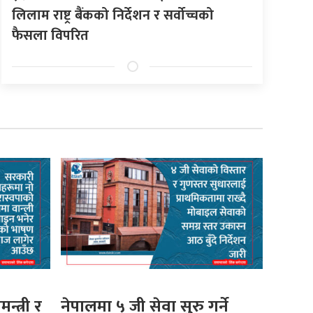
लिलाम राष्ट्र बैंकको निर्देशन र सर्वोच्चको
फैसला विपरित
मन्त्री र
नेपालमा ५ जी सेवा सुरु गर्ने