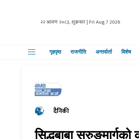
२२ श्रावण २०८३, शुक्रबार | Fri Aug 7 2026
गृहपृष्ठ
राजनीति
अन्तर्वार्ता
विशेष
दैनिकी
सिद्धबाबा सुरुङमार्गको