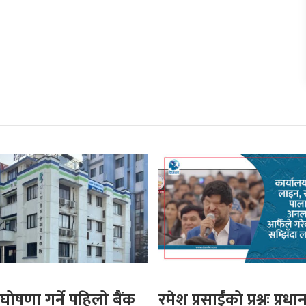
घोषणा गर्ने पहिलो बैंक
रमेश प्रसाईंको प्रश्नः प्रधान