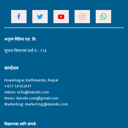
अनुपम मिडिया प्रा. लि.
सूचना विभागमा दर्ता नं. : 714
कार्यालय
Anamnagar, Kathmandu, Nepal
+977 14102617
Admin:
Info@dainiki.com
News:
dainiki.com@gmail.com
Marketing:
marketing@dainiki.com
विज्ञापनका लागि सम्पर्क