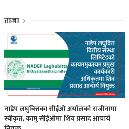
ताजा
नाडेप लघुवित्तका सीईओ अर्यालको राजीनामा
स्वीकृत, कामु सीईओमा शिव प्रसाद आचार्य
नियुक्त