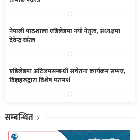
तामाङ पक्राउ
नेपाली पाठशाला एडिलेडमा नयाँ नेतृत्व, अध्यक्षमा
देवेन्द्र खरेल
एडिलेडमा अटिजमसम्बन्धी सचेतना कार्यक्रम सम्पन्न,
विज्ञहरूद्वारा विशेष परामर्श
सम्बन्धित