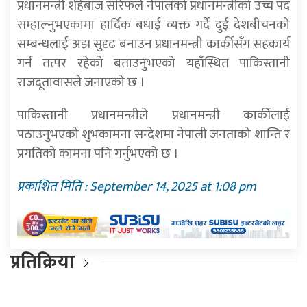
प्रधानमन्त्री शेहेबाज सरिफले नेपालको प्रधानमन्त्रीको उच्च पद
सम्हाल्नुभएकामा हार्दिक बधाई व्यक्त गर्दै दुई देशबीचनको
सम्बन्धलाई अझ सुदृढ बनाउन प्रधानमन्त्री कार्कीसँग सहकार्य
गर्न तत्पर रहेको बताउनुभएको यहाँस्थित पाकिस्तानी
राजदूतावासले जनाएको छ ।
पाकिस्तानी प्रधानमन्त्रीले प्रधानमन्त्री कार्कीलाई
पठाउनुभएको शुभकामना सन्देशमा नेपाली जनताको शान्ति र
प्रगतिको कामना पनि गर्नुभएको छ ।
प्रकाशित मिति : September 14, 2025 at 1:08 pm
प्रतिक्रिया