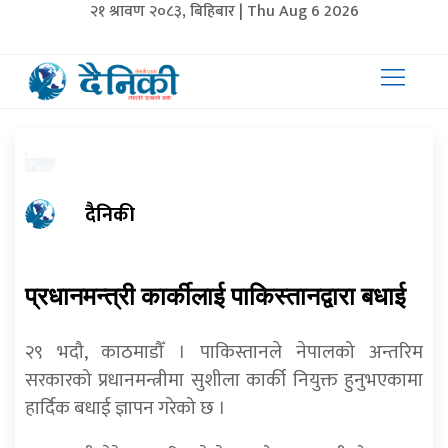
२१ श्रावण २०८३, बिहिबार | Thu Aug 6 2026
दैनिकी
प्रधानमन्त्री कार्कीलाई पाकिस्तानद्वारा बधाई
२९ भदौ, काठमाडौँ । पाकिस्तानले नेपालको अन्तरिम
सरकारको प्रधानमन्त्रीमा सुशीला कार्की नियुक्त हुनुभएकामा
हार्दिक बधाई ज्ञापन गरेको छ ।