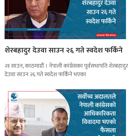
शेरबहादुर देउवा साउन २६ गते स्वदेश फर्किने
२१ साउन, काठमाडौं । नेपाली कांग्रेसका पूर्वसभापति शेरबहादुर
देउवा साउन २६ गते स्वदेश फर्किने भएका