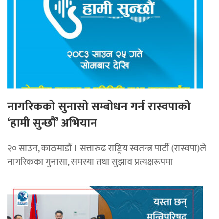
नागरिकको सुनासो सम्बोधन गर्न रास्वपाको
‘हामी सुन्छौं’ अभियान
२० साउन, काठमाडौं । सत्तारुढ राष्ट्रिय स्वतन्त्र पार्टी (रास्वपा)ले
नागरिकका गुनासा, समस्या तथा सुझाव प्रत्यक्षरूपमा