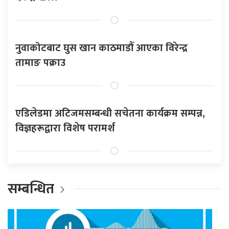
नुवाकोटबाट घुस खान काठमाडौँ आएका विरेन्द्र
तामाङ पक्राउ
एडिलेडमा अटिजमसम्बन्धी सचेतना कार्यक्रम सम्पन्न,
विज्ञहरूद्वारा विशेष परामर्श
सम्बन्धित