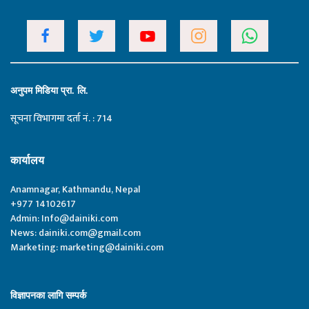
अनुपम मिडिया प्रा. लि.
सूचना विभागमा दर्ता नं. : 714
कार्यालय
Anamnagar, Kathmandu, Nepal
+977 14102617
Admin:
Info@dainiki.com
News:
dainiki.com@gmail.com
Marketing:
marketing@dainiki.com
विज्ञापनका लागि सम्पर्क