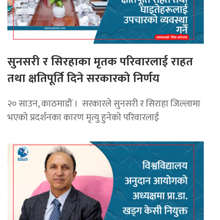
सुनसरी र सिरहाका मृतक परिवारलाई राहत
तथा क्षतिपूर्ति दिने सरकारको निर्णय
२० साउन, काठमाडौं । सरकारले सुनसरी र सिराहा जिल्लामा
भएको प्रदर्शनका कारण मृत्यु हुनेको परिवारलाई