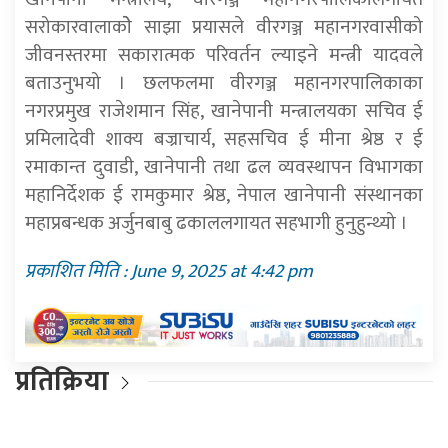
सरोकारवालाकोे साझा प्रयासले वीरगञ्ज महानगरवासीको
जीवनस्तरमा सकारात्मक परिवर्तन ल्याइने मन्त्री यादवले
बताउनुभयो । छलफलमा वीरगञ्ज महानगरपालिकाका
नगरप्रमुख राजेशमान सिंह, खानेपानी मन्त्रालयका सचिव ई
प्रमिलादेवी शाक्य बज्राचार्य, सहसचिव ई मीना श्रेष्ठ र ई
रमाकान्त दुवाडी, खानेपानी तथा ढल व्यवस्थापन विभागका
महानिर्देशक ई रामकुमार श्रेष्ठ, नेपाल खानेपानी संस्थानका
महाप्रबन्धक अर्जुनबाबु ढकाललगायत सहभागी हुनुहुन्थ्यो ।
प्रकाशित मिति : June 9, 2025 at 4:42 pm
प्रतिक्रिया