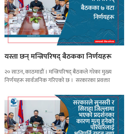
यस्ता छन् मन्त्रिपरिषद् बैठकका निर्णयहरू
२० साउन, काठमाडौं । मन्त्रिपरिषद् बैठकले गरेका मुख्य
निर्णयहरू सार्वजनिक गरिएको छ । सरकारका प्रवक्ता