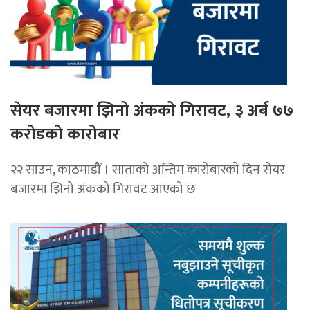
सेयर बजारमा झिनो अंकको गिरावट, ३ अर्ब ७७
करोडको कारोबार
२२ साउन, काठमाडौं । साताको अन्तिम कारोबारकाे दिन सेयर
बजारमा झिनो अंकको गिरावट आएको छ