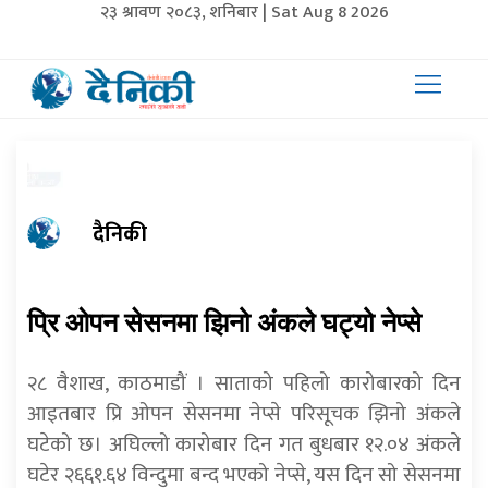
२३ श्रावण २०८३, शनिबार | Sat Aug 8 2026
दैनिकी
प्रि ओपन सेसनमा झिनो अंकले घट्यो नेप्से
२८ वैशाख, काठमाडौं । साताको पहिलो कारोबारको दिन
आइतबार प्रि ओपन सेसनमा नेप्से परिसूचक झिनो अंकले
घटेको छ। अघिल्लो कारोबार दिन गत बुधबार १२.०४ अंकले
घटेर २६६१.६४ विन्दुमा बन्द भएको नेप्से, यस दिन सो सेसनमा