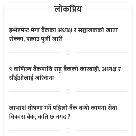
लोकप्रिय
इन्भेष्टमेन्ट मेगा बैंकका अध्यक्ष र सञ्चालकको खाता
रोक्का, पक्राउ पुर्जी जारी
९ वाणिज्य बैंकमाथि राष्ट्र बैंकको कारबाही, अध्यक्ष र
सीईओलाई जरिवाना
लाभाशं घोषणा गर्ने पहिलो बैंक बन्यो कामना सेवा
विकास बैंक, कति छ नगद ?