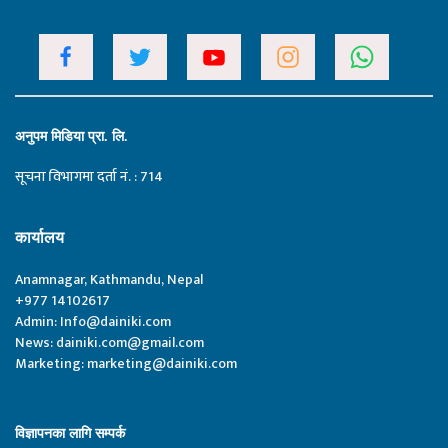
अनुपम मिडिया प्रा. लि.
सूचना विभागमा दर्ता नं. : 714
कार्यालय
Anamnagar, Kathmandu, Nepal
+977 14102617
Admin:
Info@dainiki.com
News:
dainiki.com@gmail.com
Marketing:
marketing@dainiki.com
विज्ञापनका लागि सम्पर्क