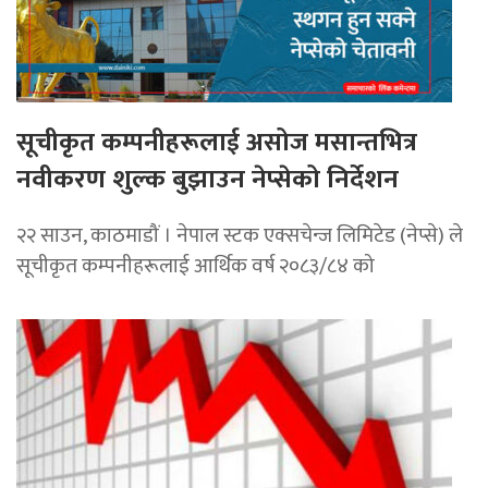
सूचीकृत कम्पनीहरूलाई असोज मसान्तभित्र
नवीकरण शुल्क बुझाउन नेप्सेको निर्देशन
२२ साउन, काठमाडौं । नेपाल स्टक एक्सचेन्ज लिमिटेड (नेप्से) ले
सूचीकृत कम्पनीहरूलाई आर्थिक वर्ष २०८३/८४ को