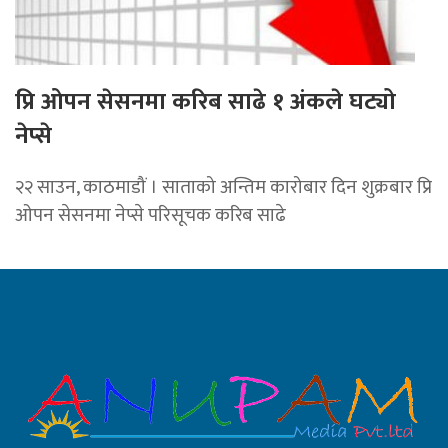
प्रि ओपन सेसनमा करिब साढे १ अंकले घट्यो
नेप्से
२२ साउन, काठमाडौं । साताको अन्तिम कारोबार दिन शुक्रबार प्रि
ओपन सेसनमा नेप्से परिसूचक करिब साढे