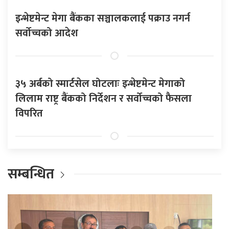
इन्भेष्टमेन्ट मेगा बैंकका सञ्चालकलाई पक्राउ नगर्न
सर्वोच्चको आदेश
३५ अर्बको स्मार्टसेल घोटलाः इन्भेष्टमेन्ट मेगाको
लिलाम राष्ट्र बैंकको निर्देशन र सर्वोच्चको फैसला
विपरित
सम्बन्धित