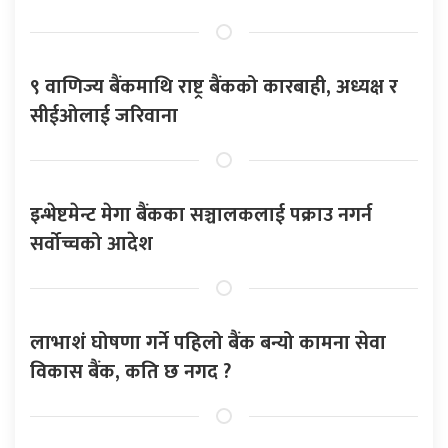
९ वाणिज्य बैंकमाथि राष्ट्र बैंकको कारबाही, अध्यक्ष र
सीईओलाई जरिवाना
इन्भेष्टमेन्ट मेगा बैंकका सञ्चालकलाई पक्राउ नगर्न
सर्वोच्चको आदेश
लाभाशं घोषणा गर्ने पहिलो बैंक बन्यो कामना सेवा
विकास बैंक, कति छ नगद ?