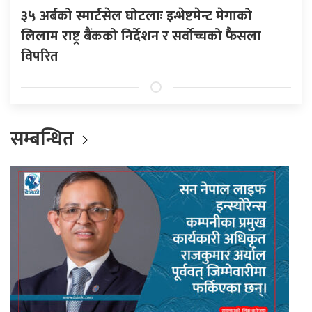
३५ अर्बको स्मार्टसेल घोटलाः इन्भेष्टमेन्ट मेगाको
लिलाम राष्ट्र बैंकको निर्देशन र सर्वोच्चको फैसला
विपरित
सम्बन्धित