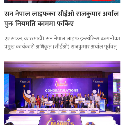
सन नेपाल लाइफका सीईओ राजकुमार अर्याल
पुनः नियमति काममा फर्किए
२२ साउन, काठमाडाैं। सन नेपाल लाइफ इन्स्योरेन्स कम्पनीका
प्रमुख कार्यकारी अधिकृत (सीईओ) राजकुमार अर्याल पूर्ववत्