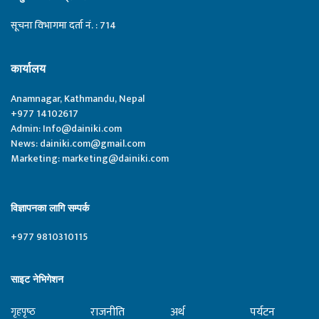
सूचना विभागमा दर्ता नं. : 714
कार्यालय
Anamnagar, Kathmandu, Nepal
+977 14102617
Admin:
Info@dainiki.com
News:
dainiki.com@gmail.com
Marketing:
marketing@dainiki.com
विज्ञापनका लागि सम्पर्क
+977 9810310115
साइट नेभिगेशन
राजनीति
अर्थ
पर्यटन
गृहपृष्‍ठ