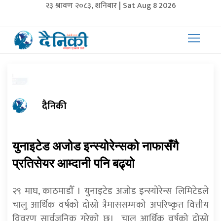
२३ श्रावण २०८३, शनिबार | Sat Aug 8 2026
दैनिकी
युनाइटेड अजोड इन्स्योरेन्सको नाफासँगै
प्रतिसेयर आम्दानी पनि बढ्यो
२९ माघ, काठमाडाैँ । युनाइटेड अजोड इन्स्योरेन्स लिमिटेडले
चालु आर्थिक वर्षको दोस्रो त्रैमाससम्मको अपरिष्कृत वित्तीय
विवरण सार्वजनिक गरेको छ। चालु आर्थिक वर्षको दोस्रो