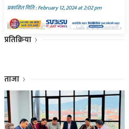
प्रकाशित मिति : February 12, 2024 at 2:02 pm
प्रतिक्रिया
ताजा