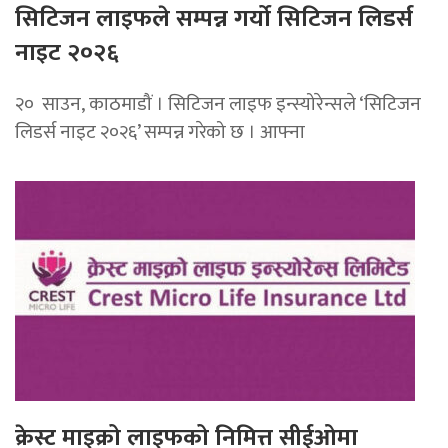
सिटिजन लाइफले सम्पन्न गर्यो सिटिजन लिडर्स
नाइट २०२६
२० साउन, काठमाडौं । सिटिजन लाइफ इन्स्योरेन्सले ‘सिटिजन
लिडर्स नाइट २०२६’ सम्पन्न गरेको छ । आफ्ना
क्रेस्ट माइक्रो लाइफको निमित्त सीईओमा