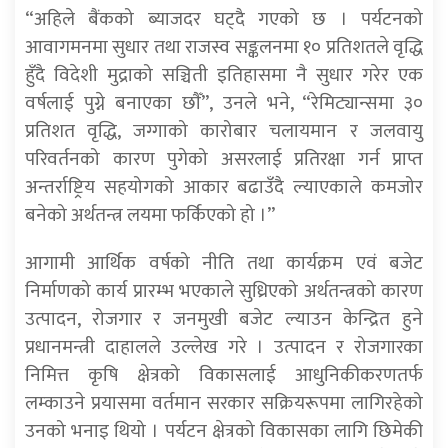
“अहिले बैंकको ब्याजदर घट्दै गएको छ । पर्यटनको
आवागमनमा सुधार तथा राजस्व सङ्कलनमा १० प्रतिशतले वृद्धि
हुँदै विदेशी मुद्राको सञ्चिती इतिहासमा नै सुधार गरेर एक
वर्षलाई पुग्ने बनाएका छाैँ”, उनले भने, “रेमिट्यान्समा ३०
प्रतिशत वृद्धि, जग्गाको कारोबार चलायमान र जलवायु
परिवर्तनको कारण पुगेको असरलाई प्रतिरक्षा गर्न प्राप्त
अन्तर्राष्ट्रिय सहयोगको आकार बढाउँदै ल्याएकाले कमजोर
बनेको अर्थतन्त्र लयमा फर्किएको हो ।”
आगामी आर्थिक वर्षको नीति तथा कार्यक्रम एवं बजेट
निर्माणको कार्य प्रारम्भ भएकाले सुध्रिएको अर्थतन्त्रको कारण
उत्पादन, रोजगार र जनमुखी बजेट ल्याउन केन्द्रित हुने
प्रधानमन्त्री दाहालले उल्लेख गरे । उत्पादन र रोजगारका
निमित्त कृषि क्षेत्रको विकासलाई आधुनिकीकरणतर्फ
लम्काउने प्रयासमा वर्तमान सरकार सक्रियरूपमा लागिरहेको
उनको भनाइ थियो । पर्यटन क्षेत्रको विकासका लागि छिमेकी