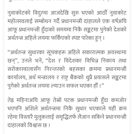
नुवाकोटको विदुरमा आजदेखि सुरु भएको आठौँ नुवाकोट
महोत्सवलाई सम्बोधन गर्दै प्रधानमन्त्री दाहालले एक वर्षअघि
आफू प्रधानमन्त्री हुँदाको समयमा निकै सङ्कटमा पुगेको देशको
अर्थतन्त्र अहिले लयमा फर्किएको स्पष्ट पारेका हुन् ।
“अर्थतन्त्र सुधारका सूचकहरू अहिले सकारात्मक अवस्थामा
छन्”, उनले भने, “देश र विदेशका विभिन्न निकाय तथा
सरोकारवालासँग निरन्तरको बहसका क्रममा प्रधानमन्त्री
कार्यालय, अर्थ मन्त्रालय र राष्ट्र बैंकको थुप्रै प्रयासले सङ्कटमा
पुगेको अर्थतन्त्र लयमा ल्याउन सफल भएका हौँ ।”
तेह्र महिनाअघि आफू तेस्रो पटक प्रधानमन्त्री हुँदा कमजोर
भएपनि अशिले अर्थतन्त्रमा निकै सुधार भएकाले यही क्रम
रहेमा विस्तारै मुलुकलाई समृद्धितर्फ लैजान सकिने प्रधानमन्त्री
दाहालको विश्वास छ ।