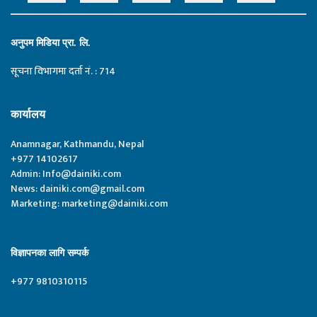
अनुपम मिडिया प्रा. लि.
सूचना विभागमा दर्ता नं. : 714
कार्यालय
Anamnagar, Kathmandu, Nepal
+977 14102617
Admin:
Info@dainiki.com
News:
dainiki.com@gmail.com
Marketing:
marketing@dainiki.com
विज्ञापनका लागि सम्पर्क
+977 9810310115