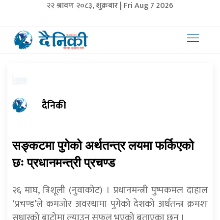
२२ श्रावण २०८३, शुक्रबार | Fri Aug 7 2026
दैनिकी
सङ्कटमा पुगेको अर्थतन्त्र लयमा फर्किएको
छः प्रधानमन्त्री प्रचण्ड
२६ माघ, त्रिशूली (नुवाकोट) । प्रधानमन्त्री पुष्पकमल दाहाल
‘प्रचण्ड’ले कमजोर अवस्थामा पुगेको देशको अर्थतन्त्र क्रमशः
सुधारको बाटोमा ल्याउन सफल भएको बताएका छन् ।