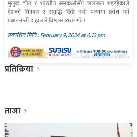
मुलुक चीन र भारतीय समकक्षीसँग छलफल भइरहेकाले
देशको विकास र समृद्धि छिट्टै नयाँ चरणमा प्रवेश गर्ने
प्रधानमन्त्री दाहालले विश्वास व्यक्त गरे ।
प्रकाशित मिति : February 9, 2024 at 6:12 pm
प्रतिक्रिया
ताजा