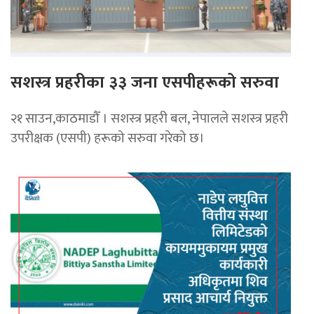
सशस्त्र प्रहरीका ३३ जना एसपीहरूको सरुवा
२१ साउन,काठमाडौँ । सशस्त्र प्रहरी बल, नेपालले सशस्त्र प्रहरी
उपरीक्षक (एसपी) हरूको सरुवा गरेको छ।