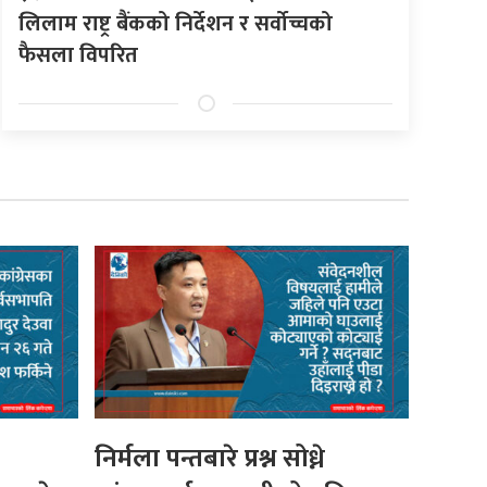
लिलाम राष्ट्र बैंकको निर्देशन र सर्वोच्चको
फैसला विपरित
निर्मला पन्तबारे प्रश्न सोध्ने