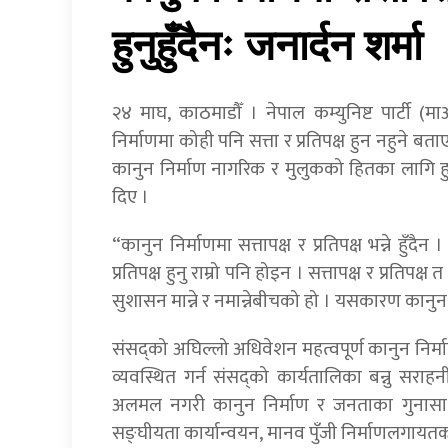
हुनुहुँदैनः जनार्दन शर्मा
२४ माघ, काठमाडौँ । नेपाल कम्युनिष्ट पार्टी (म
निर्माणमा कोही पनि सत्ता र प्रतिपक्ष हुन नहुने
कानुन निर्माण नागरिक र मुलुकको हितका लागि हुन
दिए ।
“कानुन निर्माणमा सत्तापक्ष र प्रतिपक्ष भन्ने हुँदै
प्रतिपक्ष हुनु राम्रो पनि होइन । सत्तापक्ष र प्रतिपक्ष
सुशासन मान्ने र नमान्नेबीचको हो । यसकारण कानुन 
संसद्को अघिल्लो अधिवेशन महत्वपूर्ण कानुन निर्म
व्यवस्थित गर्न संसद्को कार्यतालिका बन्नु सर
अलमल नगरी कानुन निर्माण र जनताका गुनासा स
सङ्घीयता कार्यान्वयन, मानव पुँजी निर्माणलगायतका क