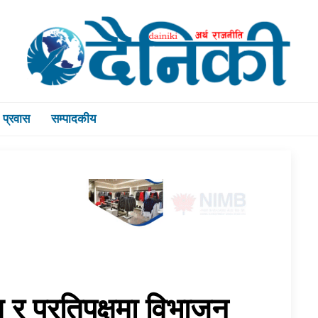
प्रवास
सम्पादकीय
्ष र प्रतिपक्षमा विभाजन