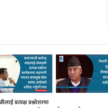
्रीलाई प्रत्यक्ष प्रश्नोत्तरमा