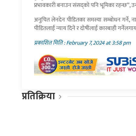
प्रभावकारी बनाउन संसद्को पनि भूमिका रहन्छ”, उ
अनुचित लेनदेन पीडितका समस्या सम्बोधन गर्ने,
पीडितलाई न्याय दिने र दोषीलाई कारबाही गर्नेल
प्रकाशित मिति : February 7, 2024 at 3:58 pm
प्रतिक्रिया