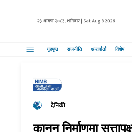
२३ श्रावण २०८३, शनिबार | Sat Aug 8 2026
गृहपृष्ठ
राजनीति
अन्तर्वार्ता
विशेष
दैनिकी
कानुन निर्माणमा सत्तापक