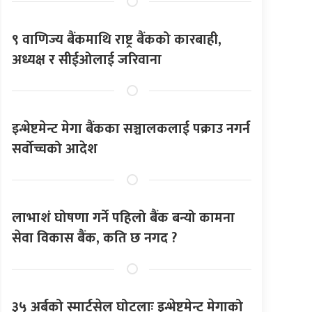
९ वाणिज्य बैंकमाथि राष्ट्र बैंकको कारबाही,
अध्यक्ष र सीईओलाई जरिवाना
इन्भेष्टमेन्ट मेगा बैंकका सञ्चालकलाई पक्राउ नगर्न
सर्वोच्चको आदेश
लाभाशं घोषणा गर्ने पहिलो बैंक बन्यो कामना
सेवा विकास बैंक, कति छ नगद ?
३५ अर्बको स्मार्टसेल घोटलाः इन्भेष्टमेन्ट मेगाको