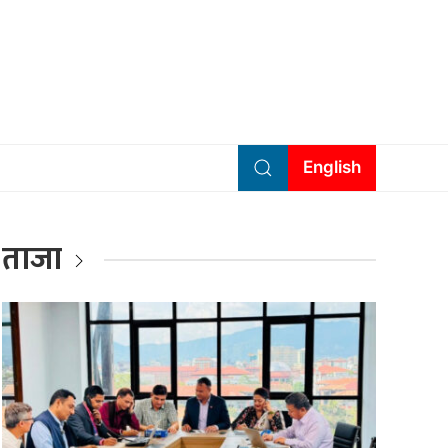
English
ताजा