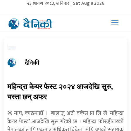
२३ श्रावण २०८३, शनिबार | Sat Aug 8 2026
दैनिकी
महिन्द्रा केयर फेस्ट २०२४ आजदेखि सुरु,
यस्ता छन् अफर
२१ माघ, काठमाडाैँ । बालाजु अटो वर्कस प्रा लि ले ‘महिन्द्रा
केयर फेस्ट’ आजदेखि सुरू गरेकाे छ । महिन्द्रा फोरव्हीलरको
नेपालका लागि एकमात्र अधिकृत बिक्रेता अग्नि ग्रुपको सहायक