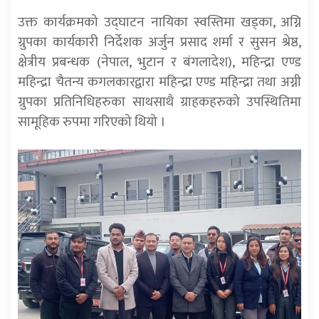
उक्त कार्यक्रमको उद्घाटन नायिका स्वस्तिमा खड्का, अग्नि
ग्रुपका कार्यकारी निर्देशक अर्जुन प्रसाद शर्मा र सुसन श्रेष्ठ,
क्षेत्रीय प्रबन्धक (नेपाल, भुटान र बंगलादेश), महिन्द्रा एण्ड
महिन्द्रा चैतन्य कगलकारद्वारा महिन्द्रा एण्ड महिन्द्रा तथा अग्नी
ग्रुपका प्रतिनिधिहरुका साथसाथै ग्राहकहरुको उपस्थितिमा
सामूहिक रुपमा गरिएको थियो ।