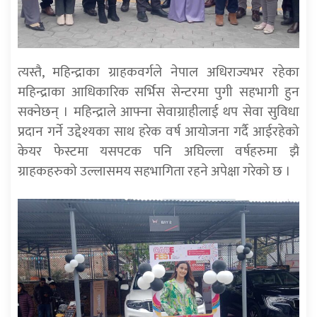
त्यस्तै, महिन्द्राका ग्राहकवर्गले नेपाल अधिराज्यभर रहेका
महिन्द्राका आधिकारिक सर्भिस सेन्टरमा पुगी सहभागी हुन
सक्नेछन् । महिन्द्राले आफ्ना सेवाग्राहीलाई थप सेवा सुविधा
प्रदान गर्ने उद्देश्यका साथ हरेक वर्ष आयोजना गर्दै आईरहेको
केयर फेस्टमा यसपटक पनि अघिल्ला वर्षहरुमा झै
ग्राहकहरुको उल्लासमय सहभागिता रहने अपेक्षा गरेकाे छ ।