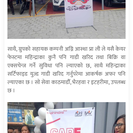
साथै, ग्रुपको सहायक कम्पनी अग्नि आस्था प्रा ली ले यसै केयर
फेस्टमा महिन्द्राका कुनै पनि गाडी खरिद तथा बिक्रि वा
एक्सचेन्ज गर्ने सुविधा पनि ल्याएको छ, साथै महिन्द्राका
सर्टिफाइड युज्ड गाडी खरिद गर्नुपरेमा आकर्षक अफर पनि
ल्याएका छ । साे सेवा काठमाडौँ, भैरहवा र इटहरीमा, उपलब्ध
छ ।