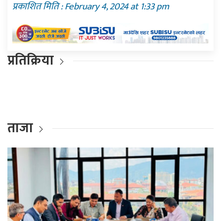
प्रकाशित मिति : February 4, 2024 at 1:33 pm
प्रतिक्रिया
ताजा