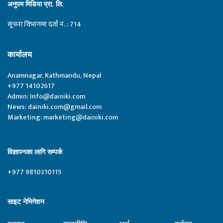
अनुपम मिडिया प्रा. लि.
सूचना विभागमा दर्ता नं. : 714
कार्यालय
Anamnagar, Kathmandu, Nepal
+977 14102617
Admin:
Info@dainiki.com
News:
dainiki.com@gmail.com
Marketing:
marketing@dainiki.com
विज्ञापनका लागि सम्पर्क
+977 9810310115
साइट नेभिगेशन