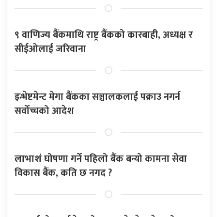
९ वाणिज्य बैंकमाथि राष्ट्र बैंकको कारबाही, अध्यक्ष र
सीईओलाई जरिवाना
इन्भेष्टमेन्ट मेगा बैंकका सञ्चालकलाई पक्राउ नगर्न
सर्वोच्चको आदेश
लाभाशं घोषणा गर्ने पहिलो बैंक बन्यो कामना सेवा
विकास बैंक, कति छ नगद ?