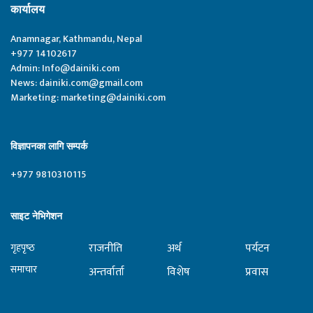
कार्यालय
Anamnagar, Kathmandu, Nepal
+977 14102617
Admin:
Info@dainiki.com
News:
dainiki.com@gmail.com
Marketing:
marketing@dainiki.com
विज्ञापनका लागि सम्पर्क
+977 9810310115
साइट नेभिगेशन
राजनीति
अर्थ
पर्यटन
गृहपृष्‍ठ
समाचार
अन्तर्वार्ता
विशेष
प्रवास