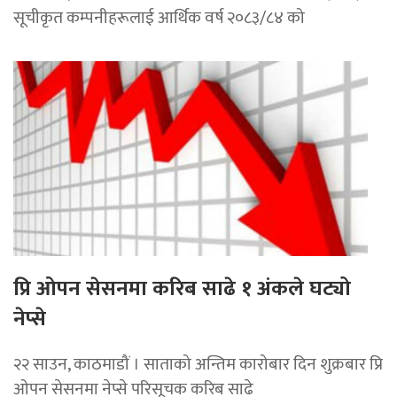
सूचीकृत कम्पनीहरूलाई आर्थिक वर्ष २०८३/८४ को
प्रि ओपन सेसनमा करिब साढे १ अंकले घट्यो
नेप्से
२२ साउन, काठमाडौं । साताको अन्तिम कारोबार दिन शुक्रबार प्रि
ओपन सेसनमा नेप्से परिसूचक करिब साढे