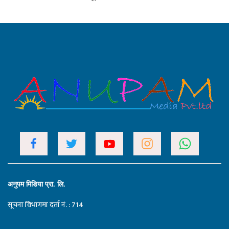
अनुपम मिडिया प्रा. लि.
सूचना विभागमा दर्ता नं. : 714