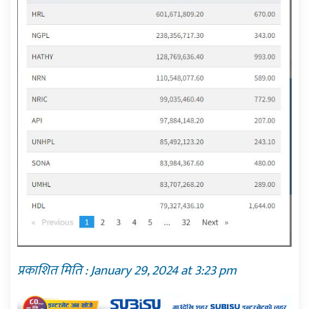
प्रकाशित मिति : January 29, 2024 at 3:23 pm