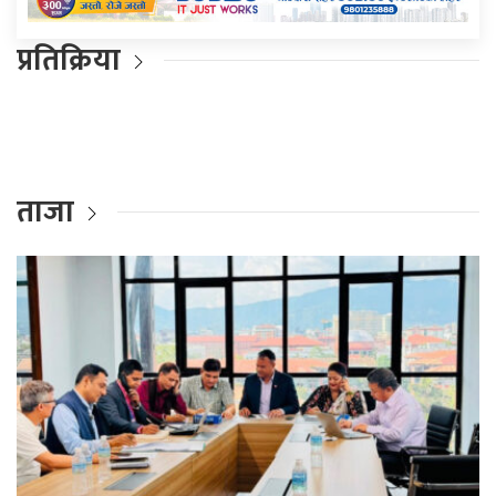
प्रतिक्रिया
ताजा