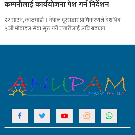
कम्पनीलाई कार्ययोजना पेश गर्न निर्देशन
२२ साउन, काठमाडाैं । नेपाल दूरसञ्चार प्राधिकरणले देशभित्र
५जी मोबाइल सेवा सुरु गर्ने तयारीलाई अघि बढाउन