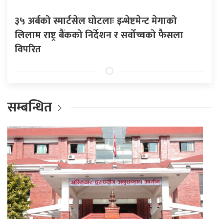
३५ अर्बको स्मार्टसेल घोटलाः इन्भेष्टमेन्ट मेगाको
लिलाम राष्ट्र बैंकको निर्देशन र सर्वोच्चको फैसला
विपरित
सम्बन्धित