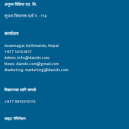
अनुपम मिडिया प्रा. लि.
सूचना विभागमा दर्ता नं. : 714
कार्यालय
Anamnagar, Kathmandu, Nepal
+977 14102617
Admin:
Info@dainiki.com
News:
dainiki.com@gmail.com
Marketing:
marketing@dainiki.com
विज्ञापनका लागि सम्पर्क
+977 9810310115
साइट नेभिगेशन