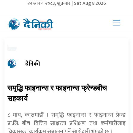
२२ श्रावण २०८३, शुक्रबार | Sat Aug 8 2026
दैनिकी
समृद्धि फाइनान्स र फाइनान्स फ्रेन्डबीच
सहकार्य
८ माघ, काठमाडौं । समृद्धि फाइनान्स र फाइनान्स फ्रेन्ड
प्रा.लि. बीच वित्तिय साक्षरता प्रशिक्षण तथा कर्मचारीलाइ
विकासका कार्यक्रम सञ्चालन गर्ने साझेदारी भएको छ ।