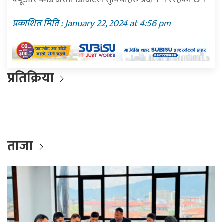
प्रकाशित मिति : January 22, 2024 at 4:56 pm
प्रतिक्रिया
ताजा