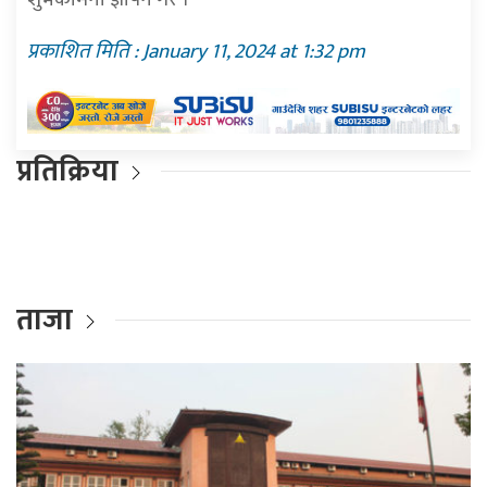
प्रकाशित मिति : January 11, 2024 at 1:32 pm
प्रतिक्रिया
ताजा