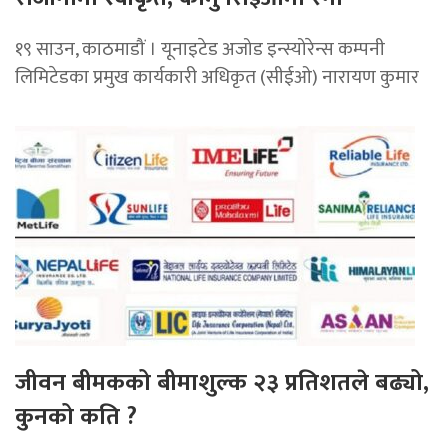
१९ साउन, काठमाडौं । यूनाइटेड अजोड इन्स्योरेन्स कम्पनी
लिमिटेडका प्रमुख कार्यकारी अधिकृत (सीईओ) नारायण कुमार
जीवन बीमकको बीमाशुल्क २३ प्रतिशतले बढ्यो,
कुनको कति ?