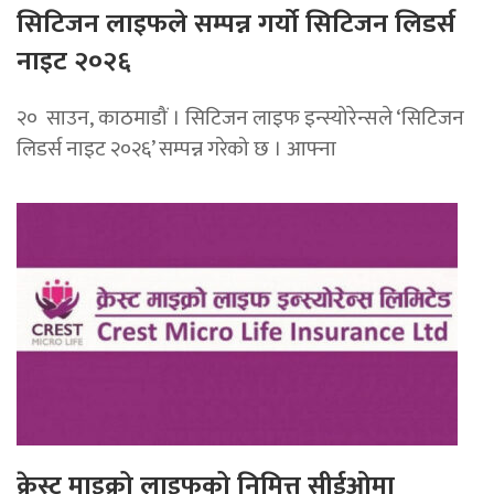
सिटिजन लाइफले सम्पन्न गर्यो सिटिजन लिडर्स
नाइट २०२६
२० साउन, काठमाडौं । सिटिजन लाइफ इन्स्योरेन्सले ‘सिटिजन
लिडर्स नाइट २०२६’ सम्पन्न गरेको छ । आफ्ना
क्रेस्ट माइक्रो लाइफको निमित्त सीईओमा