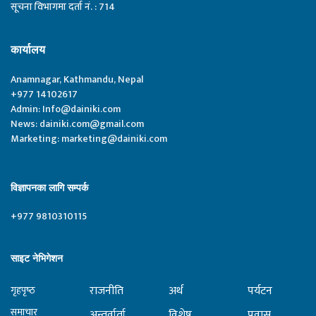
सूचना विभागमा दर्ता नं. : 714
कार्यालय
Anamnagar, Kathmandu, Nepal
+977 14102617
Admin:
Info@dainiki.com
News:
dainiki.com@gmail.com
Marketing:
marketing@dainiki.com
विज्ञापनका लागि सम्पर्क
+977 9810310115
साइट नेभिगेशन
राजनीति
अर्थ
पर्यटन
गृहपृष्‍ठ
समाचार
अन्तर्वार्ता
विशेष
प्रवास