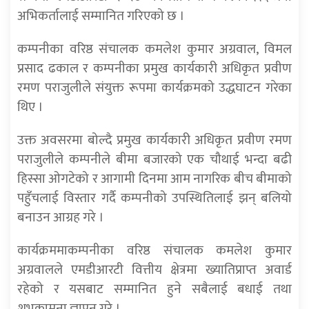
अभिकर्तालाई सम्मानित गरिएको छ ।
कम्पनीका वरिष्ठ संचालक कमलेश कुमार अग्रवाल, विमल
प्रसाद ढकाल र कम्पनीका प्रमुख कार्यकारी अधिकृत प्रवीण
रमण पराजुलीले संयुक्त रूपमा कार्यक्रमको उद्धघाटन गरेका
थिए ।
उक्त अवसरमा बोल्दै प्रमुख कार्यकारी अधिकृत प्रवीण रमण
पराजुलीले कम्पनीले बीमा बजारको एक चौथाई भन्दा बढी
हिस्सा ओगटेको र आगामी दिनमा आम नागरिक बीच बीमाको
पहुँचलाई विस्तार गर्दै कम्पनीको उपस्थितिलाई झन् बलियो
बनाउन आग्रह गरे ।
कार्यक्रममाकम्पनीका वरिष्ठ संचालक कमलेश कुमार
अग्रवालले एमडीआरटी वित्तीय क्षेत्रमा ख्यातिप्राप्त अवार्ड
रहेको र यसबाट सम्मानित हुने सबैलाई बधाई तथा
शुभकामना ज्ञापन गरे ।