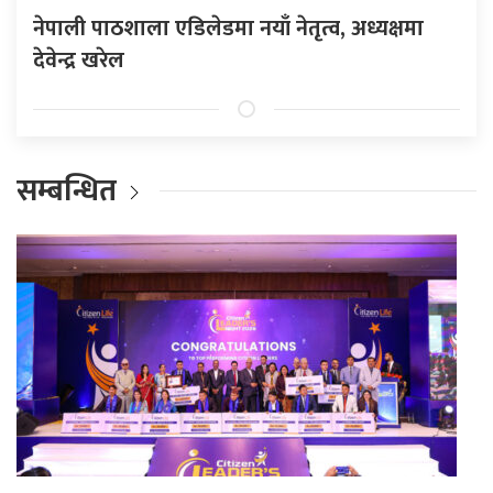
नेपाली पाठशाला एडिलेडमा नयाँ नेतृत्व, अध्यक्षमा
देवेन्द्र खरेल
सम्बन्धित